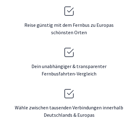
Reise günstig mit dem Fernbus zu Europas
schönsten Orten
Dein unabhängiger & transparenter
Fernbusfahrten-Vergleich
Wähle zwischen tausenden Verbindungen innerhalb
Deutschlands & Europas