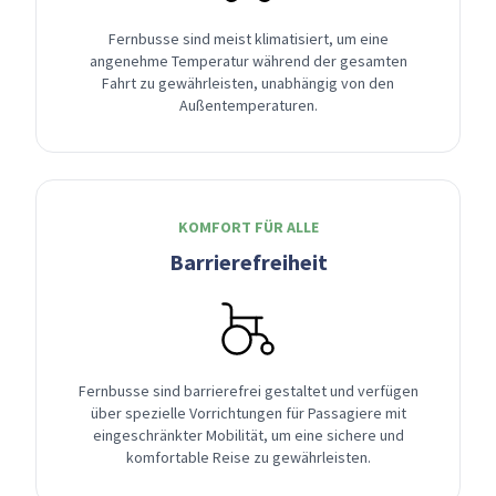
Fernbusse sind meist klimatisiert, um eine
angenehme Temperatur während der gesamten
Fahrt zu gewährleisten, unabhängig von den
Außentemperaturen.
KOMFORT FÜR ALLE
Barrierefreiheit
Fernbusse sind barrierefrei gestaltet und verfügen
über spezielle Vorrichtungen für Passagiere mit
eingeschränkter Mobilität, um eine sichere und
komfortable Reise zu gewährleisten.