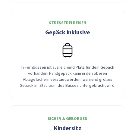
STRESSFREI REISEN
Gepäck inklusive
In Fernbussen ist ausreichend Platz für dein Gepäck
vorhanden. Handgepäck kann in den oberen
Ablagefächern verstaut werden, während großes
Gepäck im Stauraum des Busses untergebracht wird.
SICHER & GEBORGEN
Kindersitz