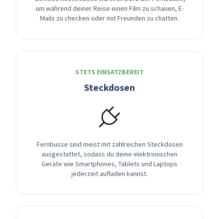
um während deiner Reise einen Film zu schauen, E-
Mails zu checken oder mit Freunden zu chatten.
STETS EINSATZBEREIT
Steckdosen
Fernbusse sind meist mit zahlreichen Steckdosen
ausgestattet, sodass du deine elektronischen
Geräte wie Smartphones, Tablets und Laptops
jederzeit aufladen kannst.