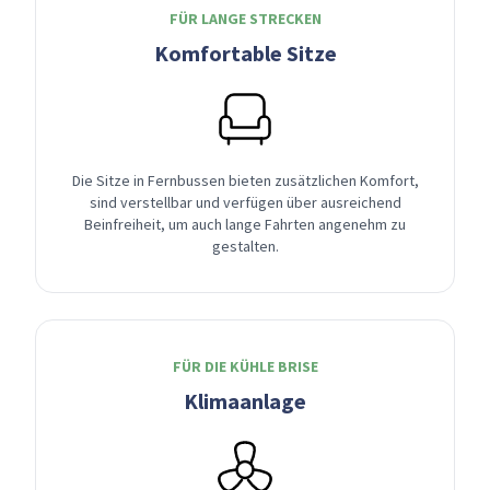
FÜR LANGE STRECKEN
Komfortable Sitze
Die Sitze in Fernbussen bieten zusätzlichen Komfort,
sind verstellbar und verfügen über ausreichend
Beinfreiheit, um auch lange Fahrten angenehm zu
gestalten.
FÜR DIE KÜHLE BRISE
Klimaanlage