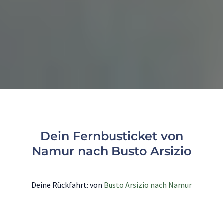
Dein Fernbusticket von
Namur nach Busto Arsizio
Deine Rückfahrt: von
Busto Arsizio nach Namur