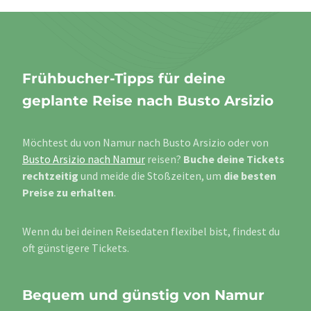
Frühbucher-Tipps für deine
geplante Reise nach Busto Arsizio
Möchtest du von Namur nach Busto Arsizio oder von
Busto Arsizio nach Namur
reisen?
Buche deine Tickets
rechtzeitig
und meide die Stoßzeiten, um
die besten
Preise zu erhalten
.
Wenn du bei deinen Reisedaten flexibel bist, findest du
oft günstigere Tickets.
Bequem und günstig von Namur