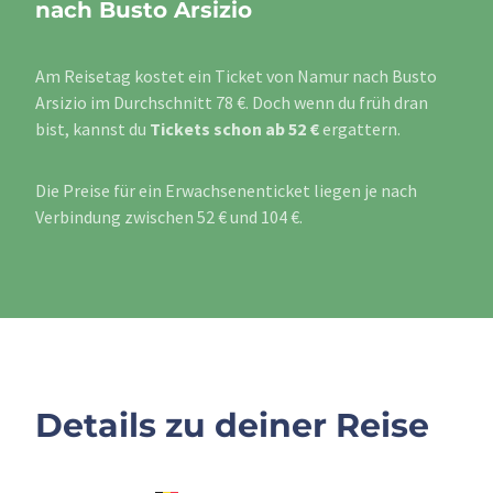
nach Busto Arsizio
Am Reisetag kostet ein Ticket von Namur nach Busto
Arsizio im Durchschnitt 78 €. Doch wenn du früh dran
bist, kannst du
Tickets schon ab 52 €
ergattern.
Die Preise für ein Erwachsenenticket liegen je nach
Verbindung zwischen 52 € und 104 €.
Details zu deiner Reise