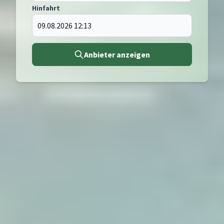
Hinfahrt
Anbieter anzeigen