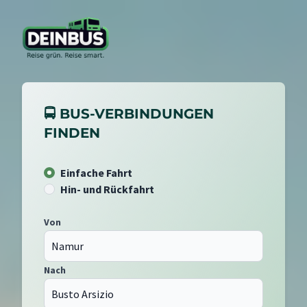
🚍 BUS-VERBINDUNGEN
FINDEN
Einfache Fahrt
Hin- und Rückfahrt
Von
Nach