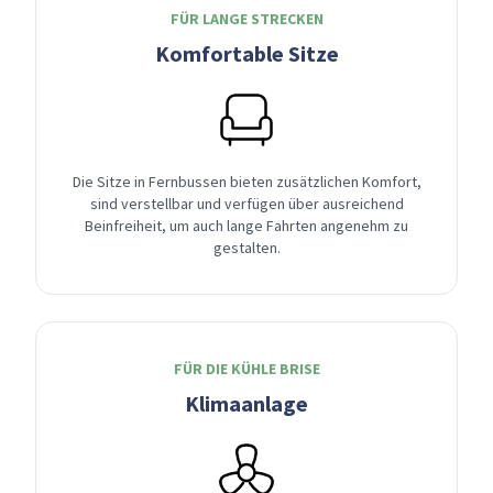
FÜR LANGE STRECKEN
Komfortable Sitze
Die Sitze in Fernbussen bieten zusätzlichen Komfort,
sind verstellbar und verfügen über ausreichend
Beinfreiheit, um auch lange Fahrten angenehm zu
gestalten.
FÜR DIE KÜHLE BRISE
Klimaanlage