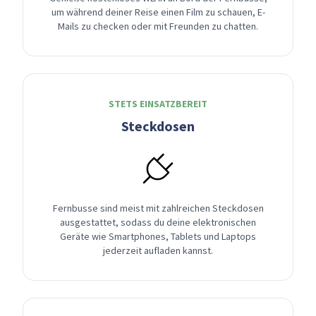
um während deiner Reise einen Film zu schauen, E-
Mails zu checken oder mit Freunden zu chatten.
STETS EINSATZBEREIT
Steckdosen
Fernbusse sind meist mit zahlreichen Steckdosen
ausgestattet, sodass du deine elektronischen
Geräte wie Smartphones, Tablets und Laptops
jederzeit aufladen kannst.