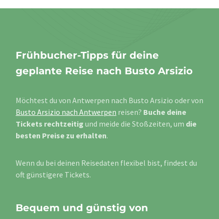
Frühbucher-Tipps für deine
geplante Reise nach Busto Arsizio
Möchtest du von Antwerpen nach Busto Arsizio oder von
Busto Arsizio nach Antwerpen
reisen?
Buche deine
Tickets rechtzeitig
und meide die Stoßzeiten, um
die
besten Preise zu erhalten
.
Wenn du bei deinen Reisedaten flexibel bist, findest du
oft günstigere Tickets.
Bequem und günstig von