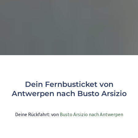
Dein Fernbusticket von
Antwerpen nach Busto Arsizio
Deine Rückfahrt: von
Busto Arsizio nach Antwerpen