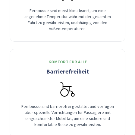
Fernbusse sind meist klimatisiert, um eine
angenehme Temperatur während der gesamten
Fahrt zu gewährleisten, unabhängig von den
Außentemperaturen.
KOMFORT FÜR ALLE
Barrierefreiheit
Fernbusse sind barrierefrei gestaltet und verfügen
über spezielle Vorrichtungen für Passagiere mit
eingeschränkter Mobilität, um eine sichere und
komfortable Reise zu gewährleisten.