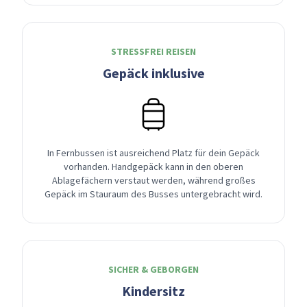
STRESSFREI REISEN
Gepäck inklusive
In Fernbussen ist ausreichend Platz für dein Gepäck
vorhanden. Handgepäck kann in den oberen
Ablagefächern verstaut werden, während großes
Gepäck im Stauraum des Busses untergebracht wird.
SICHER & GEBORGEN
Kindersitz