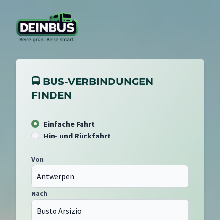
🚍 BUS-VERBINDUNGEN
FINDEN
Einfache Fahrt
Hin- und Rückfahrt
Von
Nach