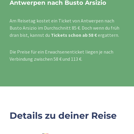
Antwerpen nach Busto Arsizio
Am Reisetag kostet ein Ticket von Antwerpen nach
Busto Arsizio im Durchschnitt 85 €. Doch wenn du früh
dran bist, kannst du
Tickets schon ab 58 €
ergattern.
Die Preise für ein Erwachsenenticket liegen je nach
Verbindung zwischen 58 € und 113 €.
Details zu deiner Reise