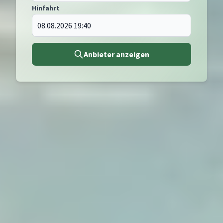
Hinfahrt
Anbieter anzeigen