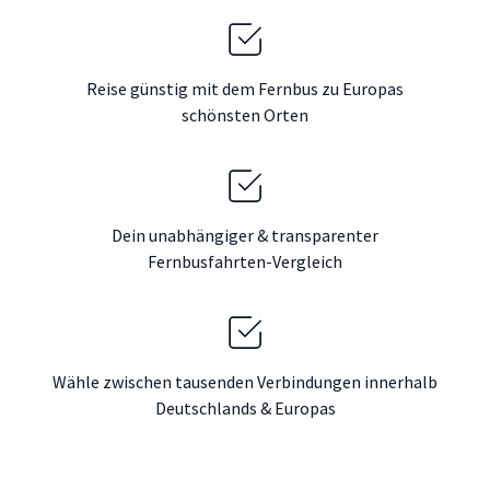
Reise günstig mit dem Fernbus zu Europas
schönsten Orten
Dein unabhängiger & transparenter
Fernbusfahrten-Vergleich
Wähle zwischen tausenden Verbindungen innerhalb
Deutschlands & Europas