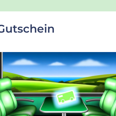
 Gutschein