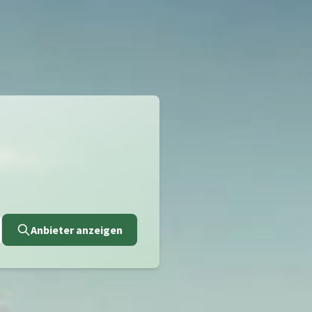
Anbieter anzeigen