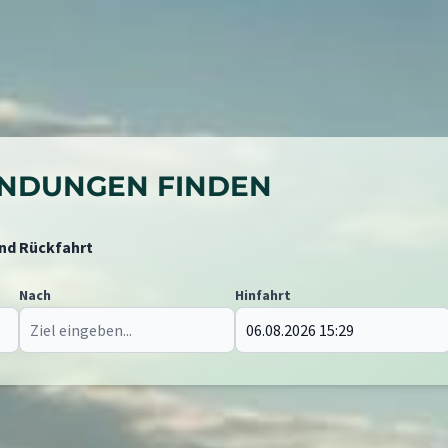
BINDUNGEN FINDEN
und Rückfahrt
Nach
Hinfahrt