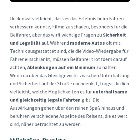
Du denkst vielleicht, dass es das Erlebnis beim Fahren
verbessern könnte, Filme zu schauen, besonders für die
Beifahrer, aber das wirft wichtige Fragen zu
Sicherheit
und Legalität
auf. Während
moderne Autos
oft mit
Technik ausgestattet sind, die die Video-Wiedergabe für
Fahrer einschränkt, müssen Beifahrer trotzdem darauf
achten,
Ablenkungen auf ein Minimum
zu halten.
Wenn du über das Gleichgewicht zwischen Unterhaltung
und Sicherheit auf der Straße nachdenkst, fragst du dich
vielleicht, welche Möglichkeiten es für
unterhaltsame
und gleichzeitig legale Fahrten
gibt. Die
Auswirkungen gehen über den reinen Spaß hinaus und
berühren verschiedene Aspekte des Reisens, die es wert
sind, näher betrachtet zu werden.