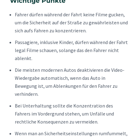
Wichtige Punkte
Fahrer dürfen während der Fahrt keine Filme gucken,
um die Sicherheit auf der Straße zu gewährleisten und
sich aufs Fahren zu konzentrieren.
Passagiere, inklusive Kinder, dürfen während der Fahrt
legal Filme schauen, solange das den Fahrer nicht
ablenkt.
Die meisten modernen Autos deaktivieren die Video-
Wiedergabe automatisch, wenn das Auto in
Bewegung ist, um Ablenkungen für den Fahrer zu
verhindern.
Bei Unterhaltung sollte die Konzentration des
Fahrers im Vordergrund stehen, um Unfälle und
rechtliche Konsequenzen zu vermeiden.
Wenn man an Sicherheitseinstellungen rumfummelt,