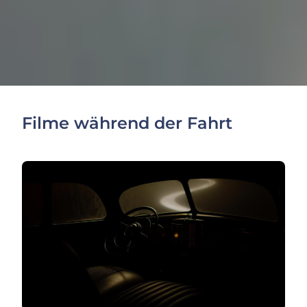
Filme während der Fahrt