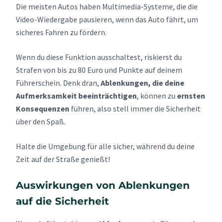
Die meisten Autos haben Multimedia-Systeme, die die
Video-Wiedergabe pausieren, wenn das Auto fährt, um
sicheres Fahren zu fördern.
Wenn du diese Funktion ausschaltest, riskierst du
Strafen von bis zu 80 Euro und Punkte auf deinem
Führerschein. Denk dran,
Ablenkungen, die deine
Aufmerksamkeit beeinträchtigen
, können zu
ernsten
Konsequenzen
führen, also stell immer die Sicherheit
über den Spaß.
Halte die Umgebung für alle sicher, während du deine
Zeit auf der Straße genießt!
Auswirkungen von Ablenkungen
auf die Sicherheit