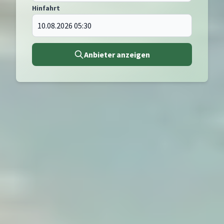
Hinfahrt
Anbieter anzeigen