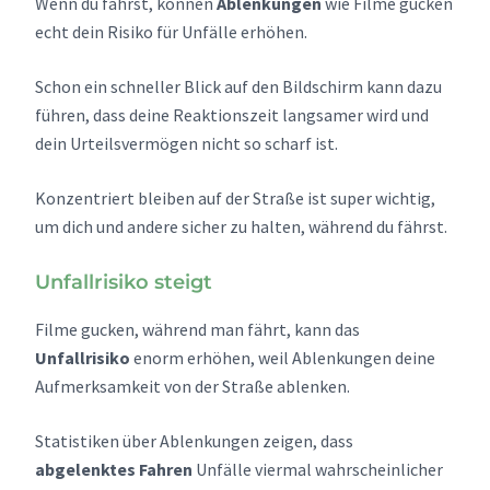
Wenn du fährst, können
Ablenkungen
wie Filme gucken
echt dein Risiko für Unfälle erhöhen.
Schon ein schneller Blick auf den Bildschirm kann dazu
führen, dass deine Reaktionszeit langsamer wird und
dein Urteilsvermögen nicht so scharf ist.
Konzentriert bleiben auf der Straße ist super wichtig,
um dich und andere sicher zu halten, während du fährst.
Unfallrisiko steigt
Filme gucken, während man fährt, kann das
Unfallrisiko
enorm erhöhen, weil Ablenkungen deine
Aufmerksamkeit von der Straße ablenken.
Statistiken über Ablenkungen zeigen, dass
abgelenktes Fahren
Unfälle viermal wahrscheinlicher