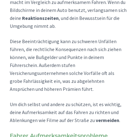
macht im Vergleich zu aufmerksamem Fahren. Wenn du
Bildschirme in deinem Auto benutzt, verlangsamen sich
deine
Reaktionszeiten
, und dein Bewusstsein für die
Umgebung nimmt ab.
Diese Beeinträchtigung kann zu schweren Unfällen
führen, die rechtliche Konsequenzen nach sich ziehen
können, wie Bußgelder und Punkte in deinem
Führerschein. Außerdem stufen
Versicherungsunternehmen solche Vorfälle oft als
grobe Fahrlässigkeit ein, was zu abgelehnten
Ansprüchen und höheren Prämien führt.
Um dich selbst und andere zu schützen, ist es wichtig,
deine Aufmerksamkeit auf das Fahren zu richten und
Ablenkungen wie Filme auf der Straße zu
vermeiden
.
Fahrer Aufmerksamkeitsprobleme