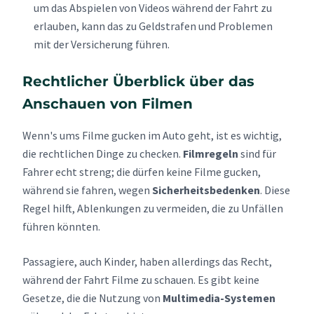
um das Abspielen von Videos während der Fahrt zu
erlauben, kann das zu Geldstrafen und Problemen
mit der Versicherung führen.
Rechtlicher Überblick über das
Anschauen von Filmen
Wenn's ums Filme gucken im Auto geht, ist es wichtig,
die rechtlichen Dinge zu checken.
Filmregeln
sind für
Fahrer echt streng; die dürfen keine Filme gucken,
während sie fahren, wegen
Sicherheitsbedenken
. Diese
Regel hilft, Ablenkungen zu vermeiden, die zu Unfällen
führen könnten.
Passagiere, auch Kinder, haben allerdings das Recht,
während der Fahrt Filme zu schauen. Es gibt keine
Gesetze, die die Nutzung von
Multimedia-Systemen