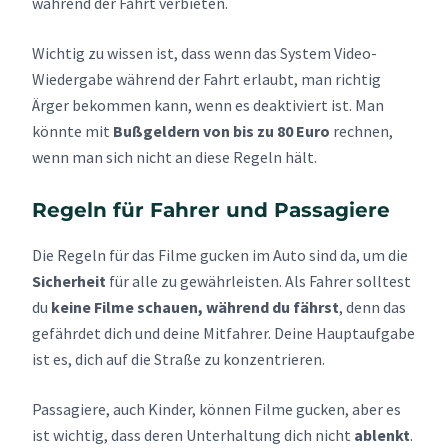
während der Fahrt verbieten.
Wichtig zu wissen ist, dass wenn das System Video-
Wiedergabe während der Fahrt erlaubt, man richtig
Ärger bekommen kann, wenn es deaktiviert ist. Man
könnte mit
Bußgeldern von bis zu 80 Euro
rechnen,
wenn man sich nicht an diese Regeln hält.
Regeln für Fahrer und Passagiere
Die Regeln für das Filme gucken im Auto sind da, um die
Sicherheit
für alle zu gewährleisten. Als Fahrer solltest
du
keine Filme schauen, während du fährst
, denn das
gefährdet dich und deine Mitfahrer. Deine Hauptaufgabe
ist es, dich auf die Straße zu konzentrieren.
Passagiere, auch Kinder, können Filme gucken, aber es
ist wichtig, dass deren Unterhaltung dich nicht
ablenkt
.