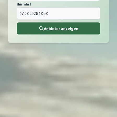
Hinfahrt
Anbieter anzeigen