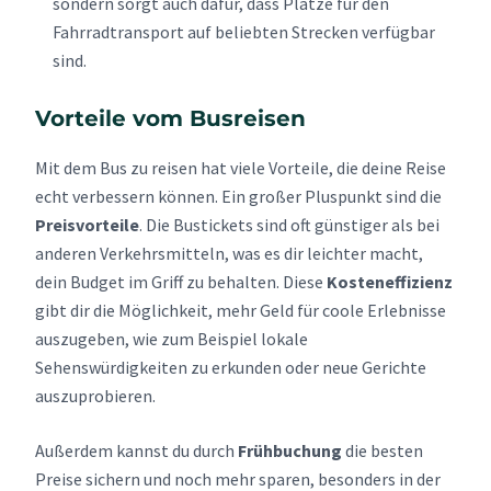
sondern sorgt auch dafür, dass Plätze für den
Fahrradtransport auf beliebten Strecken verfügbar
sind.
Vorteile vom Busreisen
Mit dem Bus zu reisen hat viele Vorteile, die deine Reise
echt verbessern können. Ein großer Pluspunkt sind die
Preisvorteile
. Die Bustickets sind oft günstiger als bei
anderen Verkehrsmitteln, was es dir leichter macht,
dein Budget im Griff zu behalten. Diese
Kosteneffizienz
gibt dir die Möglichkeit, mehr Geld für coole Erlebnisse
auszugeben, wie zum Beispiel lokale
Sehenswürdigkeiten zu erkunden oder neue Gerichte
auszuprobieren.
Außerdem kannst du durch
Frühbuchung
die besten
Preise sichern und noch mehr sparen, besonders in der