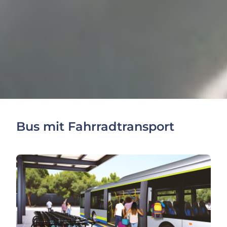
Bus mit Fahrradtransport