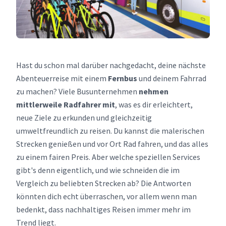
Hast du schon mal darüber nachgedacht, deine nächste
Abenteuerreise mit einem
Fernbus
und deinem Fahrrad
zu machen? Viele Busunternehmen
nehmen
mittlerweile Radfahrer mit
, was es dir erleichtert,
neue Ziele zu erkunden und gleichzeitig
umweltfreundlich zu reisen. Du kannst die malerischen
Strecken genießen und vor Ort Rad fahren, und das alles
zu einem fairen Preis. Aber welche speziellen Services
gibt's denn eigentlich, und wie schneiden die im
Vergleich zu beliebten Strecken ab? Die Antworten
könnten dich echt überraschen, vor allem wenn man
bedenkt, dass nachhaltiges Reisen immer mehr im
Trend liegt.