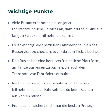
Wichtige Punkte
Viele Busunternehmen bieten jetzt
fahrradfreundliche Services an, damit du dein Bike auf
langen Strecken mitnehmen kannst.
Es ist wichtig, die speziellen Fahrradrichtlinien des
Busservices zu checken, bevor du dein Ticket buchst.
DeinBus.de hat eine benutzerfreundliche Plattform,
um lange Busreisen zu buchen, die auch den
Transport von Fahrrädern erlaubt.
Rechne mit einer extra Gebühr von 9 Euro fürs
Mitnehmen deines Fahrrads, die du beim Buchen
auswählen musst.
Früh buchen sichert nicht nur die besten Preise,