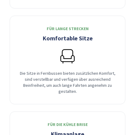
FÜR LANGE STRECKEN
Komfortable Sitze
Die Sitze in Fernbussen bieten zusätzlichen Komfort,
sind verstellbar und verfügen über ausreichend
Beinfreiheit, um auch lange Fahrten angenehm zu
gestalten.
FÜR DIE KÜHLE BRISE
Klimaanlage