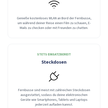
Genieße kostenloses WLAN an Bord der Fernbusse,
um während deiner Reise einen Film zu schauen, E-
Mails zu checken oder mit Freunden zu chatten.
STETS EINSATZBEREIT
Steckdosen
Fernbusse sind meist mit zahlreichen Steckdosen
ausgestattet, sodass du deine elektronischen
Geräte wie Smartphones, Tablets und Laptops
jederzeit aufladen kannst.