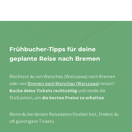
Frühbucher-Tipps für deine
geplante Reise nach Bremen
Möchtest du von Warschau (Warszawa) nach Bremen
oder von
Bremen nach Warschau (Warszawa)
reisen?
Buche deine Tickets rechtzeitig
und meide die
Stoßzeiten, um
die besten Preise zu erhalten
.
Wenn du bei deinen Reisedaten flexibel bist, findest du
oft günstigere Tickets.