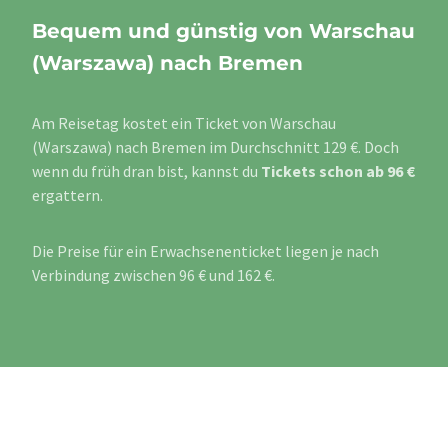
Bequem und günstig von Warschau
(Warszawa) nach Bremen
Am Reisetag kostet ein Ticket von Warschau
(Warszawa) nach Bremen im Durchschnitt 129 €. Doch
wenn du früh dran bist, kannst du
Tickets schon ab 96 €
ergattern.
Die Preise für ein Erwachsenenticket liegen je nach
Verbindung zwischen 96 € und 162 €.