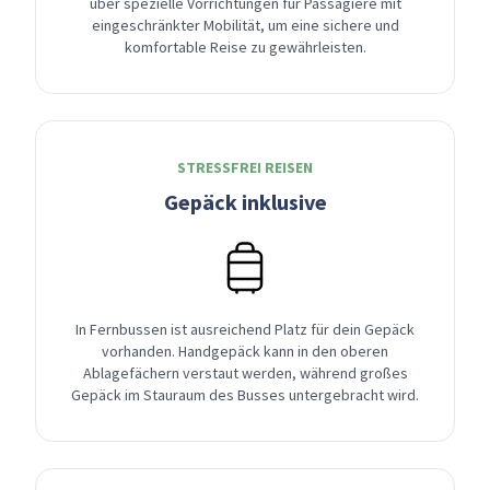
über spezielle Vorrichtungen für Passagiere mit
eingeschränkter Mobilität, um eine sichere und
komfortable Reise zu gewährleisten.
STRESSFREI REISEN
Gepäck inklusive
In Fernbussen ist ausreichend Platz für dein Gepäck
vorhanden. Handgepäck kann in den oberen
Ablagefächern verstaut werden, während großes
Gepäck im Stauraum des Busses untergebracht wird.