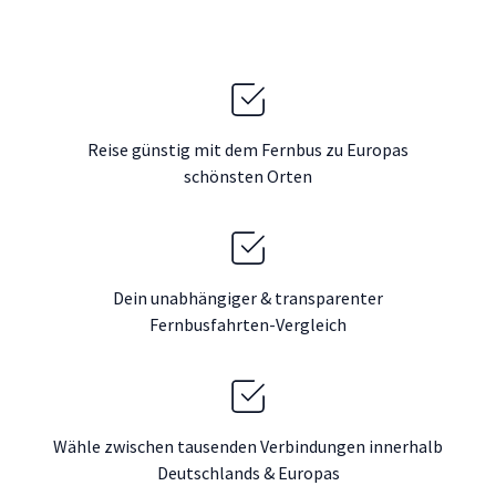
Reise günstig mit dem Fernbus zu Europas
schönsten Orten
Dein unabhängiger & transparenter
Fernbusfahrten-Vergleich
Wähle zwischen tausenden Verbindungen innerhalb
Deutschlands & Europas