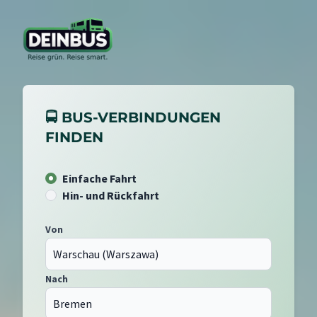
🚍 BUS-VERBINDUNGEN
FINDEN
Einfache Fahrt
Hin- und Rückfahrt
Von
Nach