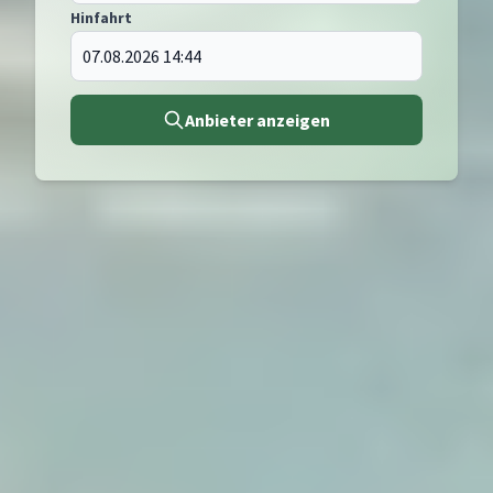
Hinfahrt
Anbieter anzeigen