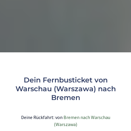
Dein Fernbusticket von
Warschau (Warszawa) nach
Bremen
Deine Rückfahrt: von
Bremen nach Warschau
(Warszawa)