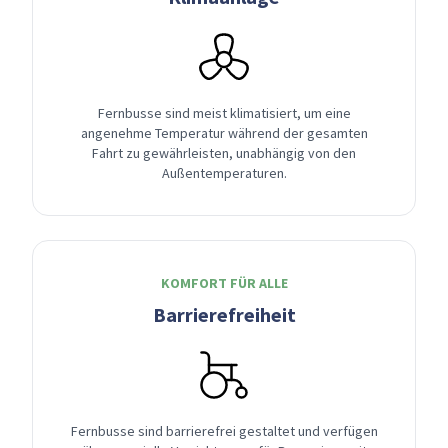
Fernbusse sind meist klimatisiert, um eine
angenehme Temperatur während der gesamten
Fahrt zu gewährleisten, unabhängig von den
Außentemperaturen.
KOMFORT FÜR ALLE
Barrierefreiheit
Fernbusse sind barrierefrei gestaltet und verfügen