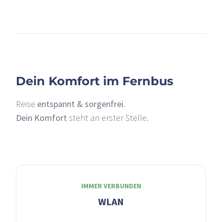
+
–
Dein Komfort im Fernbus
Reise
entspannt & sorgenfrei
.
Dein Komfort
steht an erster Stelle.
IMMER VERBUNDEN
WLAN