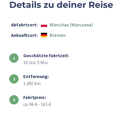
Details zu deiner Reise
Abfahrtsort:
Warschau (Warszawa)
Ankunftsort:
Bremen
Geschätzte Fahrtzeit:
16 Std. 5 Min.
Entfernung:
1.360 km
Fahrtpreis:
ca. 96 € - 163 €