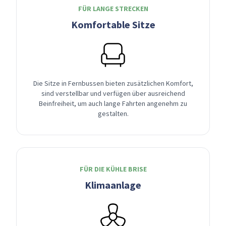
FÜR LANGE STRECKEN
Komfortable Sitze
Die Sitze in Fernbussen bieten zusätzlichen Komfort,
sind verstellbar und verfügen über ausreichend
Beinfreiheit, um auch lange Fahrten angenehm zu
gestalten.
FÜR DIE KÜHLE BRISE
Klimaanlage