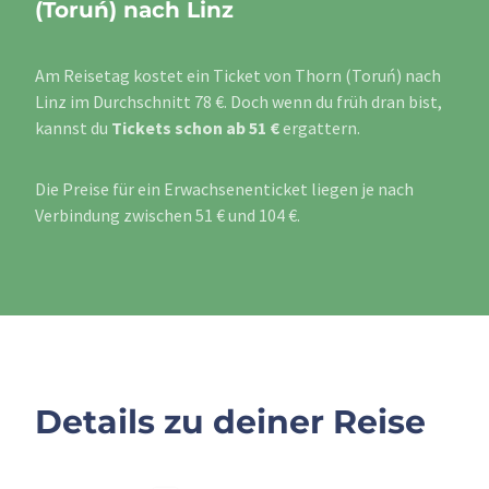
(Toruń) nach Linz
Am Reisetag kostet ein Ticket von Thorn (Toruń) nach
Linz im Durchschnitt 78 €. Doch wenn du früh dran bist,
kannst du
Tickets schon ab 51 €
ergattern.
Die Preise für ein Erwachsenenticket liegen je nach
Verbindung zwischen 51 € und 104 €.
Details zu deiner Reise