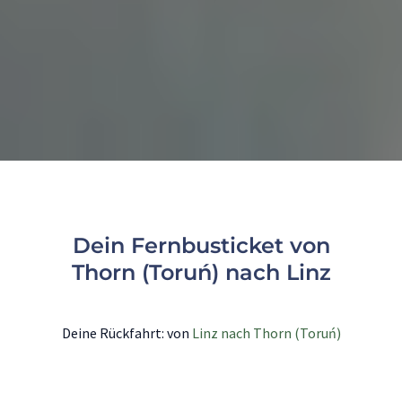
Dein Fernbusticket von
Thorn (Toruń) nach Linz
Deine Rückfahrt: von
Linz nach Thorn (Toruń)