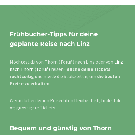
Frühbucher-Tipps für deine
geplante Reise nach Linz
Möchtest du von Thorn (Toruń) nach Linz oder von
Linz
nach Thorn (Toruń)
reisen?
Buche deine Tickets
rechtzeitig
und meide die Stoßzeiten, um
die besten
Preise zu erhalten
.
Wenn du bei deinen Reisedaten flexibel bist, findest du
oft günstigere Tickets.
Bequem und günstig von Thorn