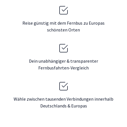
Reise günstig mit dem Fernbus zu Europas
schönsten Orten
Dein unabhängiger & transparenter
Fernbusfahrten-Vergleich
Wähle zwischen tausenden Verbindungen innerhalb
Deutschlands & Europas