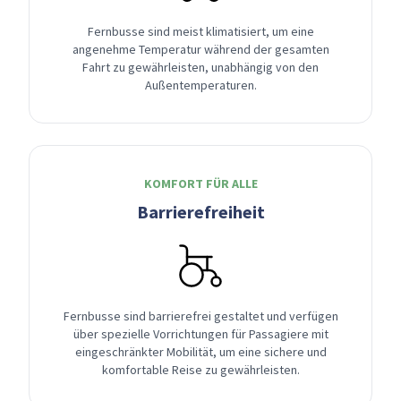
Fernbusse sind meist klimatisiert, um eine
angenehme Temperatur während der gesamten
Fahrt zu gewährleisten, unabhängig von den
Außentemperaturen.
KOMFORT FÜR ALLE
Barrierefreiheit
Fernbusse sind barrierefrei gestaltet und verfügen
über spezielle Vorrichtungen für Passagiere mit
eingeschränkter Mobilität, um eine sichere und
komfortable Reise zu gewährleisten.