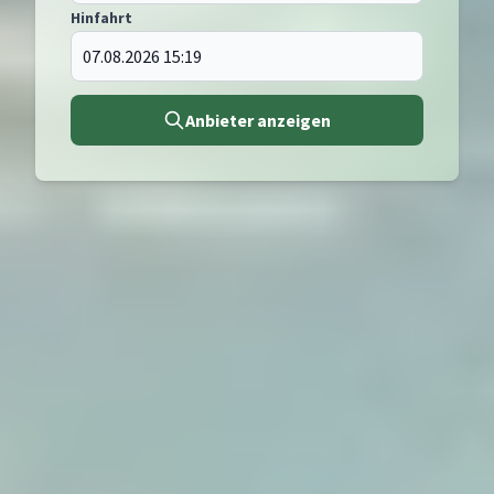
Hinfahrt
Anbieter anzeigen