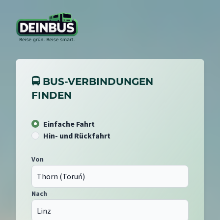
🚍 BUS-VERBINDUNGEN
FINDEN
Einfache Fahrt
Hin- und Rückfahrt
Von
Nach