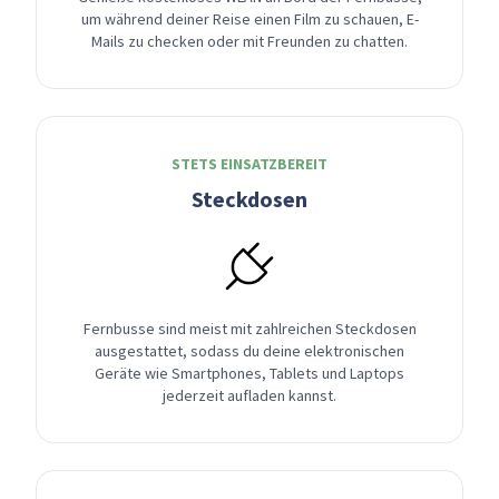
um während deiner Reise einen Film zu schauen, E-
Mails zu checken oder mit Freunden zu chatten.
STETS EINSATZBEREIT
Steckdosen
Fernbusse sind meist mit zahlreichen Steckdosen
ausgestattet, sodass du deine elektronischen
Geräte wie Smartphones, Tablets und Laptops
jederzeit aufladen kannst.