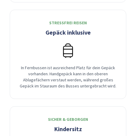
STRESSFREI REISEN
Gepäck inklusive
In Fernbussen ist ausreichend Platz für dein Gepäck
vorhanden. Handgepäck kann in den oberen
Ablagefächern verstaut werden, während großes
Gepäck im Stauraum des Busses untergebracht wird.
SICHER & GEBORGEN
Kindersitz