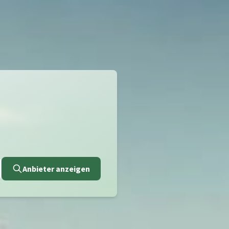
Anbieter anzeigen