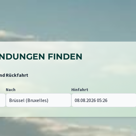
BINDUNGEN FINDEN
und Rückfahrt
Nach
Hinfahrt