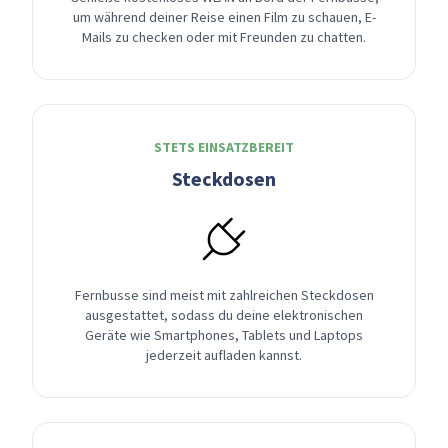
um während deiner Reise einen Film zu schauen, E-
Mails zu checken oder mit Freunden zu chatten.
STETS EINSATZBEREIT
Steckdosen
Fernbusse sind meist mit zahlreichen Steckdosen
ausgestattet, sodass du deine elektronischen
Geräte wie Smartphones, Tablets und Laptops
jederzeit aufladen kannst.