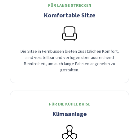
FÜR LANGE STRECKEN
Komfortable Sitze
Die Sitze in Fernbussen bieten zusätzlichen Komfort,
sind verstellbar und verfügen über ausreichend
Beinfreiheit, um auch lange Fahrten angenehm zu
gestalten.
FÜR DIE KÜHLE BRISE
Klimaanlage