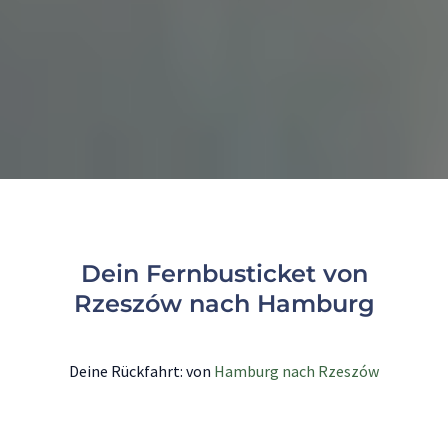
Dein Fernbusticket von
Rzeszów nach Hamburg
Deine Rückfahrt: von
Hamburg nach Rzeszów