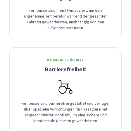
Fernbusse sind meist klimatisiert, um eine
angenehme Temperatur während der gesamten
Fahrt zu gewährleisten, unabhängig von den
Außentemperaturen.
KOMFORT FÜR ALLE
Barrierefreiheit
Fernbusse sind barrierefrei gestaltet und verfügen
über spezielle Vorrichtungen für Passagiere mit
eingeschränkter Mobilität, um eine sichere und
komfortable Reise zu gewährleisten.