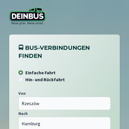
🚍 BUS-VERBINDUNGEN
FINDEN
Einfache Fahrt
Hin- und Rückfahrt
Von
Nach