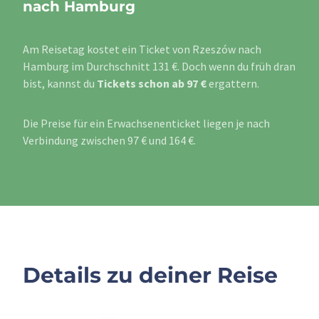
nach Hamburg
Am Reisetag kostet ein Ticket von Rzeszów nach
Hamburg im Durchschnitt 131 €. Doch wenn du früh dran
bist, kannst du
Tickets schon ab 97 €
ergattern.
Die Preise für ein Erwachsenenticket liegen je nach
Verbindung zwischen 97 € und 164 €.
Details zu deiner Reise