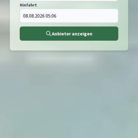
Hinfahrt
Anbieter anzeigen