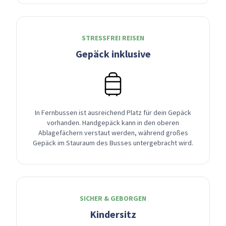
STRESSFREI REISEN
Gepäck inklusive
In Fernbussen ist ausreichend Platz für dein Gepäck
vorhanden. Handgepäck kann in den oberen
Ablagefächern verstaut werden, während großes
Gepäck im Stauraum des Busses untergebracht wird.
SICHER & GEBORGEN
Kindersitz