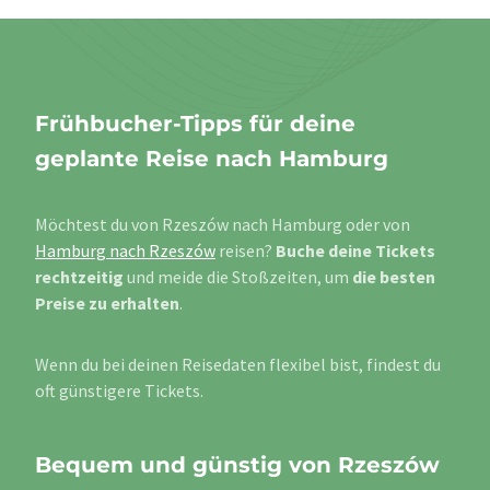
Frühbucher-Tipps für deine
geplante Reise nach Hamburg
Möchtest du von Rzeszów nach Hamburg oder von
Hamburg nach Rzeszów
reisen?
Buche deine Tickets
rechtzeitig
und meide die Stoßzeiten, um
die besten
Preise zu erhalten
.
Wenn du bei deinen Reisedaten flexibel bist, findest du
oft günstigere Tickets.
Bequem und günstig von Rzeszów