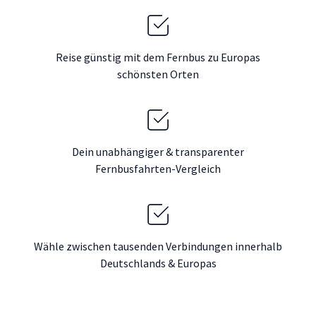
Reise günstig mit dem Fernbus zu Europas
schönsten Orten
Dein unabhängiger & transparenter
Fernbusfahrten-Vergleich
Wähle zwischen tausenden Verbindungen innerhalb
Deutschlands & Europas