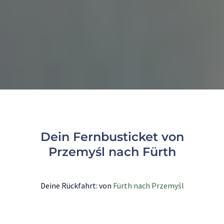
Dein Fernbusticket von
Przemyśl nach Fürth
Deine Rückfahrt: von
Fürth nach Przemyśl