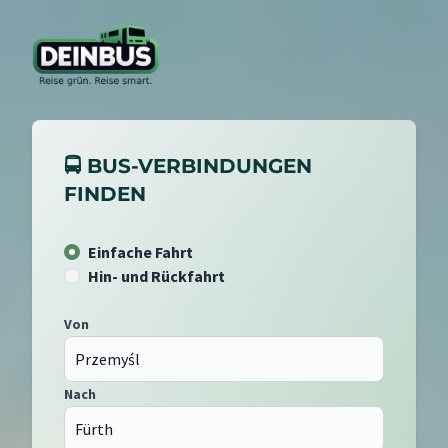
🚍 BUS-VERBINDUNGEN
FINDEN
Einfache Fahrt
Hin- und Rückfahrt
Von
Nach