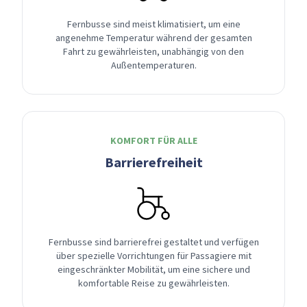
Fernbusse sind meist klimatisiert, um eine
angenehme Temperatur während der gesamten
Fahrt zu gewährleisten, unabhängig von den
Außentemperaturen.
KOMFORT FÜR ALLE
Barrierefreiheit
Fernbusse sind barrierefrei gestaltet und verfügen
über spezielle Vorrichtungen für Passagiere mit
eingeschränkter Mobilität, um eine sichere und
komfortable Reise zu gewährleisten.