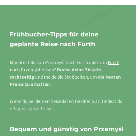
Frühbucher-Tipps für deine
geplante Reise nach Fürth
Möchtest du von Przemyśl nach Fürth oder von
Fürth
nach Przemyśl
reisen?
Buche deine Tickets
rechtzeitig
und meide die Stoßzeiten, um
die besten
Preise zu erhalten
.
Wenn du bei deinen Reisedaten flexibel bist, findest du
oft günstigere Tickets.
Bequem und günstig von Przemyśl