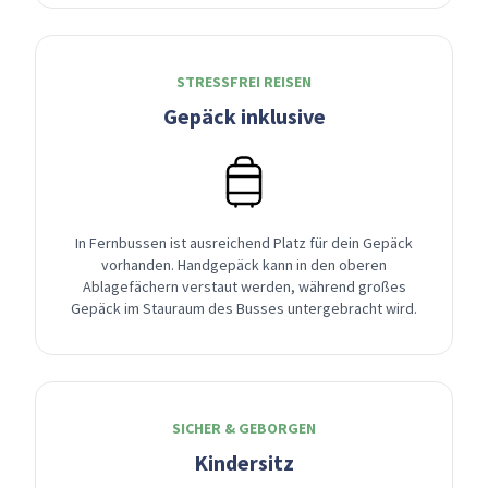
STRESSFREI REISEN
Gepäck inklusive
In Fernbussen ist ausreichend Platz für dein Gepäck
vorhanden. Handgepäck kann in den oberen
Ablagefächern verstaut werden, während großes
Gepäck im Stauraum des Busses untergebracht wird.
SICHER & GEBORGEN
Kindersitz