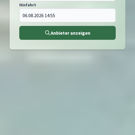
Hinfahrt
Anbieter anzeigen