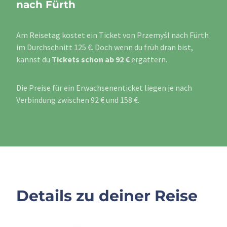
nach Fürth
Am Reisetag kostet ein Ticket von Przemyśl nach Fürth
im Durchschnitt 125 €. Doch wenn du früh dran bist,
kannst du
Tickets schon ab 92 €
ergattern.
Die Preise für ein Erwachsenenticket liegen je nach
Verbindung zwischen 92 € und 158 €.
Details zu deiner Reise