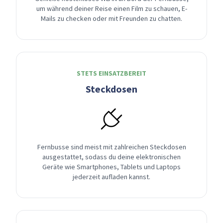
um während deiner Reise einen Film zu schauen, E-
Mails zu checken oder mit Freunden zu chatten.
STETS EINSATZBEREIT
Steckdosen
Fernbusse sind meist mit zahlreichen Steckdosen
ausgestattet, sodass du deine elektronischen
Geräte wie Smartphones, Tablets und Laptops
jederzeit aufladen kannst.