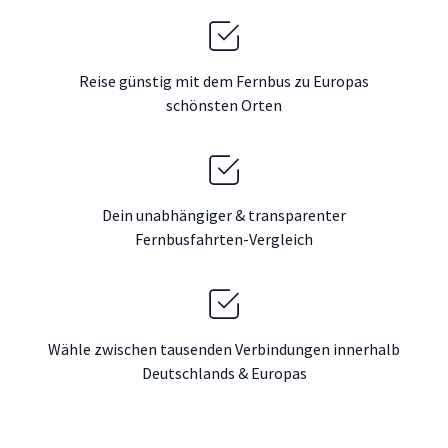
Reise günstig mit dem Fernbus zu Europas
schönsten Orten
Dein unabhängiger & transparenter
Fernbusfahrten-Vergleich
Wähle zwischen tausenden Verbindungen innerhalb
Deutschlands & Europas