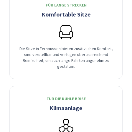
FÜR LANGE STRECKEN
Komfortable Sitze
Die Sitze in Fernbussen bieten zusätzlichen Komfort,
sind verstellbar und verfügen über ausreichend
Beinfreiheit, um auch lange Fahrten angenehm zu
gestalten.
FÜR DIE KÜHLE BRISE
Klimaanlage