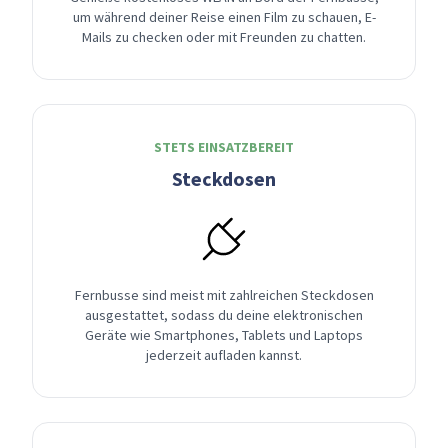
um während deiner Reise einen Film zu schauen, E-
Mails zu checken oder mit Freunden zu chatten.
STETS EINSATZBEREIT
Steckdosen
Fernbusse sind meist mit zahlreichen Steckdosen
ausgestattet, sodass du deine elektronischen
Geräte wie Smartphones, Tablets und Laptops
jederzeit aufladen kannst.