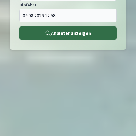
Hinfahrt
Anbieter anzeigen