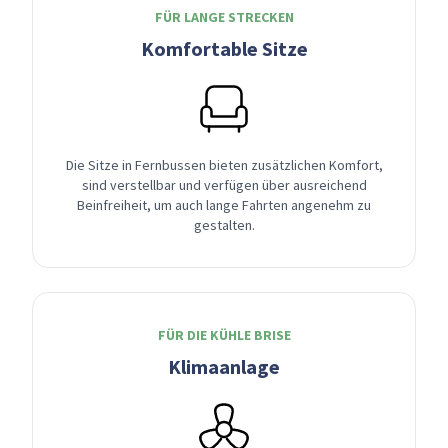
FÜR LANGE STRECKEN
Komfortable Sitze
Die Sitze in Fernbussen bieten zusätzlichen Komfort,
sind verstellbar und verfügen über ausreichend
Beinfreiheit, um auch lange Fahrten angenehm zu
gestalten.
FÜR DIE KÜHLE BRISE
Klimaanlage