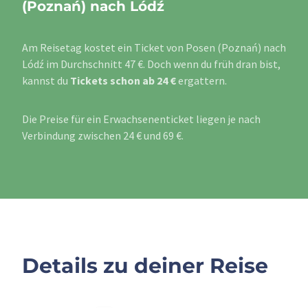
(Poznań) nach Lódź
Am Reisetag kostet ein Ticket von Posen (Poznań) nach
Lódź im Durchschnitt 47 €. Doch wenn du früh dran bist,
kannst du
Tickets schon ab 24 €
ergattern.
Die Preise für ein Erwachsenenticket liegen je nach
Verbindung zwischen 24 € und 69 €.
Details zu deiner Reise