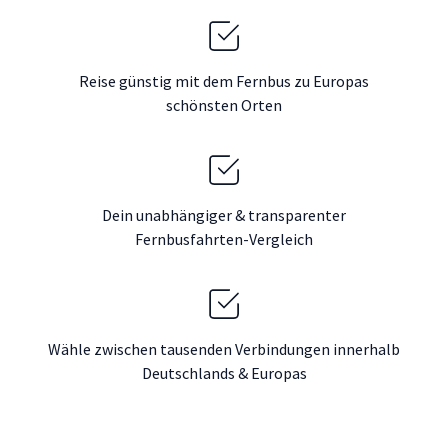
Reise günstig mit dem Fernbus zu Europas
schönsten Orten
Dein unabhängiger & transparenter
Fernbusfahrten-Vergleich
Wähle zwischen tausenden Verbindungen innerhalb
Deutschlands & Europas