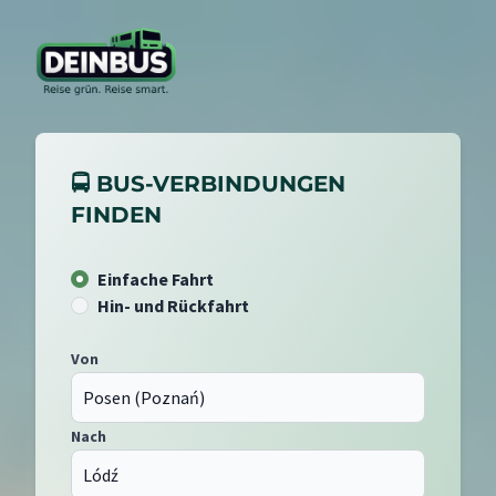
🚍 BUS-VERBINDUNGEN
FINDEN
Einfache Fahrt
Hin- und Rückfahrt
Von
Nach