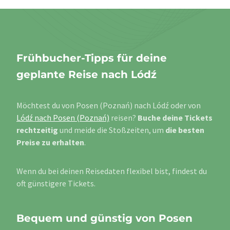
Frühbucher-Tipps für deine
geplante Reise nach Lódź
Möchtest du von Posen (Poznań) nach Lódź oder von
Lódź nach Posen (Poznań)
reisen?
Buche deine Tickets
rechtzeitig
und meide die Stoßzeiten, um
die besten
Preise zu erhalten
.
Wenn du bei deinen Reisedaten flexibel bist, findest du
oft günstigere Tickets.
Bequem und günstig von Posen