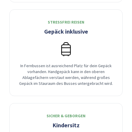
STRESSFREI REISEN
Gepäck inklusive
In Fernbussen ist ausreichend Platz für dein Gepäck
vorhanden. Handgepäck kann in den oberen
Ablagefächern verstaut werden, während großes
Gepäck im Stauraum des Busses untergebracht wird.
SICHER & GEBORGEN
Kindersitz