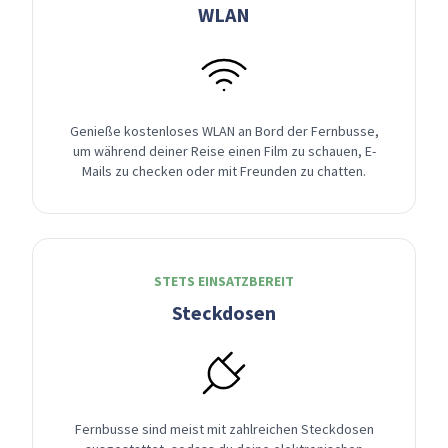
WLAN
Genieße kostenloses WLAN an Bord der Fernbusse,
um während deiner Reise einen Film zu schauen, E-
Mails zu checken oder mit Freunden zu chatten.
STETS EINSATZBEREIT
Steckdosen
Fernbusse sind meist mit zahlreichen Steckdosen