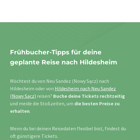
Frühbucher-Tipps für deine
geplante Reise nach Hildesheim
Möchtest du von Neu Sandez (Nowy Sącz) nach
Hildesheim oder von
Hildesheim nach Neu Sandez
(Nowy Sącz)
reisen?
Buche deine Tickets rechtzeitig
und meide die Stoßzeiten, um
die besten Preise zu
erhalten
.
Wenn du bei deinen Reisedaten flexibel bist, findest du
oft günstigere Tickets.