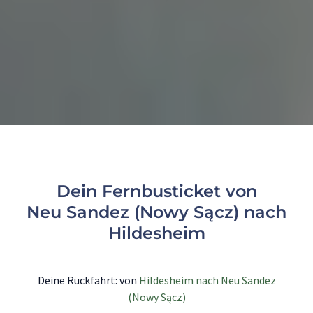
Dein Fernbusticket von
Neu Sandez (Nowy Sącz) nach
Hildesheim
Deine Rückfahrt: von
Hildesheim nach Neu Sandez
(Nowy Sącz)