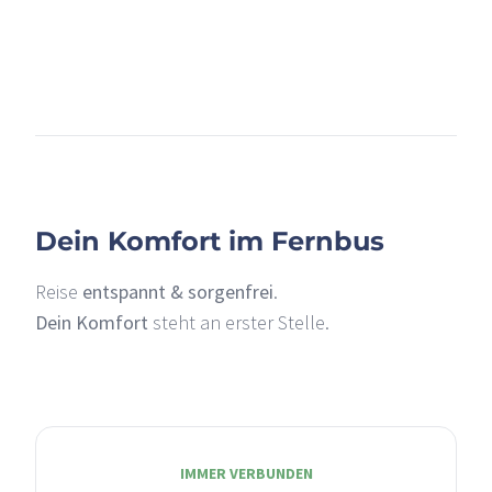
+
–
Dein Komfort im Fernbus
Reise
entspannt & sorgenfrei
.
Dein Komfort
steht an erster Stelle.
IMMER VERBUNDEN