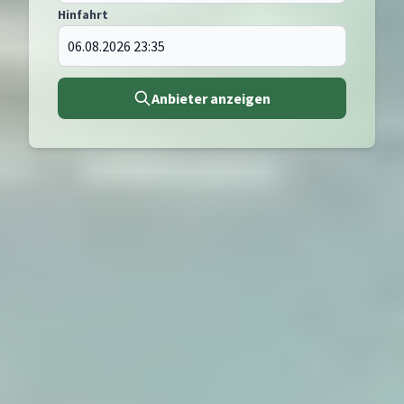
Hinfahrt
Anbieter anzeigen