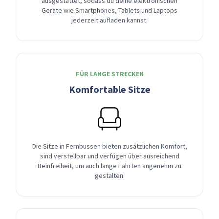
ausgestattet, sodass du deine elektronischen
Geräte wie Smartphones, Tablets und Laptops
jederzeit aufladen kannst.
FÜR LANGE STRECKEN
Komfortable Sitze
Die Sitze in Fernbussen bieten zusätzlichen Komfort,
sind verstellbar und verfügen über ausreichend
Beinfreiheit, um auch lange Fahrten angenehm zu
gestalten.