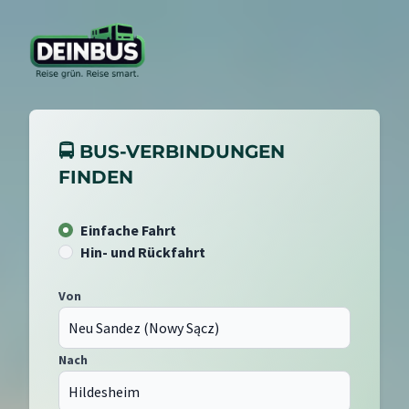
🚍 BUS-VERBINDUNGEN
FINDEN
Einfache Fahrt
Hin- und Rückfahrt
Von
Nach