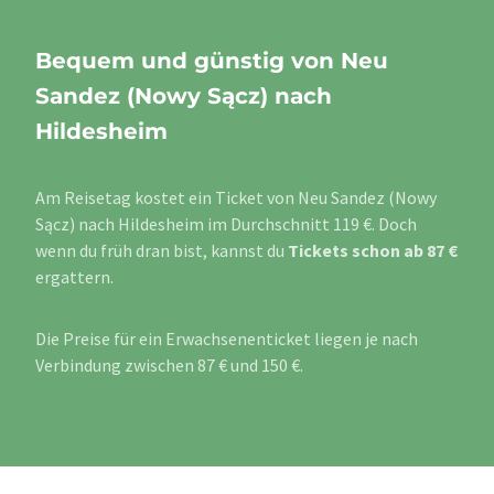
Bequem und günstig von Neu
Sandez (Nowy Sącz) nach
Hildesheim
Am Reisetag kostet ein Ticket von Neu Sandez (Nowy
Sącz) nach Hildesheim im Durchschnitt 119 €. Doch
wenn du früh dran bist, kannst du
Tickets schon ab 87 €
ergattern.
Die Preise für ein Erwachsenenticket liegen je nach
Verbindung zwischen 87 € und 150 €.