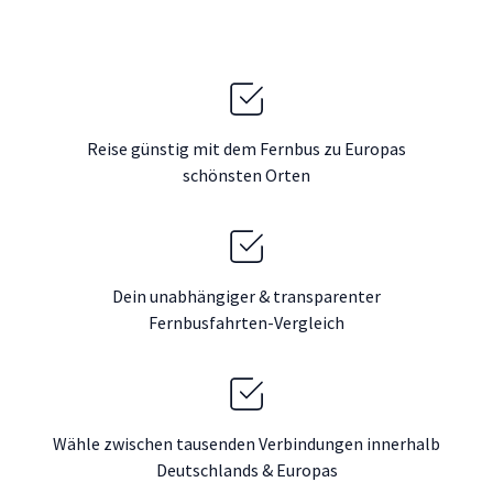
Reise günstig mit dem Fernbus zu Europas
schönsten Orten
Dein unabhängiger & transparenter
Fernbusfahrten-Vergleich
Wähle zwischen tausenden Verbindungen innerhalb
Deutschlands & Europas