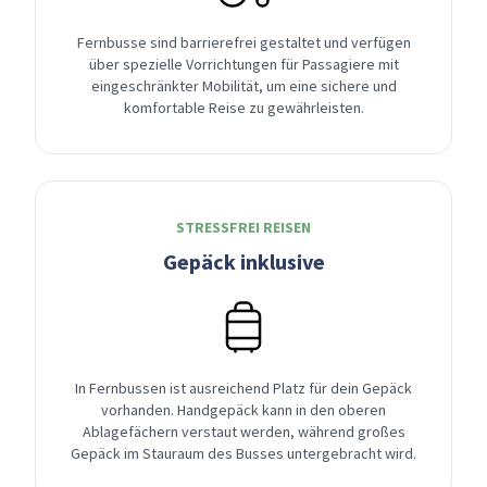
Fernbusse sind barrierefrei gestaltet und verfügen
über spezielle Vorrichtungen für Passagiere mit
eingeschränkter Mobilität, um eine sichere und
komfortable Reise zu gewährleisten.
STRESSFREI REISEN
Gepäck inklusive
In Fernbussen ist ausreichend Platz für dein Gepäck
vorhanden. Handgepäck kann in den oberen
Ablagefächern verstaut werden, während großes
Gepäck im Stauraum des Busses untergebracht wird.