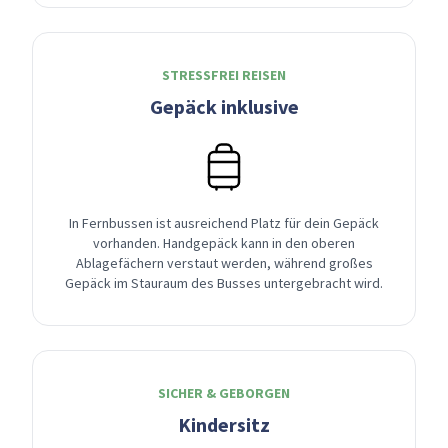
STRESSFREI REISEN
Gepäck inklusive
In Fernbussen ist ausreichend Platz für dein Gepäck
vorhanden. Handgepäck kann in den oberen
Ablagefächern verstaut werden, während großes
Gepäck im Stauraum des Busses untergebracht wird.
SICHER & GEBORGEN
Kindersitz