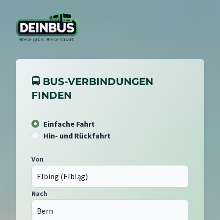
🚍 BUS-VERBINDUNGEN
FINDEN
Einfache Fahrt
Hin- und Rückfahrt
Von
Nach