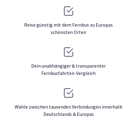
Reise günstig mit dem Fernbus zu Europas
schönsten Orten
Dein unabhängiger & transparenter
Fernbusfahrten-Vergleich
Wähle zwischen tausenden Verbindungen innerhalb
Deutschlands & Europas