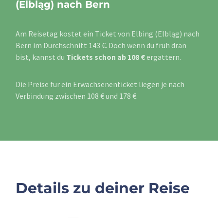
(Elbląg) nach Bern
Am Reisetag kostet ein Ticket von Elbing (Elbląg) nach
Bern im Durchschnitt 143 €. Doch wenn du früh dran
bist, kannst du
Tickets schon ab 108 €
ergattern.
Die Preise für ein Erwachsenenticket liegen je nach
Verbindung zwischen 108 € und 178 €.
Details zu deiner Reise