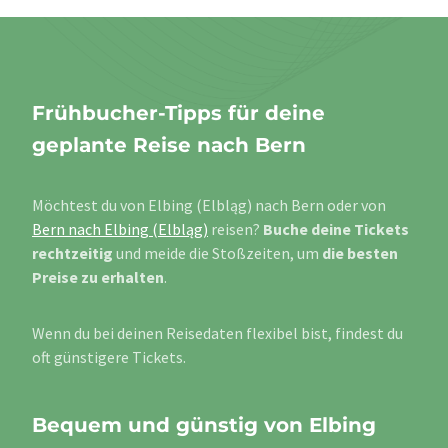
Frühbucher-Tipps für deine
geplante Reise nach Bern
Möchtest du von Elbing (Elbląg) nach Bern oder von
Bern nach Elbing (Elbląg)
reisen?
Buche deine Tickets
rechtzeitig
und meide die Stoßzeiten, um
die besten
Preise zu erhalten
.
Wenn du bei deinen Reisedaten flexibel bist, findest du
oft günstigere Tickets.
Bequem und günstig von Elbing