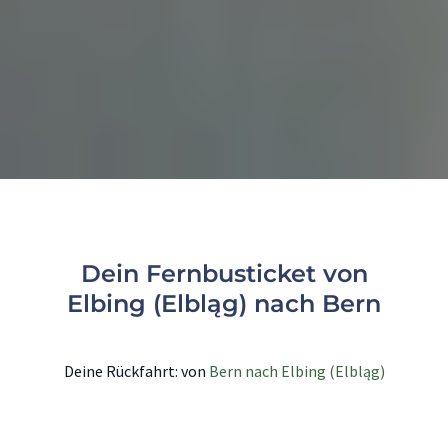
Dein Fernbusticket von
Elbing (Elbląg) nach Bern
Deine Rückfahrt: von
Bern nach Elbing (Elbląg)