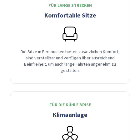
FÜR LANGE STRECKEN
Komfortable Sitze
Die Sitze in Fernbussen bieten zusätzlichen Komfort,
sind verstellbar und verfügen über ausreichend
Beinfreiheit, um auch lange Fahrten angenehm zu
gestalten.
FÜR DIE KÜHLE BRISE
Klimaanlage