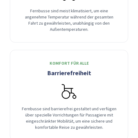
Fernbusse sind meist klimatisiert, um eine
angenehme Temperatur während der gesamten
Fahrt zu gewährleisten, unabhängig von den
Außentemperaturen.
KOMFORT FÜR ALLE
Barrierefreiheit
Fernbusse sind barrierefrei gestaltet und verfügen
über spezielle Vorrichtungen für Passagiere mit
eingeschränkter Mobilität, um eine sichere und
komfortable Reise zu gewährleisten.