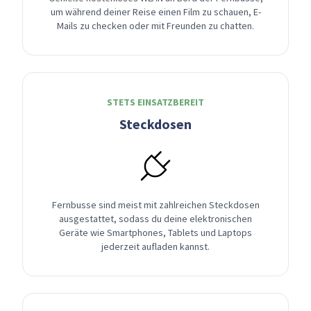
um während deiner Reise einen Film zu schauen, E-
Mails zu checken oder mit Freunden zu chatten.
STETS EINSATZBEREIT
Steckdosen
Fernbusse sind meist mit zahlreichen Steckdosen
ausgestattet, sodass du deine elektronischen
Geräte wie Smartphones, Tablets und Laptops
jederzeit aufladen kannst.