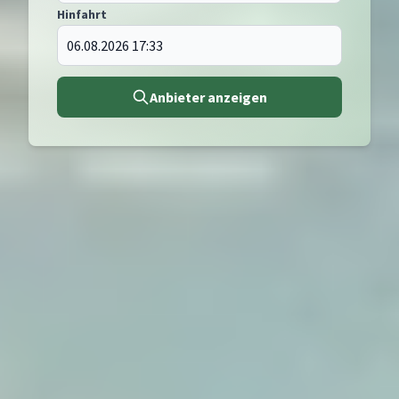
Hinfahrt
Anbieter anzeigen