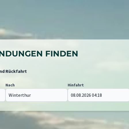
BINDUNGEN FINDEN
und Rückfahrt
Nach
Hinfahrt