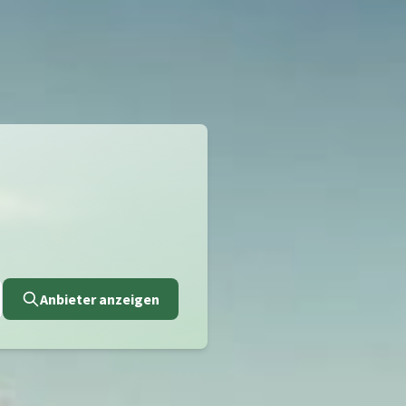
Anbieter anzeigen