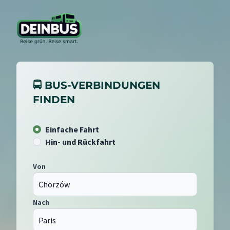
🚍 BUS-VERBINDUNGEN
FINDEN
Einfache Fahrt
Hin- und Rückfahrt
Von
Nach