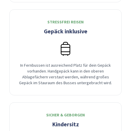
STRESSFREI REISEN
Gepäck inklusive
In Fernbussen ist ausreichend Platz für dein Gepäck
vorhanden. Handgepäck kann in den oberen
Ablagefächern verstaut werden, während großes
Gepäck im Stauraum des Busses untergebracht wird.
SICHER & GEBORGEN
Kindersitz