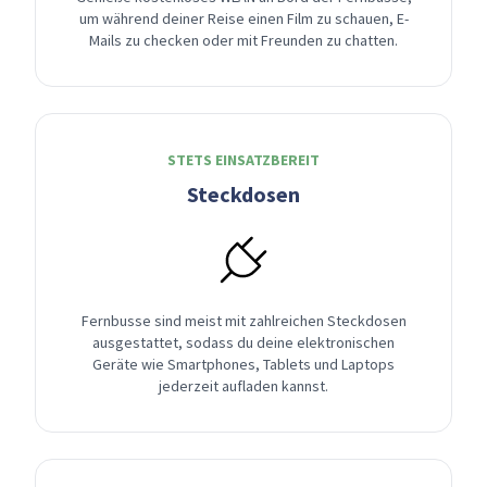
um während deiner Reise einen Film zu schauen, E-
Mails zu checken oder mit Freunden zu chatten.
STETS EINSATZBEREIT
Steckdosen
Fernbusse sind meist mit zahlreichen Steckdosen
ausgestattet, sodass du deine elektronischen
Geräte wie Smartphones, Tablets und Laptops
jederzeit aufladen kannst.