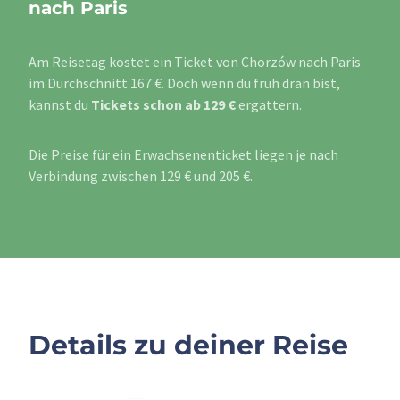
nach Paris
Am Reisetag kostet ein Ticket von Chorzów nach Paris
im Durchschnitt 167 €. Doch wenn du früh dran bist,
kannst du
Tickets schon ab 129 €
ergattern.
Die Preise für ein Erwachsenenticket liegen je nach
Verbindung zwischen 129 € und 205 €.
Details zu deiner Reise