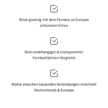
Reise günstig mit dem Fernbus zu Europas
schönsten Orten
Dein unabhängiger & transparenter
Fernbusfahrten-Vergleich
Wähle zwischen tausenden Verbindungen innerhalb
Deutschlands & Europas