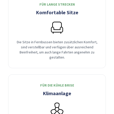
FÜR LANGE STRECKEN
Komfortable Sitze
Die Sitze in Fernbussen bieten zusätzlichen Komfort,
sind verstellbar und verfügen über ausreichend
Beinfreiheit, um auch lange Fahrten angenehm zu
gestalten.
FÜR DIE KÜHLE BRISE
Klimaanlage