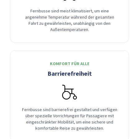
Fernbusse sind meist klimatisiert, um eine
angenehme Temperatur während der gesamten
Fahrt zu gewährleisten, unabhängig von den
Außentemperaturen.
KOMFORT FÜR ALLE
Barrierefreiheit
Fernbusse sind barrierefrei gestaltet und verfügen
über spezielle Vorrichtungen für Passagiere mit
eingeschränkter Mobilität, um eine sichere und
komfortable Reise zu gewährleisten.