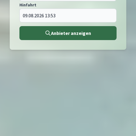
Hinfahrt
Anbieter anzeigen