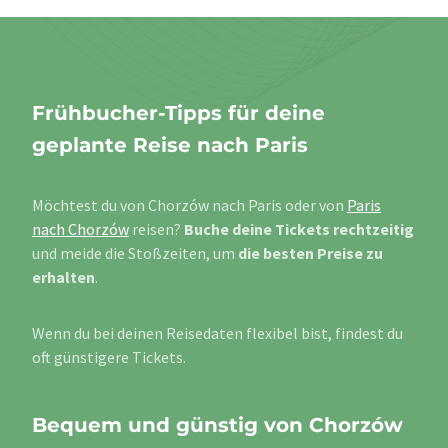
Frühbucher-Tipps für deine
geplante Reise nach Paris
Möchtest du von Chorzów nach Paris oder von
Paris
nach Chorzów
reisen?
Buche deine Tickets rechtzeitig
und meide die Stoßzeiten, um
die besten Preise zu
erhalten
.
Wenn du bei deinen Reisedaten flexibel bist, findest du
oft günstigere Tickets.
Bequem und günstig von Chorzów