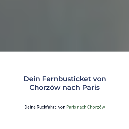
Dein Fernbusticket von
Chorzów nach Paris
Deine Rückfahrt: von
Paris nach Chorzów