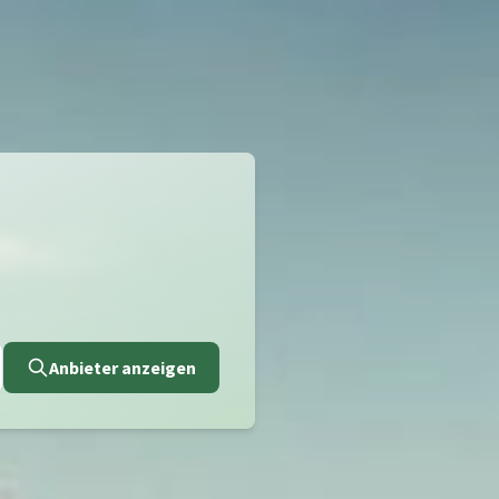
Anbieter anzeigen