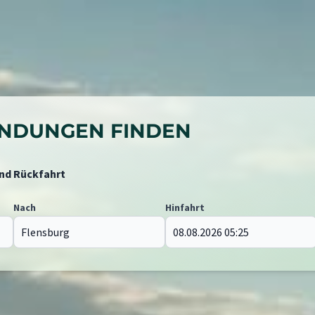
BINDUNGEN FINDEN
und Rückfahrt
Nach
Hinfahrt