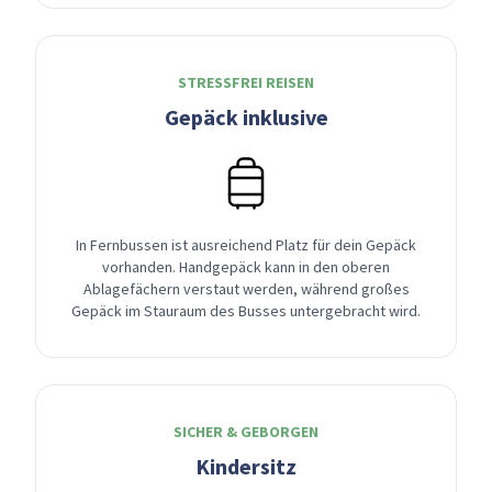
STRESSFREI REISEN
Gepäck inklusive
In Fernbussen ist ausreichend Platz für dein Gepäck
vorhanden. Handgepäck kann in den oberen
Ablagefächern verstaut werden, während großes
Gepäck im Stauraum des Busses untergebracht wird.
SICHER & GEBORGEN
Kindersitz