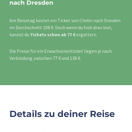
nach Dresden
Am Reisetag kostet ein Ticket von Chełm nach Dresden
im Durchschnitt 108 €. Doch wenn du früh dran bist,
kannst du
Tickets schon ab 77 €
ergattern.
Die Preise für ein Erwachsenenticket liegen je nach
Verbindung zwischen 77 € und 138 €.
Details zu deiner Reise