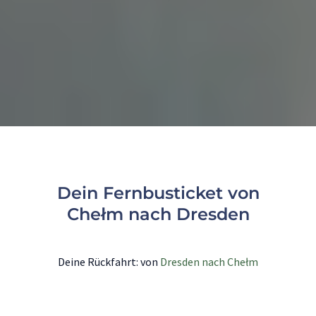
Dein Fernbusticket von
Chełm nach Dresden
Deine Rückfahrt: von
Dresden nach Chełm