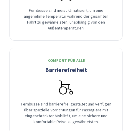
Fernbusse sind meist klimatisiert, um eine
angenehme Temperatur während der gesamten
Fahrt zu gewährleisten, unabhängig von den
Außentemperaturen.
KOMFORT FÜR ALLE
Barrierefreiheit
Fernbusse sind barrierefrei gestaltet und verfügen
über spezielle Vorrichtungen für Passagiere mit
eingeschränkter Mobilität, um eine sichere und
komfortable Reise zu gewährleisten.