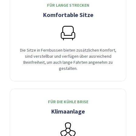
FÜR LANGE STRECKEN
Komfortable Sitze
Die Sitze in Fernbussen bieten zusätzlichen Komfort,
sind verstellbar und verfügen über ausreichend
Beinfreiheit, um auch lange Fahrten angenehm zu
gestalten.
FÜR DIE KÜHLE BRISE
Klimaanlage