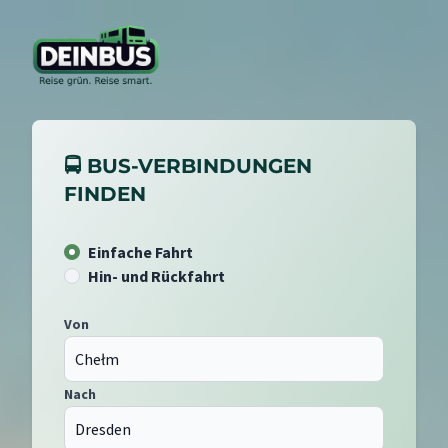
🚍 BUS-VERBINDUNGEN
FINDEN
Einfache Fahrt
Hin- und Rückfahrt
Von
Nach