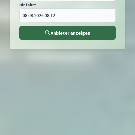
Hinfahrt
Anbieter anzeigen