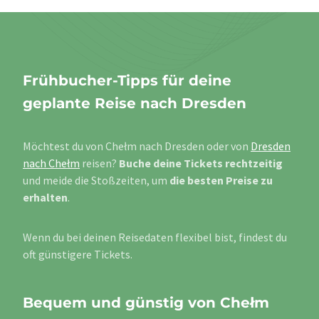
Frühbucher-Tipps für deine
geplante Reise nach Dresden
Möchtest du von Chełm nach Dresden oder von
Dresden
nach Chełm
reisen?
Buche deine Tickets rechtzeitig
und meide die Stoßzeiten, um
die besten Preise zu
erhalten
.
Wenn du bei deinen Reisedaten flexibel bist, findest du
oft günstigere Tickets.
Bequem und günstig von Chełm