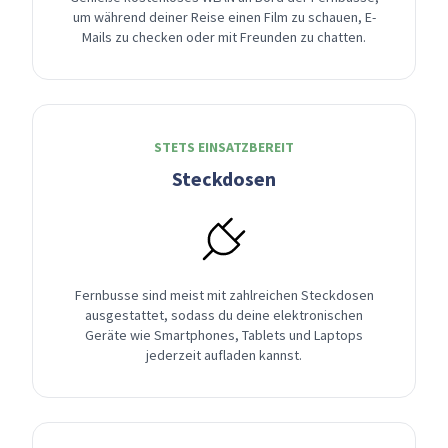
um während deiner Reise einen Film zu schauen, E-
Mails zu checken oder mit Freunden zu chatten.
STETS EINSATZBEREIT
Steckdosen
Fernbusse sind meist mit zahlreichen Steckdosen
ausgestattet, sodass du deine elektronischen
Geräte wie Smartphones, Tablets und Laptops
jederzeit aufladen kannst.