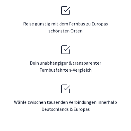
Reise günstig mit dem Fernbus zu Europas
schönsten Orten
Dein unabhängiger & transparenter
Fernbusfahrten-Vergleich
Wähle zwischen tausenden Verbindungen innerhalb
Deutschlands & Europas