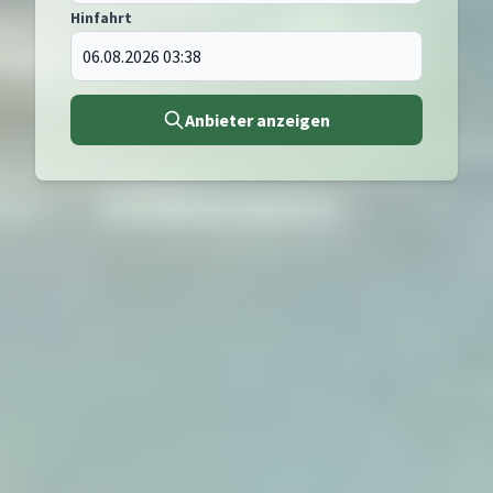
Hinfahrt
Anbieter anzeigen