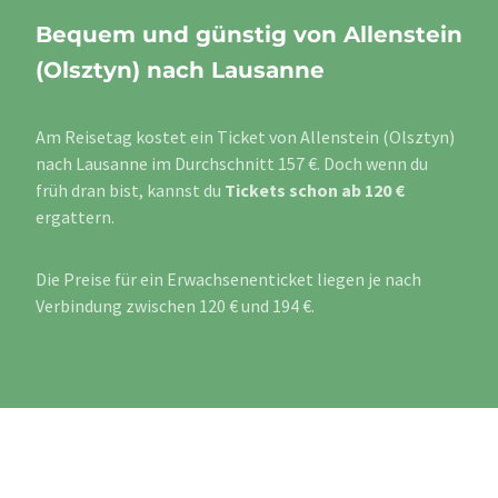
Bequem und günstig von Allenstein
(Olsztyn) nach Lausanne
Am Reisetag kostet ein Ticket von Allenstein (Olsztyn)
nach Lausanne im Durchschnitt 157 €. Doch wenn du
früh dran bist, kannst du
Tickets schon ab 120 €
ergattern.
Die Preise für ein Erwachsenenticket liegen je nach
Verbindung zwischen 120 € und 194 €.