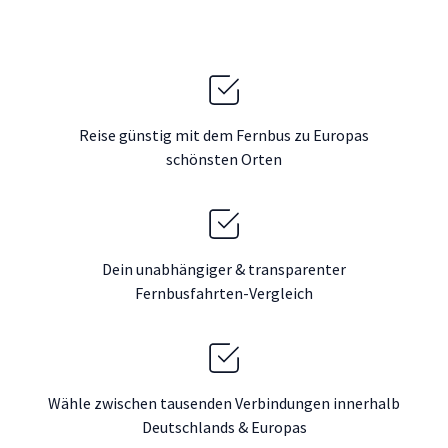
Reise günstig mit dem Fernbus zu Europas
schönsten Orten
Dein unabhängiger & transparenter
Fernbusfahrten-Vergleich
Wähle zwischen tausenden Verbindungen innerhalb
Deutschlands & Europas