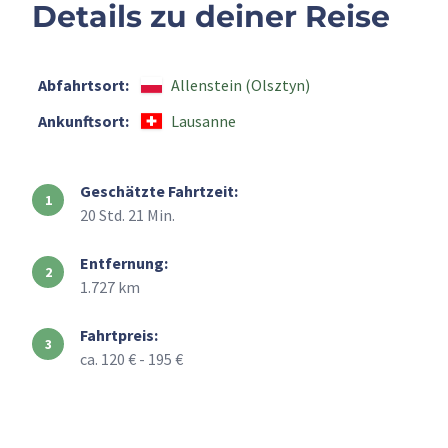
Details zu deiner Reise
Abfahrtsort:
Allenstein (Olsztyn)
Ankunftsort:
Lausanne
Geschätzte Fahrtzeit:
20 Std. 21 Min.
Entfernung:
1.727 km
Fahrtpreis:
ca. 120 € - 195 €