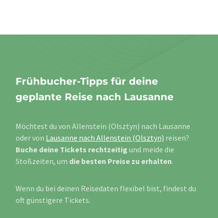
Frühbucher-Tipps für deine
geplante Reise nach Lausanne
Möchtest du von Allenstein (Olsztyn) nach Lausanne
oder von
Lausanne nach Allenstein (Olsztyn)
reisen?
Buche deine Tickets rechtzeitig
und meide die
Stoßzeiten, um
die besten Preise zu erhalten
.
Wenn du bei deinen Reisedaten flexibel bist, findest du
oft günstigere Tickets.