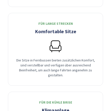
FÜR LANGE STRECKEN
Komfortable Sitze
Die Sitze in Fernbussen bieten zusätzlichen Komfort,
sind verstellbar und verfügen über ausreichend
Beinfreiheit, um auch lange Fahrten angenehm zu
gestalten.
FÜR DIE KÜHLE BRISE
Klimaanlage