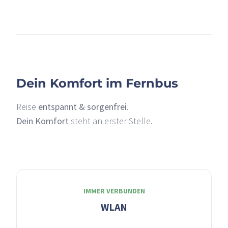
+
–
Dein Komfort im Fernbus
Reise
entspannt & sorgenfrei
.
Dein Komfort
steht an erster Stelle.
IMMER VERBUNDEN
WLAN