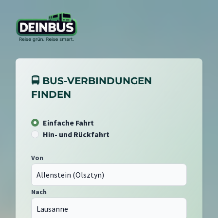
🚍 BUS-VERBINDUNGEN
FINDEN
Einfache Fahrt
Hin- und Rückfahrt
Von
Nach