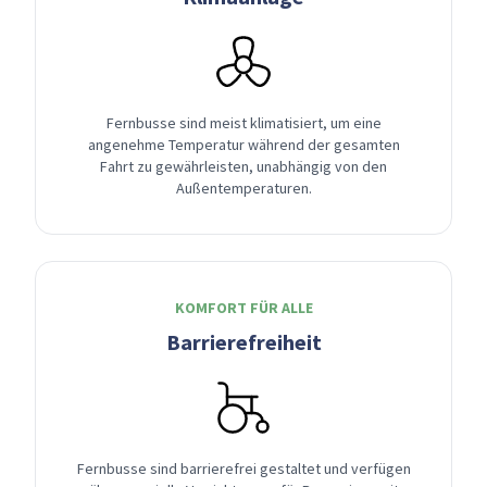
Fernbusse sind meist klimatisiert, um eine
angenehme Temperatur während der gesamten
Fahrt zu gewährleisten, unabhängig von den
Außentemperaturen.
KOMFORT FÜR ALLE
Barrierefreiheit
Fernbusse sind barrierefrei gestaltet und verfügen