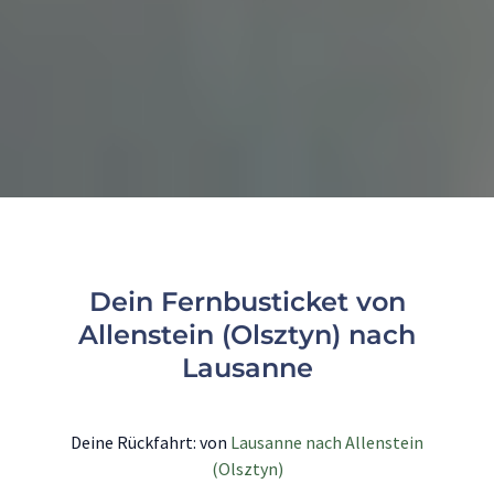
Dein Fernbusticket von
Allenstein (Olsztyn) nach
Lausanne
Deine Rückfahrt: von
Lausanne nach Allenstein
(Olsztyn)