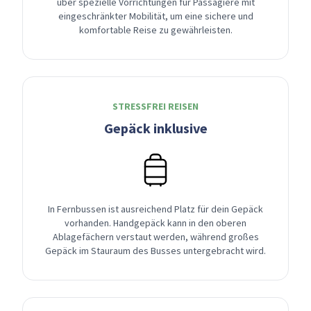
über spezielle Vorrichtungen für Passagiere mit
eingeschränkter Mobilität, um eine sichere und
komfortable Reise zu gewährleisten.
STRESSFREI REISEN
Gepäck inklusive
In Fernbussen ist ausreichend Platz für dein Gepäck
vorhanden. Handgepäck kann in den oberen
Ablagefächern verstaut werden, während großes
Gepäck im Stauraum des Busses untergebracht wird.