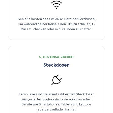
Genieße kostenloses WLAN an Bord der Fernbusse,
um während deiner Reise einen Film zu schauen, E-
Mails zu checken oder mit Freunden zu chatten.
STETS EINSATZBEREIT
Steckdosen
Fernbusse sind meist mit zahlreichen Steckdosen
ausgestattet, sodass du deine elektronischen
Geräte wie Smartphones, Tablets und Laptops
jederzeit aufladen kannst.