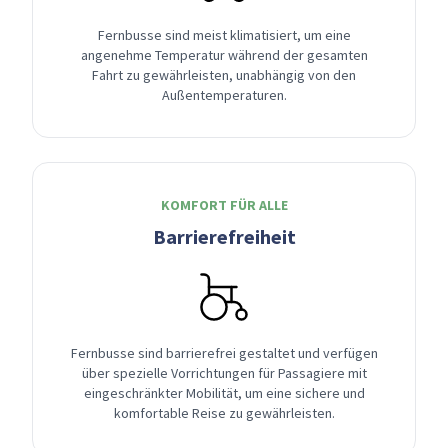
Fernbusse sind meist klimatisiert, um eine
angenehme Temperatur während der gesamten
Fahrt zu gewährleisten, unabhängig von den
Außentemperaturen.
KOMFORT FÜR ALLE
Barrierefreiheit
Fernbusse sind barrierefrei gestaltet und verfügen
über spezielle Vorrichtungen für Passagiere mit
eingeschränkter Mobilität, um eine sichere und
komfortable Reise zu gewährleisten.