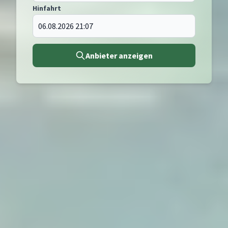
Hinfahrt
Anbieter anzeigen