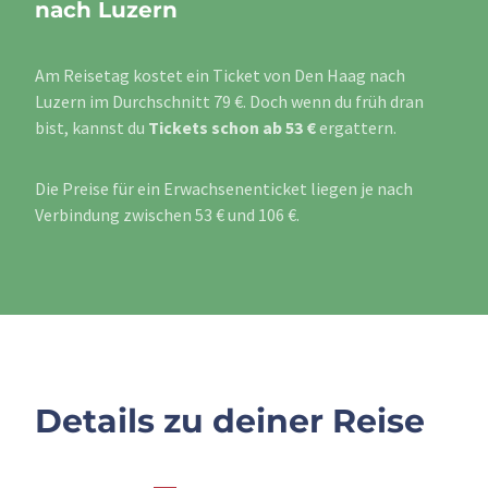
nach Luzern
Am Reisetag kostet ein Ticket von Den Haag nach
Luzern im Durchschnitt 79 €. Doch wenn du früh dran
bist, kannst du
Tickets schon ab 53 €
ergattern.
Die Preise für ein Erwachsenenticket liegen je nach
Verbindung zwischen 53 € und 106 €.
Details zu deiner Reise