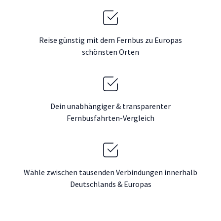
Reise günstig mit dem Fernbus zu Europas
schönsten Orten
Dein unabhängiger & transparenter
Fernbusfahrten-Vergleich
Wähle zwischen tausenden Verbindungen innerhalb
Deutschlands & Europas