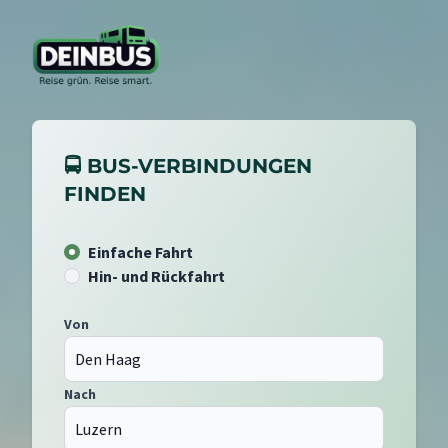
🚍 BUS-VERBINDUNGEN
FINDEN
Einfache Fahrt
Hin- und Rückfahrt
Von
Nach