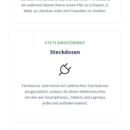
um während deiner Reise einen Film zu schauen, E-
Mails zu checken oder mit Freunden zu chatten.
STETS EINSATZBEREIT
Steckdosen
Fernbusse sind meist mit zahlreichen Steckdosen
ausgestattet, sodass du deine elektronischen
Geräte wie Smartphones, Tablets und Laptops
jederzeit aufladen kannst.