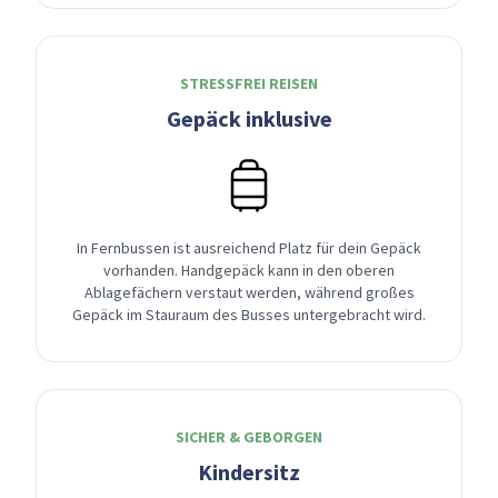
STRESSFREI REISEN
Gepäck inklusive
In Fernbussen ist ausreichend Platz für dein Gepäck
vorhanden. Handgepäck kann in den oberen
Ablagefächern verstaut werden, während großes
Gepäck im Stauraum des Busses untergebracht wird.
SICHER & GEBORGEN
Kindersitz