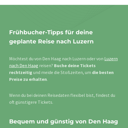
Frühbucher-Tipps für deine
geplante Reise nach Luzern
Möchtest du von Den Haag nach Luzern oder von
Luzern
nach Den Haag
reisen?
Buche deine Tickets
rechtzeitig
und meide die Stoßzeiten, um
die besten
Preise zu erhalten
.
Wenn du bei deinen Reisedaten flexibel bist, findest du
oft günstigere Tickets.
Bequem und günstig von Den Haag