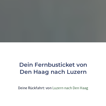
Dein Fernbusticket von
Den Haag nach Luzern
Deine Rückfahrt: von
Luzern nach Den Haag