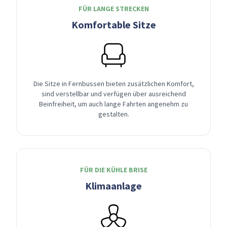
FÜR LANGE STRECKEN
Komfortable Sitze
Die Sitze in Fernbussen bieten zusätzlichen Komfort,
sind verstellbar und verfügen über ausreichend
Beinfreiheit, um auch lange Fahrten angenehm zu
gestalten.
FÜR DIE KÜHLE BRISE
Klimaanlage