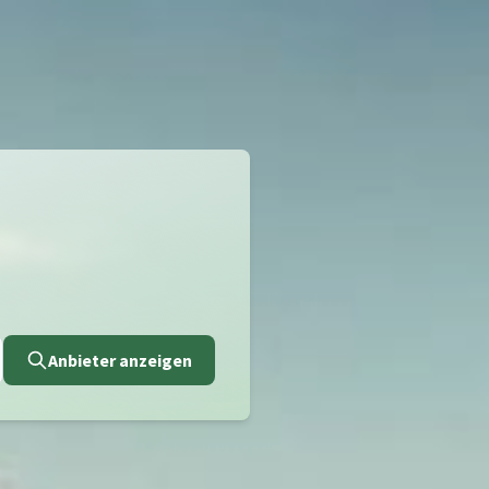
Anbieter anzeigen