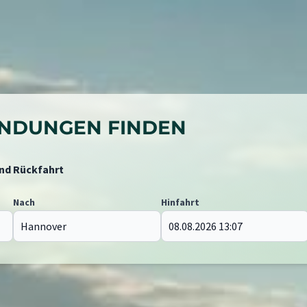
BINDUNGEN FINDEN
und Rückfahrt
Nach
Hinfahrt