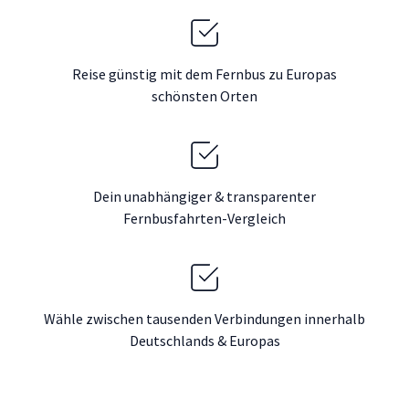
Reise günstig mit dem Fernbus zu Europas
schönsten Orten
Dein unabhängiger & transparenter
Fernbusfahrten-Vergleich
Wähle zwischen tausenden Verbindungen innerhalb
Deutschlands & Europas