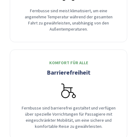
Fernbusse sind meist klimatisiert, um eine
angenehme Temperatur während der gesamten
Fahrt zu gewährleisten, unabhängig von den
Außentemperaturen.
KOMFORT FÜR ALLE
Barrierefreiheit
Fernbusse sind barrierefrei gestaltet und verfügen
über spezielle Vorrichtungen für Passagiere mit
eingeschränkter Mobilität, um eine sichere und
komfortable Reise zu gewährleisten.