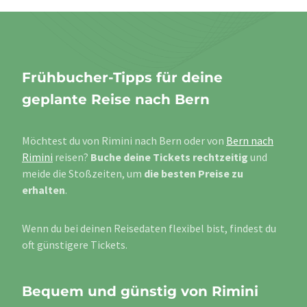
Frühbucher-Tipps für deine
geplante Reise nach Bern
Möchtest du von Rimini nach Bern oder von
Bern nach
Rimini
reisen?
Buche deine Tickets rechtzeitig
und
meide die Stoßzeiten, um
die besten Preise zu
erhalten
.
Wenn du bei deinen Reisedaten flexibel bist, findest du
oft günstigere Tickets.
Bequem und günstig von Rimini