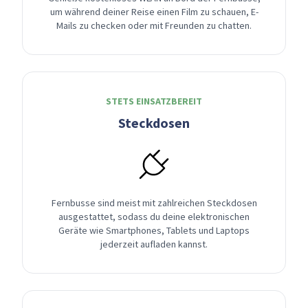
um während deiner Reise einen Film zu schauen, E-
Mails zu checken oder mit Freunden zu chatten.
STETS EINSATZBEREIT
Steckdosen
Fernbusse sind meist mit zahlreichen Steckdosen
ausgestattet, sodass du deine elektronischen
Geräte wie Smartphones, Tablets und Laptops
jederzeit aufladen kannst.