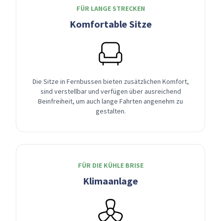
FÜR LANGE STRECKEN
Komfortable Sitze
Die Sitze in Fernbussen bieten zusätzlichen Komfort,
sind verstellbar und verfügen über ausreichend
Beinfreiheit, um auch lange Fahrten angenehm zu
gestalten.
FÜR DIE KÜHLE BRISE
Klimaanlage