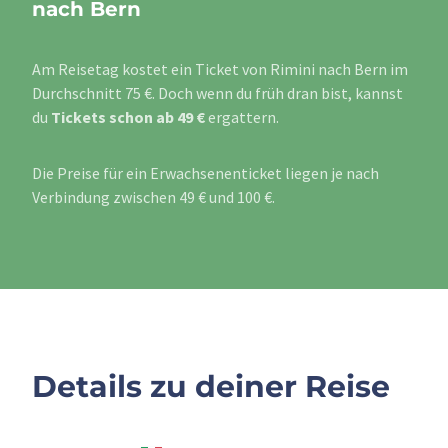
nach Bern
Am Reisetag kostet ein Ticket von Rimini nach Bern im
Durchschnitt 75 €. Doch wenn du früh dran bist, kannst
du
Tickets schon ab 49 €
ergattern.
Die Preise für ein Erwachsenenticket liegen je nach
Verbindung zwischen 49 € und 100 €.
Details zu deiner Reise