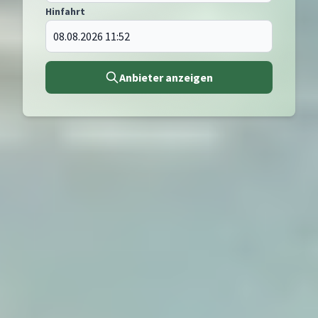
Hinfahrt
Anbieter anzeigen