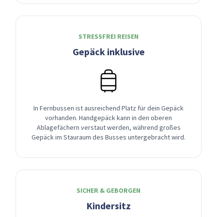
STRESSFREI REISEN
Gepäck inklusive
In Fernbussen ist ausreichend Platz für dein Gepäck
vorhanden. Handgepäck kann in den oberen
Ablagefächern verstaut werden, während großes
Gepäck im Stauraum des Busses untergebracht wird.
SICHER & GEBORGEN
Kindersitz