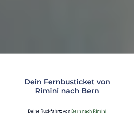
Dein Fernbusticket von
Rimini nach Bern
Deine Rückfahrt: von
Bern nach Rimini