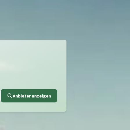
Anbieter anzeigen