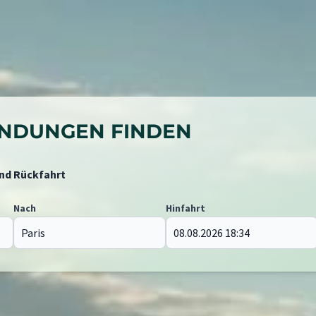
BINDUNGEN FINDEN
und Rückfahrt
Nach
Hinfahrt