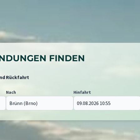
BINDUNGEN FINDEN
und Rückfahrt
Nach
Hinfahrt