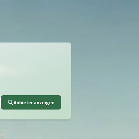
Anbieter anzeigen