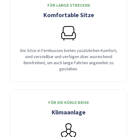
FÜR LANGE STRECKEN
Komfortable Sitze
Die Sitze in Fernbussen bieten zusätzlichen Komfort,
sind verstellbar und verfügen über ausreichend
Beinfreiheit, um auch lange Fahrten angenehm zu
gestalten.
FÜR DIE KÜHLE BRISE
Klimaanlage