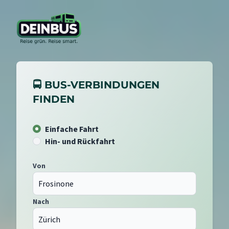
🚍 BUS-VERBINDUNGEN
FINDEN
Einfache Fahrt
Hin- und Rückfahrt
Von
Nach