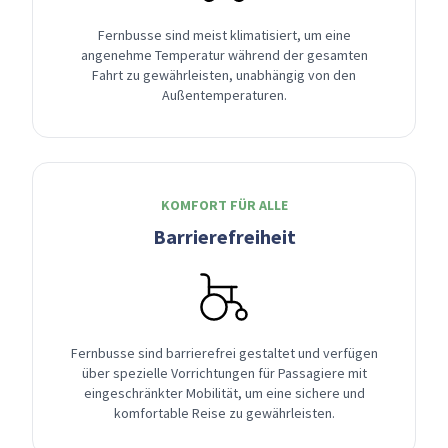
Fernbusse sind meist klimatisiert, um eine
angenehme Temperatur während der gesamten
Fahrt zu gewährleisten, unabhängig von den
Außentemperaturen.
KOMFORT FÜR ALLE
Barrierefreiheit
Fernbusse sind barrierefrei gestaltet und verfügen
über spezielle Vorrichtungen für Passagiere mit
eingeschränkter Mobilität, um eine sichere und
komfortable Reise zu gewährleisten.