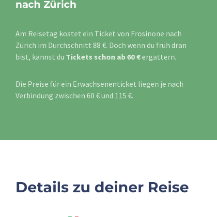
nach Zürich
Am Reisetag kostet ein Ticket von Frosinone nach
Zürich im Durchschnitt 88 €. Doch wenn du früh dran
bist, kannst du
Tickets schon ab 60 €
ergattern.
Die Preise für ein Erwachsenenticket liegen je nach
Verbindung zwischen 60 € und 115 €.
Details zu deiner Reise