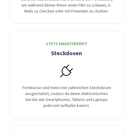
um während deiner Reise einen Film zu schauen, E-
Mails zu checken oder mit Freunden zu chatten.
STETS EINSATZBEREIT
Steckdosen
Fernbusse sind meist mit zahlreichen Steckdosen
ausgestattet, sodass du deine elektronischen
Geräte wie Smartphones, Tablets und Laptops
jederzeit aufladen kannst.