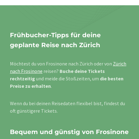
Frühbucher-Tipps für deine
geplante Reise nach Zürich
Möchtest du von Frosinone nach Zürich oder von
Zürich
nach Frosinone
reisen?
Buche deine Tickets
rechtzeitig
und meide die Stoßzeiten, um
die besten
Preise zu erhalten
.
Wenn du bei deinen Reisedaten flexibel bist, findest du
oft günstigere Tickets.
Bequem und günstig von Frosinone