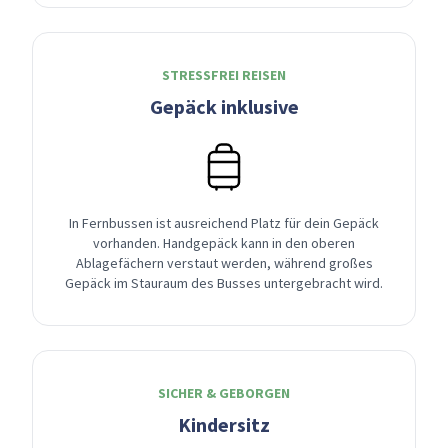
STRESSFREI REISEN
Gepäck inklusive
In Fernbussen ist ausreichend Platz für dein Gepäck
vorhanden. Handgepäck kann in den oberen
Ablagefächern verstaut werden, während großes
Gepäck im Stauraum des Busses untergebracht wird.
SICHER & GEBORGEN
Kindersitz