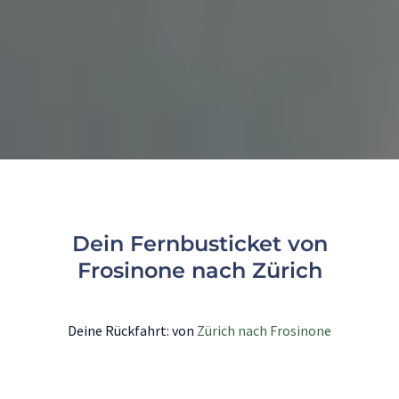
Dein Fernbusticket von
Frosinone nach Zürich
Deine Rückfahrt: von
Zürich nach Frosinone