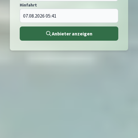
Hinfahrt
Anbieter anzeigen