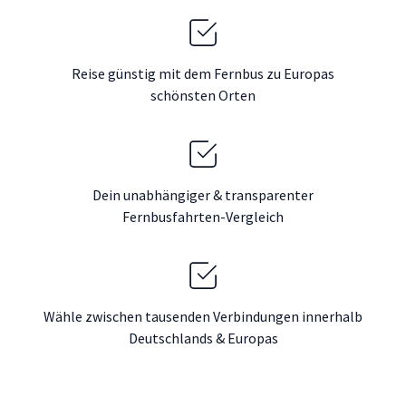
Reise günstig mit dem Fernbus zu Europas
schönsten Orten
Dein unabhängiger & transparenter
Fernbusfahrten-Vergleich
Wähle zwischen tausenden Verbindungen innerhalb
Deutschlands & Europas