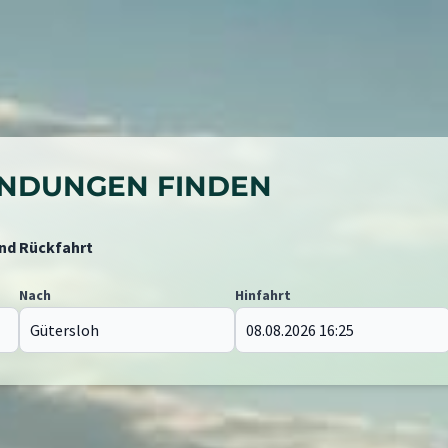
BINDUNGEN FINDEN
und Rückfahrt
Nach
Hinfahrt