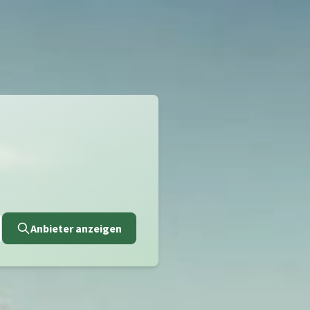
Anbieter anzeigen