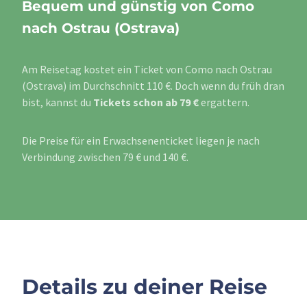
Bequem und günstig von Como
nach Ostrau (Ostrava)
Am Reisetag kostet ein Ticket von Como nach Ostrau
(Ostrava) im Durchschnitt 110 €. Doch wenn du früh dran
bist, kannst du
Tickets schon ab 79 €
ergattern.
Die Preise für ein Erwachsenenticket liegen je nach
Verbindung zwischen 79 € und 140 €.
Details zu deiner Reise