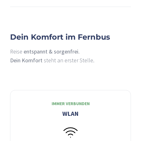
–
Dein Komfort im Fernbus
Reise
entspannt & sorgenfrei
.
Dein Komfort
steht an erster Stelle.
IMMER VERBUNDEN
WLAN