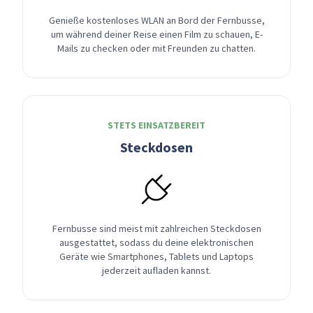
Genieße kostenloses WLAN an Bord der Fernbusse,
um während deiner Reise einen Film zu schauen, E-
Mails zu checken oder mit Freunden zu chatten.
STETS EINSATZBEREIT
Steckdosen
Fernbusse sind meist mit zahlreichen Steckdosen
ausgestattet, sodass du deine elektronischen
Geräte wie Smartphones, Tablets und Laptops
jederzeit aufladen kannst.