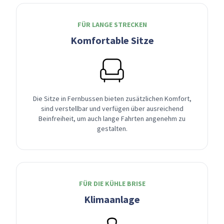
FÜR LANGE STRECKEN
Komfortable Sitze
Die Sitze in Fernbussen bieten zusätzlichen Komfort,
sind verstellbar und verfügen über ausreichend
Beinfreiheit, um auch lange Fahrten angenehm zu
gestalten.
FÜR DIE KÜHLE BRISE
Klimaanlage