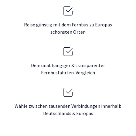
Reise günstig mit dem Fernbus zu Europas
schönsten Orten
Dein unabhängiger & transparenter
Fernbusfahrten-Vergleich
Wähle zwischen tausenden Verbindungen innerhalb
Deutschlands & Europas