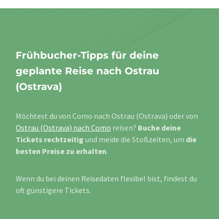
Frühbucher-Tipps für deine
geplante Reise nach Ostrau
(Ostrava)
Möchtest du von Como nach Ostrau (Ostrava) oder von
Ostrau (Ostrava) nach Como
reisen?
Buche deine
Tickets rechtzeitig
und meide die Stoßzeiten, um
die
besten Preise zu erhalten
.
Wenn du bei deinen Reisedaten flexibel bist, findest du
oft günstigere Tickets.