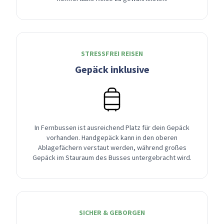
STRESSFREI REISEN
Gepäck inklusive
In Fernbussen ist ausreichend Platz für dein Gepäck
vorhanden. Handgepäck kann in den oberen
Ablagefächern verstaut werden, während großes
Gepäck im Stauraum des Busses untergebracht wird.
SICHER & GEBORGEN