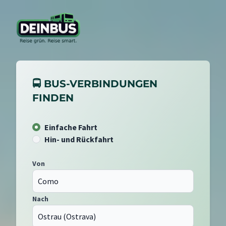
🚍 BUS-VERBINDUNGEN
FINDEN
Einfache Fahrt
Hin- und Rückfahrt
Von
Nach