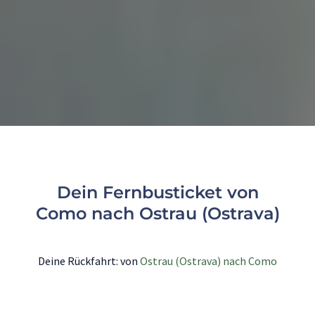
Dein Fernbusticket von
Como nach Ostrau (Ostrava)
Deine Rückfahrt: von
Ostrau (Ostrava) nach Como