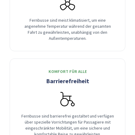
Fernbusse sind meist klimatisiert, um eine
angenehme Temperatur während der gesamten
Fahrt zu gewährleisten, unabhängig von den
Außentemperaturen.
KOMFORT FÜR ALLE
Barrierefreiheit
Fernbusse sind barrierefrei gestaltet und verfügen
über spezielle Vorrichtungen für Passagiere mit
eingeschränkter Mobilität, um eine sichere und
komfortable Reise zu gewährleisten.