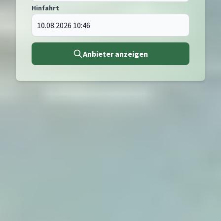
Hinfahrt
Anbieter anzeigen