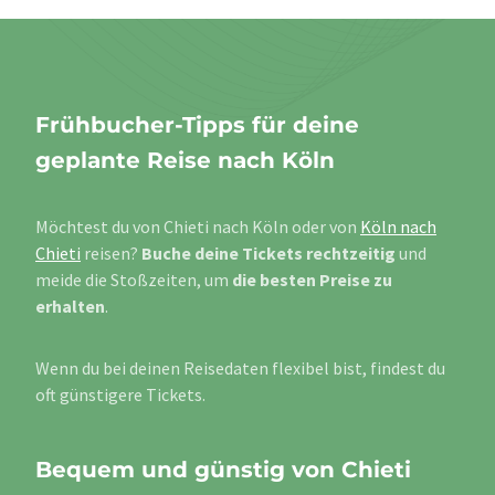
Frühbucher-Tipps für deine
geplante Reise nach Köln
Möchtest du von Chieti nach Köln oder von
Köln nach
Chieti
reisen?
Buche deine Tickets rechtzeitig
und
meide die Stoßzeiten, um
die besten Preise zu
erhalten
.
Wenn du bei deinen Reisedaten flexibel bist, findest du
oft günstigere Tickets.
Bequem und günstig von Chieti