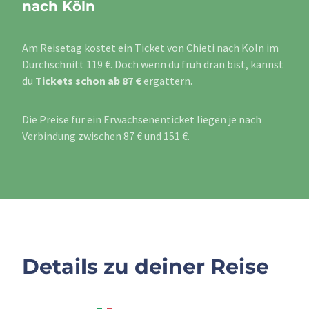
nach Köln
Am Reisetag kostet ein Ticket von Chieti nach Köln im
Durchschnitt 119 €. Doch wenn du früh dran bist, kannst
du
Tickets schon ab 87 €
ergattern.
Die Preise für ein Erwachsenenticket liegen je nach
Verbindung zwischen 87 € und 151 €.
Details zu deiner Reise