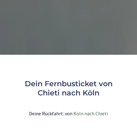
Dein Fernbusticket von
Chieti nach Köln
Deine Rückfahrt: von
Köln nach Chieti