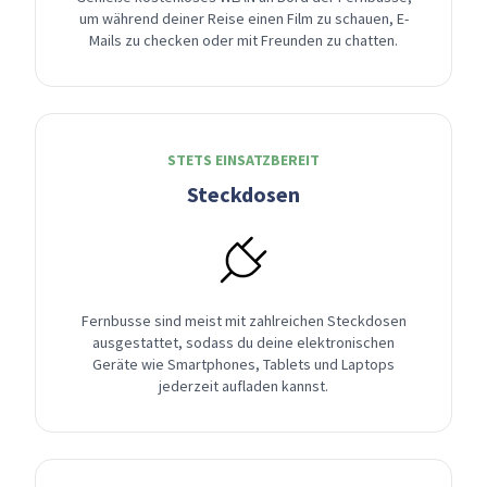
um während deiner Reise einen Film zu schauen, E-
Mails zu checken oder mit Freunden zu chatten.
STETS EINSATZBEREIT
Steckdosen
Fernbusse sind meist mit zahlreichen Steckdosen
ausgestattet, sodass du deine elektronischen
Geräte wie Smartphones, Tablets und Laptops
jederzeit aufladen kannst.