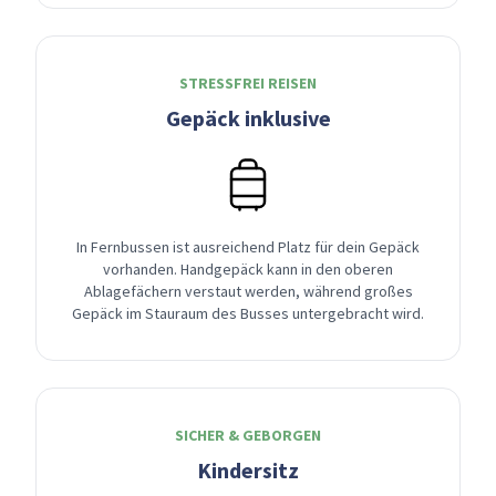
STRESSFREI REISEN
Gepäck inklusive
In Fernbussen ist ausreichend Platz für dein Gepäck
vorhanden. Handgepäck kann in den oberen
Ablagefächern verstaut werden, während großes
Gepäck im Stauraum des Busses untergebracht wird.
SICHER & GEBORGEN
Kindersitz