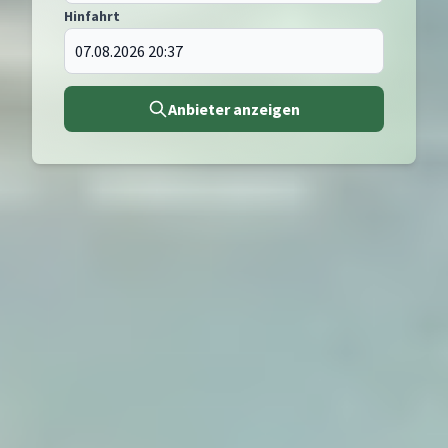
Hinfahrt
Anbieter anzeigen