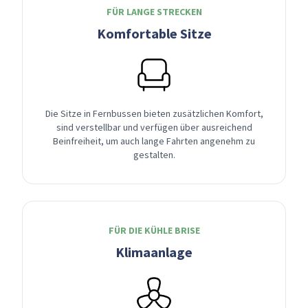
FÜR LANGE STRECKEN
Komfortable Sitze
Die Sitze in Fernbussen bieten zusätzlichen Komfort,
sind verstellbar und verfügen über ausreichend
Beinfreiheit, um auch lange Fahrten angenehm zu
gestalten.
FÜR DIE KÜHLE BRISE
Klimaanlage