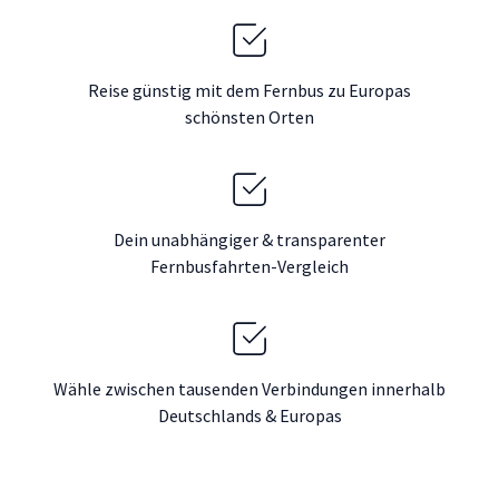
Reise günstig mit dem Fernbus zu Europas
schönsten Orten
Dein unabhängiger & transparenter
Fernbusfahrten-Vergleich
Wähle zwischen tausenden Verbindungen innerhalb
Deutschlands & Europas