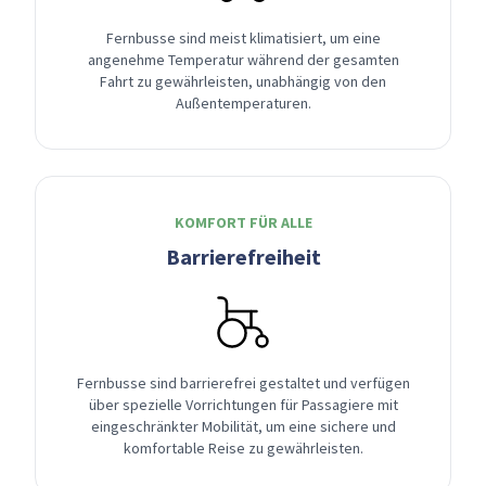
Fernbusse sind meist klimatisiert, um eine
angenehme Temperatur während der gesamten
Fahrt zu gewährleisten, unabhängig von den
Außentemperaturen.
KOMFORT FÜR ALLE
Barrierefreiheit
Fernbusse sind barrierefrei gestaltet und verfügen
über spezielle Vorrichtungen für Passagiere mit
eingeschränkter Mobilität, um eine sichere und
komfortable Reise zu gewährleisten.