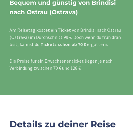
Bequem und günstig von Brindisi
nach Ostrau (Ostrava)
Am Reisetag kostet ein Ticket von Brindisi nach Ostrau
(Ostrava) im Durchschnitt 99 €. Doch wenn du früh dran
bist, kannst du
Tickets schon ab 70 €
ergattern.
Die Preise für ein Erwachsenenticket liegen je nach
Verbindung zwischen 70 € und 128 €.
Details zu deiner Reise