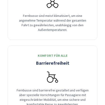
Fernbusse sind meist klimatisiert, um eine
angenehme Temperatur während der gesamten
Fahrt zu gewährleisten, unabhängig von den
Außentemperaturen.
KOMFORT FÜR ALLE
Barrierefreiheit
Fernbusse sind barrierefrei gestaltet und verfügen
über spezielle Vorrichtungen für Passagiere mit
eingeschränkter Mobilität, um eine sichere und
komfortable Reise zu gewährleisten.