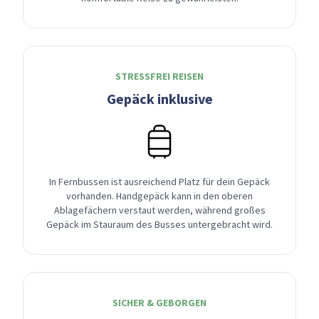
STRESSFREI REISEN
Gepäck inklusive
In Fernbussen ist ausreichend Platz für dein Gepäck
vorhanden. Handgepäck kann in den oberen
Ablagefächern verstaut werden, während großes
Gepäck im Stauraum des Busses untergebracht wird.
SICHER & GEBORGEN