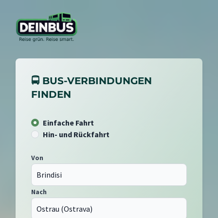
🚍 BUS-VERBINDUNGEN
FINDEN
Einfache Fahrt
Hin- und Rückfahrt
Von
Nach