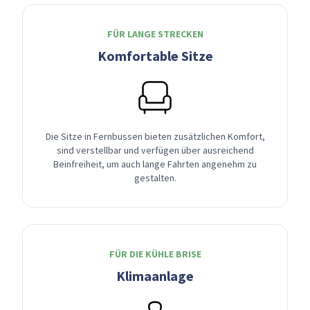
FÜR LANGE STRECKEN
Komfortable Sitze
Die Sitze in Fernbussen bieten zusätzlichen Komfort,
sind verstellbar und verfügen über ausreichend
Beinfreiheit, um auch lange Fahrten angenehm zu
gestalten.
FÜR DIE KÜHLE BRISE
Klimaanlage