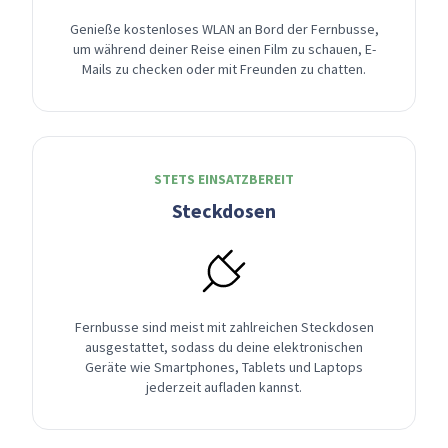
Genieße kostenloses WLAN an Bord der Fernbusse,
um während deiner Reise einen Film zu schauen, E-
Mails zu checken oder mit Freunden zu chatten.
STETS EINSATZBEREIT
Steckdosen
Fernbusse sind meist mit zahlreichen Steckdosen
ausgestattet, sodass du deine elektronischen
Geräte wie Smartphones, Tablets und Laptops
jederzeit aufladen kannst.