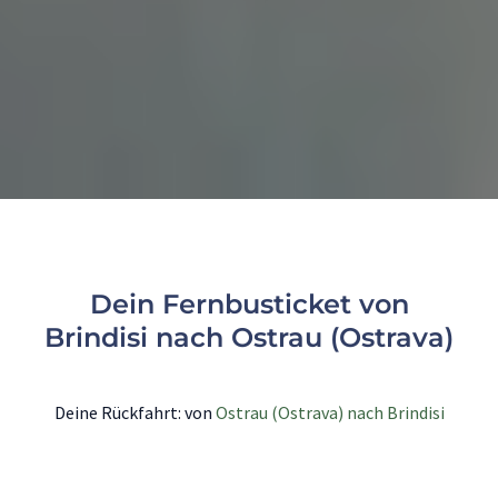
Dein Fernbusticket von
Brindisi nach Ostrau (Ostrava)
Deine Rückfahrt: von
Ostrau (Ostrava) nach Brindisi