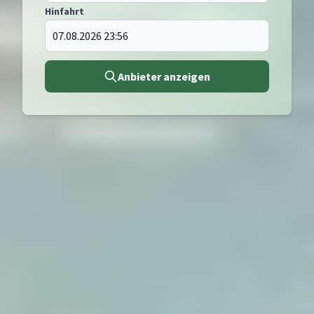
Hinfahrt
Anbieter anzeigen