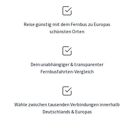
Reise günstig mit dem Fernbus zu Europas
schönsten Orten
Dein unabhängiger & transparenter
Fernbusfahrten-Vergleich
Wähle zwischen tausenden Verbindungen innerhalb
Deutschlands & Europas