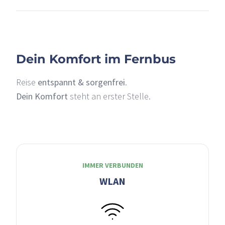
–
Dein Komfort im Fernbus
Reise
entspannt & sorgenfrei
.
Dein Komfort
steht an erster Stelle.
IMMER VERBUNDEN
WLAN