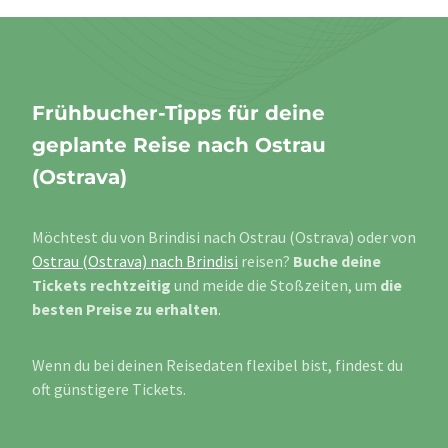
Frühbucher-Tipps für deine
geplante Reise nach Ostrau
(Ostrava)
Möchtest du von Brindisi nach Ostrau (Ostrava) oder von
Ostrau (Ostrava) nach Brindisi
reisen?
Buche deine
Tickets rechtzeitig
und meide die Stoßzeiten, um
die
besten Preise zu erhalten
.
Wenn du bei deinen Reisedaten flexibel bist, findest du
oft günstigere Tickets.