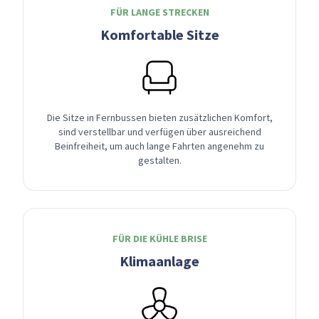
FÜR LANGE STRECKEN
Komfortable Sitze
Die Sitze in Fernbussen bieten zusätzlichen Komfort,
sind verstellbar und verfügen über ausreichend
Beinfreiheit, um auch lange Fahrten angenehm zu
gestalten.
FÜR DIE KÜHLE BRISE
Klimaanlage