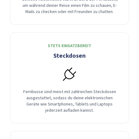
um während deiner Reise einen Film zu schauen, E-
Mails zu checken oder mit Freunden zu chatten.
STETS EINSATZBEREIT
Steckdosen
Fernbusse sind meist mit zahlreichen Steckdosen
ausgestattet, sodass du deine elektronischen
Geräte wie Smartphones, Tablets und Laptops
jederzeit aufladen kannst.