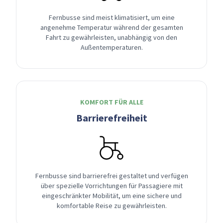
Fernbusse sind meist klimatisiert, um eine
angenehme Temperatur während der gesamten
Fahrt zu gewährleisten, unabhängig von den
Außentemperaturen.
KOMFORT FÜR ALLE
Barrierefreiheit
Fernbusse sind barrierefrei gestaltet und verfügen
über spezielle Vorrichtungen für Passagiere mit
eingeschränkter Mobilität, um eine sichere und
komfortable Reise zu gewährleisten.