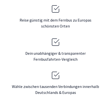
Reise günstig mit dem Fernbus zu Europas
schönsten Orten
Dein unabhängiger & transparenter
Fernbusfahrten-Vergleich
Wähle zwischen tausenden Verbindungen innerhalb
Deutschlands & Europas