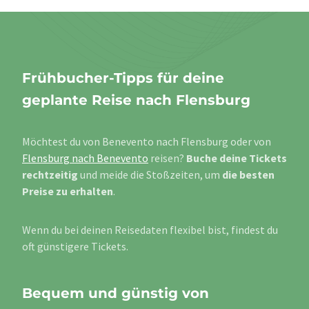
Frühbucher-Tipps für deine
geplante Reise nach Flensburg
Möchtest du von Benevento nach Flensburg oder von
Flensburg nach Benevento
reisen?
Buche deine Tickets
rechtzeitig
und meide die Stoßzeiten, um
die besten
Preise zu erhalten
.
Wenn du bei deinen Reisedaten flexibel bist, findest du
oft günstigere Tickets.
Bequem und günstig von