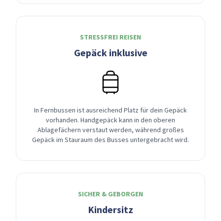
STRESSFREI REISEN
Gepäck inklusive
In Fernbussen ist ausreichend Platz für dein Gepäck
vorhanden. Handgepäck kann in den oberen
Ablagefächern verstaut werden, während großes
Gepäck im Stauraum des Busses untergebracht wird.
SICHER & GEBORGEN
Kindersitz