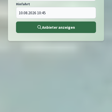
Hinfahrt
Anbieter anzeigen