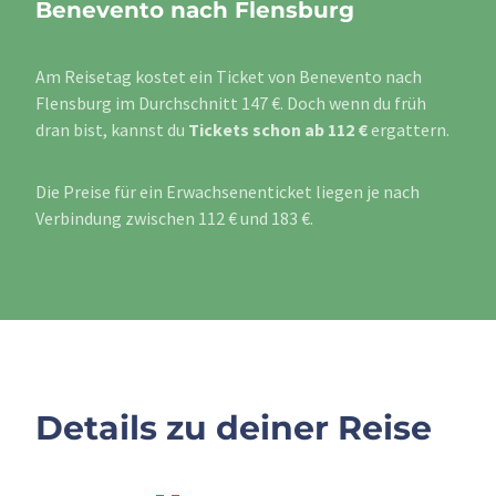
Benevento nach Flensburg
Am Reisetag kostet ein Ticket von Benevento nach
Flensburg im Durchschnitt 147 €. Doch wenn du früh
dran bist, kannst du
Tickets schon ab 112 €
ergattern.
Die Preise für ein Erwachsenenticket liegen je nach
Verbindung zwischen 112 € und 183 €.
Details zu deiner Reise