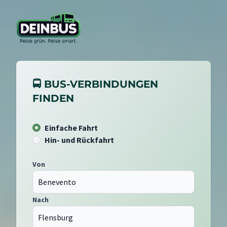
🚍 BUS-VERBINDUNGEN
FINDEN
Einfache Fahrt
Hin- und Rückfahrt
Von
Nach