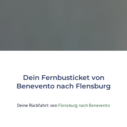
Dein Fernbusticket von
Benevento nach Flensburg
Deine Rückfahrt: von
Flensburg nach Benevento