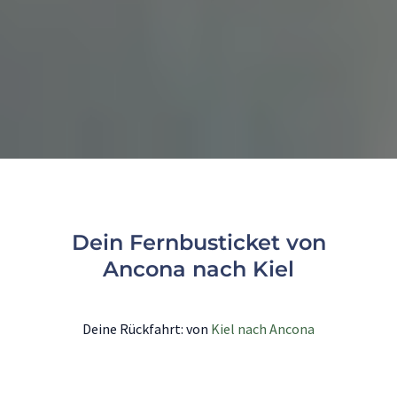
Dein Fernbusticket von
Ancona nach Kiel
Deine Rückfahrt: von
Kiel nach Ancona