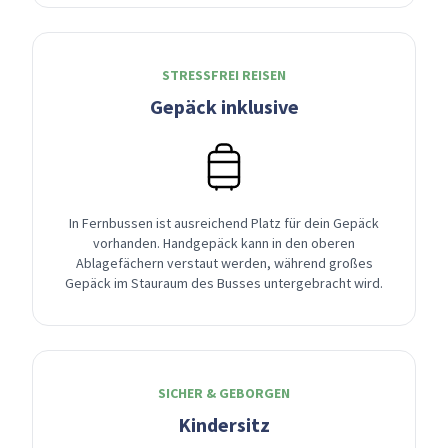
STRESSFREI REISEN
Gepäck inklusive
In Fernbussen ist ausreichend Platz für dein Gepäck
vorhanden. Handgepäck kann in den oberen
Ablagefächern verstaut werden, während großes
Gepäck im Stauraum des Busses untergebracht wird.
SICHER & GEBORGEN
Kindersitz