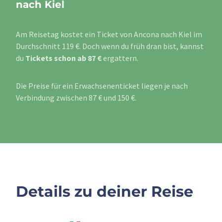
nach Kiel
Am Reisetag kostet ein Ticket von Ancona nach Kiel im
Durchschnitt 119 €. Doch wenn du früh dran bist, kannst
du
Tickets schon ab 87 €
ergattern.
Die Preise für ein Erwachsenenticket liegen je nach
Verbindung zwischen 87 € und 150 €.
Details zu deiner Reise