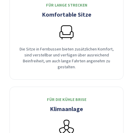
FÜR LANGE STRECKEN
Komfortable Sitze
Die Sitze in Fernbussen bieten zusätzlichen Komfort,
sind verstellbar und verfügen über ausreichend
Beinfreiheit, um auch lange Fahrten angenehm zu
gestalten.
FÜR DIE KÜHLE BRISE
Klimaanlage