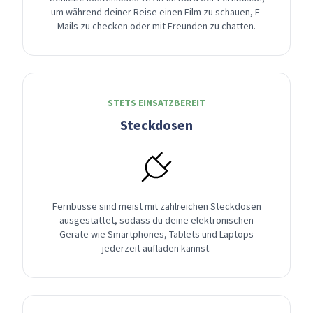
um während deiner Reise einen Film zu schauen, E-
Mails zu checken oder mit Freunden zu chatten.
STETS EINSATZBEREIT
Steckdosen
Fernbusse sind meist mit zahlreichen Steckdosen
ausgestattet, sodass du deine elektronischen
Geräte wie Smartphones, Tablets und Laptops
jederzeit aufladen kannst.