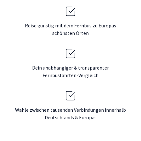
Reise günstig mit dem Fernbus zu Europas
schönsten Orten
Dein unabhängiger & transparenter
Fernbusfahrten-Vergleich
Wähle zwischen tausenden Verbindungen innerhalb
Deutschlands & Europas