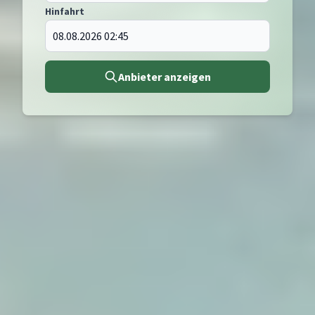
Hinfahrt
Anbieter anzeigen