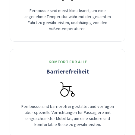
Fernbusse sind meist klimatisiert, um eine
angenehme Temperatur während der gesamten
Fahrt zu gewährleisten, unabhängig von den
Außentemperaturen.
KOMFORT FÜR ALLE
Barrierefreiheit
Fernbusse sind barrierefrei gestaltet und verfügen
über spezielle Vorrichtungen für Passagiere mit
eingeschränkter Mobilität, um eine sichere und
komfortable Reise zu gewährleisten.