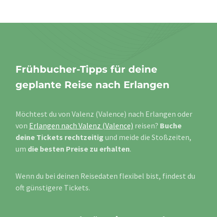
Frühbucher-Tipps für deine
geplante Reise nach Erlangen
Möchtest du von Valenz (Valence) nach Erlangen oder
von
Erlangen nach Valenz (Valence)
reisen?
Buche
deine Tickets rechtzeitig
und meide die Stoßzeiten,
um
die besten Preise zu erhalten
.
Wenn du bei deinen Reisedaten flexibel bist, findest du
oft günstigere Tickets.