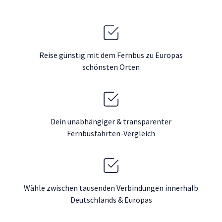
Reise günstig mit dem Fernbus zu Europas
schönsten Orten
Dein unabhängiger & transparenter
Fernbusfahrten-Vergleich
Wähle zwischen tausenden Verbindungen innerhalb
Deutschlands & Europas