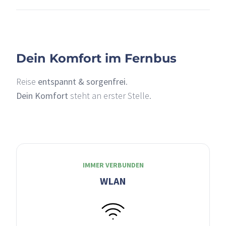
Dein Komfort im Fernbus
Reise
entspannt & sorgenfrei
.
Dein Komfort
steht an erster Stelle.
IMMER VERBUNDEN
WLAN