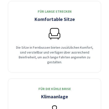
FÜR LANGE STRECKEN
Komfortable Sitze
Die Sitze in Fernbussen bieten zusätzlichen Komfort,
sind verstellbar und verfügen über ausreichend
Beinfreiheit, um auch lange Fahrten angenehm zu
gestalten.
FÜR DIE KÜHLE BRISE
Klimaanlage