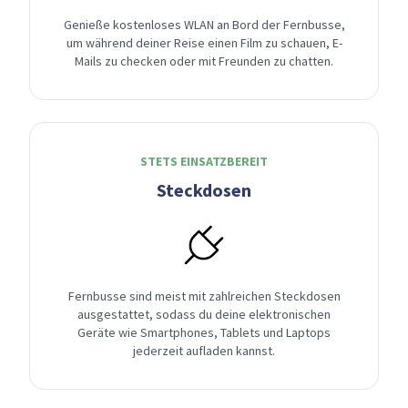
Genieße kostenloses WLAN an Bord der Fernbusse,
um während deiner Reise einen Film zu schauen, E-
Mails zu checken oder mit Freunden zu chatten.
STETS EINSATZBEREIT
Steckdosen
Fernbusse sind meist mit zahlreichen Steckdosen
ausgestattet, sodass du deine elektronischen
Geräte wie Smartphones, Tablets und Laptops
jederzeit aufladen kannst.