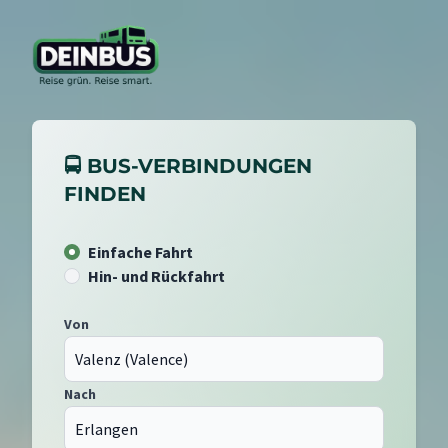
🚍 BUS-VERBINDUNGEN
FINDEN
Einfache Fahrt
Hin- und Rückfahrt
Von
Nach