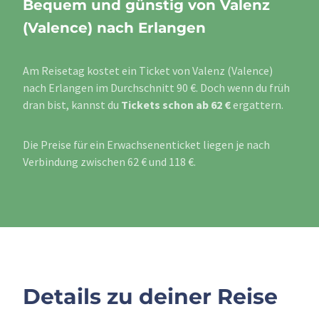
Bequem und günstig von Valenz
(Valence) nach Erlangen
Am Reisetag kostet ein Ticket von Valenz (Valence)
nach Erlangen im Durchschnitt 90 €. Doch wenn du früh
dran bist, kannst du
Tickets schon ab 62 €
ergattern.
Die Preise für ein Erwachsenenticket liegen je nach
Verbindung zwischen 62 € und 118 €.
Details zu deiner Reise