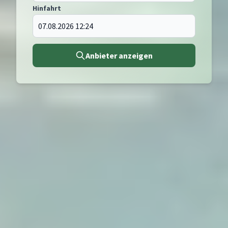
Hinfahrt
Anbieter anzeigen