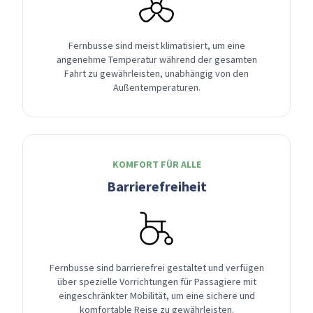
Fernbusse sind meist klimatisiert, um eine
angenehme Temperatur während der gesamten
Fahrt zu gewährleisten, unabhängig von den
Außentemperaturen.
KOMFORT FÜR ALLE
Barrierefreiheit
Fernbusse sind barrierefrei gestaltet und verfügen
über spezielle Vorrichtungen für Passagiere mit
eingeschränkter Mobilität, um eine sichere und
komfortable Reise zu gewährleisten.