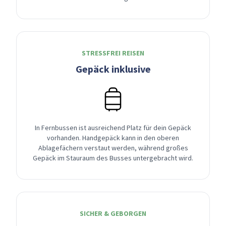
STRESSFREI REISEN
Gepäck inklusive
In Fernbussen ist ausreichend Platz für dein Gepäck
vorhanden. Handgepäck kann in den oberen
Ablagefächern verstaut werden, während großes
Gepäck im Stauraum des Busses untergebracht wird.
SICHER & GEBORGEN