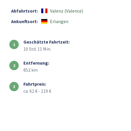
Abfahrtsort:
Valenz (Valence)
Ankunftsort:
Erlangen
Geschätzte Fahrtzeit:
10 Std. 11 Min.
Entfernung:
852 km
Fahrtpreis:
ca. 62 € - 119 €
+
–