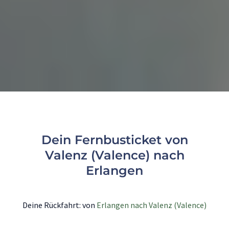
Dein Fernbusticket von
Valenz (Valence) nach
Erlangen
Deine Rückfahrt: von
Erlangen nach Valenz (Valence)