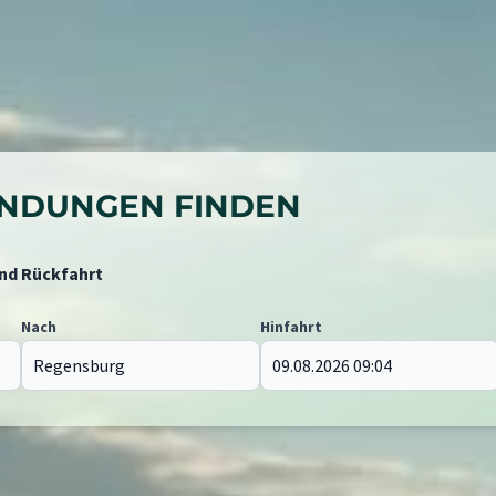
BINDUNGEN FINDEN
und Rückfahrt
Nach
Hinfahrt