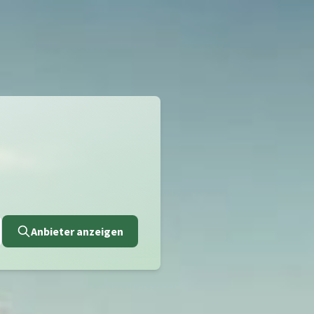
Anbieter anzeigen