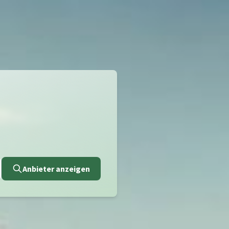
Anbieter anzeigen