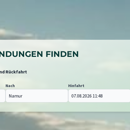
BINDUNGEN FINDEN
und Rückfahrt
Nach
Hinfahrt