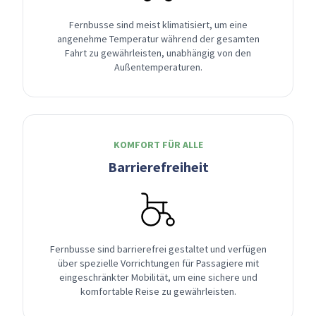
Fernbusse sind meist klimatisiert, um eine
angenehme Temperatur während der gesamten
Fahrt zu gewährleisten, unabhängig von den
Außentemperaturen.
KOMFORT FÜR ALLE
Barrierefreiheit
Fernbusse sind barrierefrei gestaltet und verfügen
über spezielle Vorrichtungen für Passagiere mit
eingeschränkter Mobilität, um eine sichere und
komfortable Reise zu gewährleisten.