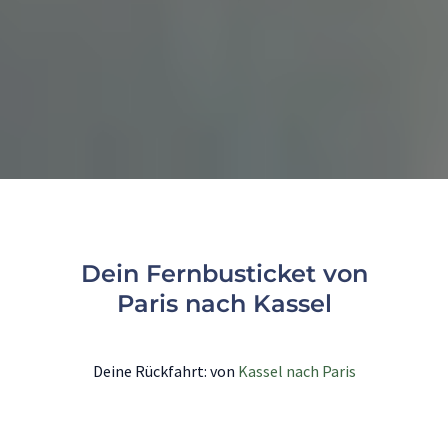
Dein Fernbusticket von
Paris nach Kassel
Deine Rückfahrt: von
Kassel nach Paris