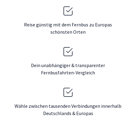
Reise günstig mit dem Fernbus zu Europas
schönsten Orten
Dein unabhängiger & transparenter
Fernbusfahrten-Vergleich
Wähle zwischen tausenden Verbindungen innerhalb
Deutschlands & Europas