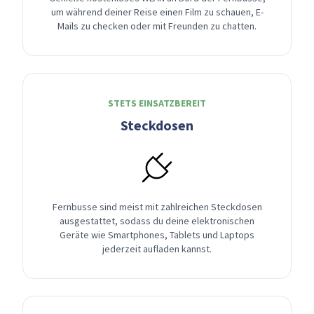
um während deiner Reise einen Film zu schauen, E-
Mails zu checken oder mit Freunden zu chatten.
STETS EINSATZBEREIT
Steckdosen
Fernbusse sind meist mit zahlreichen Steckdosen
ausgestattet, sodass du deine elektronischen
Geräte wie Smartphones, Tablets und Laptops
jederzeit aufladen kannst.