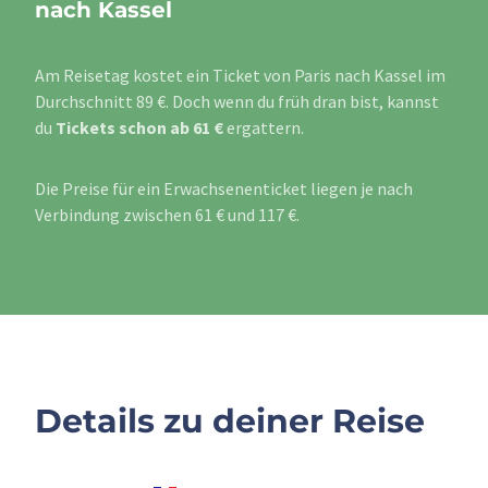
nach Kassel
Am Reisetag kostet ein Ticket von Paris nach Kassel im
Durchschnitt 89 €. Doch wenn du früh dran bist, kannst
du
Tickets schon ab 61 €
ergattern.
Die Preise für ein Erwachsenenticket liegen je nach
Verbindung zwischen 61 € und 117 €.
Details zu deiner Reise