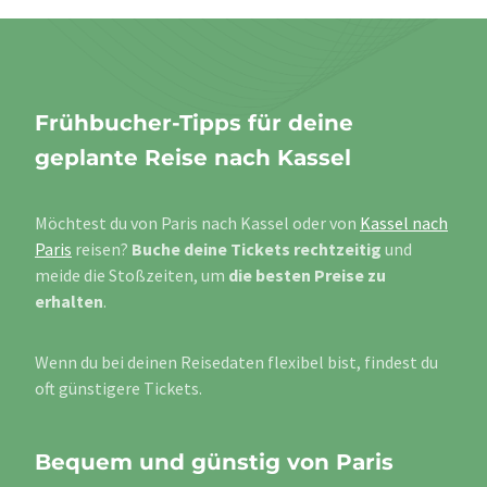
Frühbucher-Tipps für deine
geplante Reise nach Kassel
Möchtest du von Paris nach Kassel oder von
Kassel nach
Paris
reisen?
Buche deine Tickets rechtzeitig
und
meide die Stoßzeiten, um
die besten Preise zu
erhalten
.
Wenn du bei deinen Reisedaten flexibel bist, findest du
oft günstigere Tickets.
Bequem und günstig von Paris