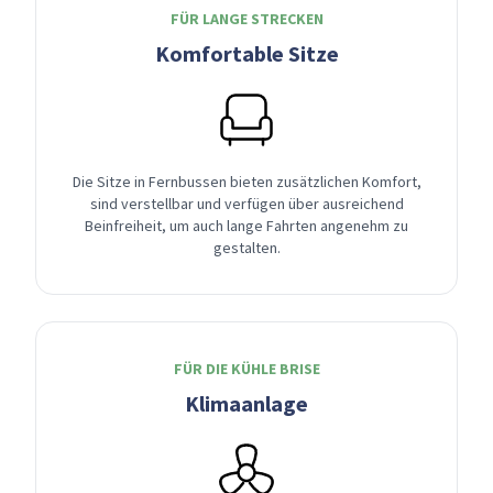
FÜR LANGE STRECKEN
Komfortable Sitze
Die Sitze in Fernbussen bieten zusätzlichen Komfort,
sind verstellbar und verfügen über ausreichend
Beinfreiheit, um auch lange Fahrten angenehm zu
gestalten.
FÜR DIE KÜHLE BRISE
Klimaanlage