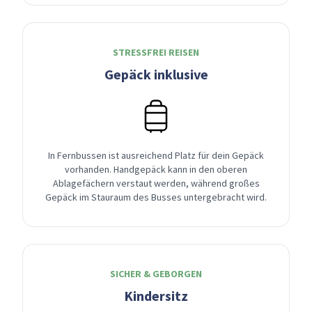
STRESSFREI REISEN
Gepäck inklusive
In Fernbussen ist ausreichend Platz für dein Gepäck
vorhanden. Handgepäck kann in den oberen
Ablagefächern verstaut werden, während großes
Gepäck im Stauraum des Busses untergebracht wird.
SICHER & GEBORGEN
Kindersitz