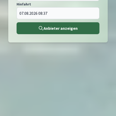
Hinfahrt
Anbieter anzeigen