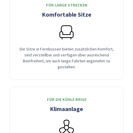
FÜR LANGE STRECKEN
Komfortable Sitze
Die Sitze in Fernbussen bieten zusätzlichen Komfort,
sind verstellbar und verfügen über ausreichend
Beinfreiheit, um auch lange Fahrten angenehm zu
gestalten.
FÜR DIE KÜHLE BRISE
Klimaanlage