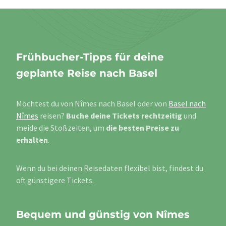
Frühbucher-Tipps für deine
geplante Reise nach Basel
Möchtest du von Nîmes nach Basel oder von
Basel nach
Nîmes
reisen?
Buche deine Tickets rechtzeitig
und
meide die Stoßzeiten, um
die besten Preise zu
erhalten
.
Wenn du bei deinen Reisedaten flexibel bist, findest du
oft günstigere Tickets.
Bequem und günstig von Nîmes