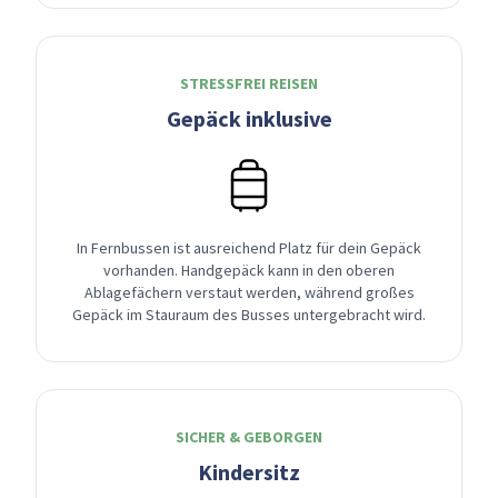
STRESSFREI REISEN
Gepäck inklusive
In Fernbussen ist ausreichend Platz für dein Gepäck
vorhanden. Handgepäck kann in den oberen
Ablagefächern verstaut werden, während großes
Gepäck im Stauraum des Busses untergebracht wird.
SICHER & GEBORGEN
Kindersitz