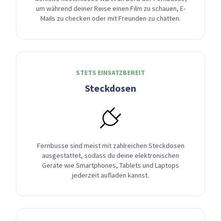
um während deiner Reise einen Film zu schauen, E-
Mails zu checken oder mit Freunden zu chatten.
STETS EINSATZBEREIT
Steckdosen
Fernbusse sind meist mit zahlreichen Steckdosen
ausgestattet, sodass du deine elektronischen
Geräte wie Smartphones, Tablets und Laptops
jederzeit aufladen kannst.