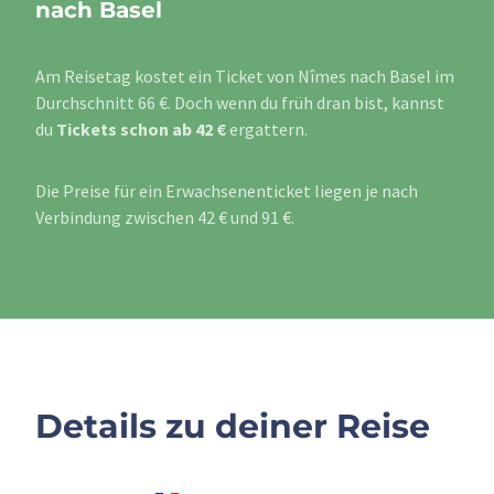
nach Basel
Am Reisetag kostet ein Ticket von Nîmes nach Basel im
Durchschnitt 66 €. Doch wenn du früh dran bist, kannst
du
Tickets schon ab 42 €
ergattern.
Die Preise für ein Erwachsenenticket liegen je nach
Verbindung zwischen 42 € und 91 €.
Details zu deiner Reise