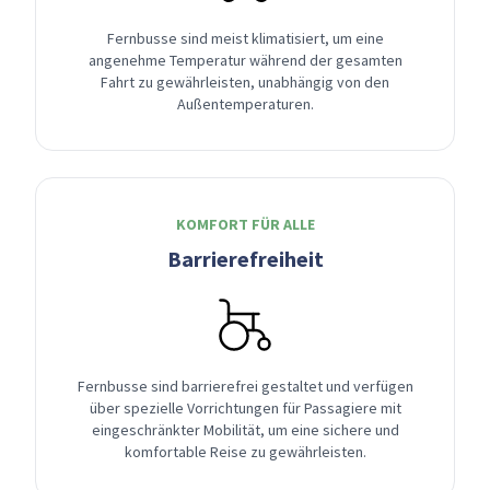
Fernbusse sind meist klimatisiert, um eine
angenehme Temperatur während der gesamten
Fahrt zu gewährleisten, unabhängig von den
Außentemperaturen.
KOMFORT FÜR ALLE
Barrierefreiheit
Fernbusse sind barrierefrei gestaltet und verfügen
über spezielle Vorrichtungen für Passagiere mit
eingeschränkter Mobilität, um eine sichere und
komfortable Reise zu gewährleisten.