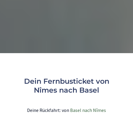
Dein Fernbusticket von
Nîmes nach Basel
Deine Rückfahrt: von
Basel nach Nîmes