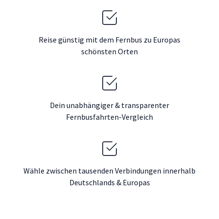
Reise günstig mit dem Fernbus zu Europas
schönsten Orten
Dein unabhängiger & transparenter
Fernbusfahrten-Vergleich
Wähle zwischen tausenden Verbindungen innerhalb
Deutschlands & Europas