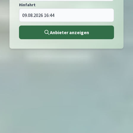
Hinfahrt
Anbieter anzeigen