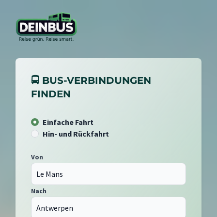
🚍 BUS-VERBINDUNGEN
FINDEN
Einfache Fahrt
Hin- und Rückfahrt
Von
Nach