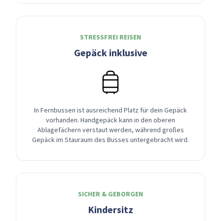
STRESSFREI REISEN
Gepäck inklusive
In Fernbussen ist ausreichend Platz für dein Gepäck
vorhanden. Handgepäck kann in den oberen
Ablagefächern verstaut werden, während großes
Gepäck im Stauraum des Busses untergebracht wird.
SICHER & GEBORGEN
Kindersitz