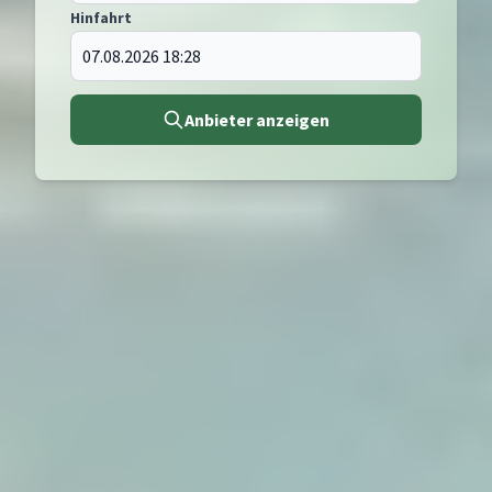
Hinfahrt
Anbieter anzeigen