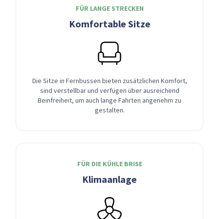
FÜR LANGE STRECKEN
Komfortable Sitze
Die Sitze in Fernbussen bieten zusätzlichen Komfort,
sind verstellbar und verfügen über ausreichend
Beinfreiheit, um auch lange Fahrten angenehm zu
gestalten.
FÜR DIE KÜHLE BRISE
Klimaanlage