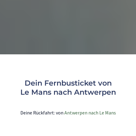
Dein Fernbusticket von
Le Mans nach Antwerpen
Deine Rückfahrt: von
Antwerpen nach Le Mans