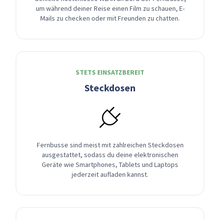
um während deiner Reise einen Film zu schauen, E-
Mails zu checken oder mit Freunden zu chatten.
STETS EINSATZBEREIT
Steckdosen
Fernbusse sind meist mit zahlreichen Steckdosen
ausgestattet, sodass du deine elektronischen
Geräte wie Smartphones, Tablets und Laptops
jederzeit aufladen kannst.