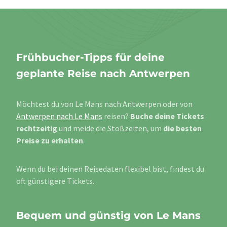
Frühbucher-Tipps für deine
geplante Reise nach Antwerpen
Möchtest du von Le Mans nach Antwerpen oder von
Antwerpen nach Le Mans
reisen?
Buche deine Tickets
rechtzeitig
und meide die Stoßzeiten, um
die besten
Preise zu erhalten
.
Wenn du bei deinen Reisedaten flexibel bist, findest du
oft günstigere Tickets.
Bequem und günstig von Le Mans