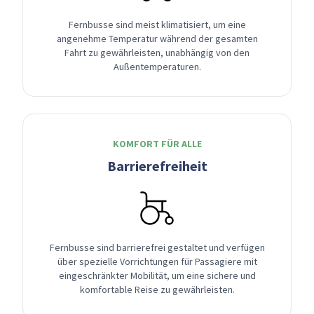
Fernbusse sind meist klimatisiert, um eine
angenehme Temperatur während der gesamten
Fahrt zu gewährleisten, unabhängig von den
Außentemperaturen.
KOMFORT FÜR ALLE
Barrierefreiheit
Fernbusse sind barrierefrei gestaltet und verfügen
über spezielle Vorrichtungen für Passagiere mit
eingeschränkter Mobilität, um eine sichere und
komfortable Reise zu gewährleisten.