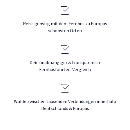
Reise günstig mit dem Fernbus zu Europas
schönsten Orten
Dein unabhängiger & transparenter
Fernbusfahrten-Vergleich
Wähle zwischen tausenden Verbindungen innerhalb
Deutschlands & Europas