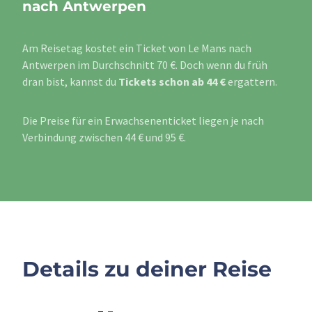
nach Antwerpen
Am Reisetag kostet ein Ticket von Le Mans nach
Antwerpen im Durchschnitt 70 €. Doch wenn du früh
dran bist, kannst du
Tickets schon ab 44 €
ergattern.
Die Preise für ein Erwachsenenticket liegen je nach
Verbindung zwischen 44 € und 95 €.
Details zu deiner Reise