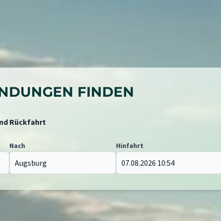
BINDUNGEN FINDEN
und Rückfahrt
Nach
Hinfahrt