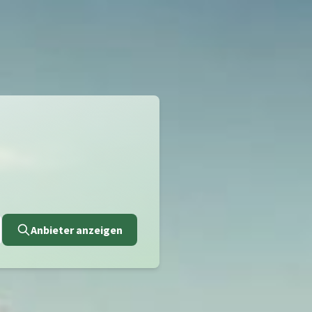
Anbieter anzeigen