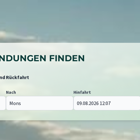
BINDUNGEN FINDEN
und Rückfahrt
Nach
Hinfahrt