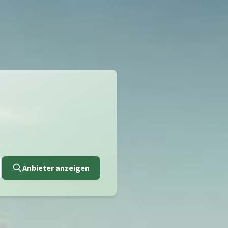
Anbieter anzeigen