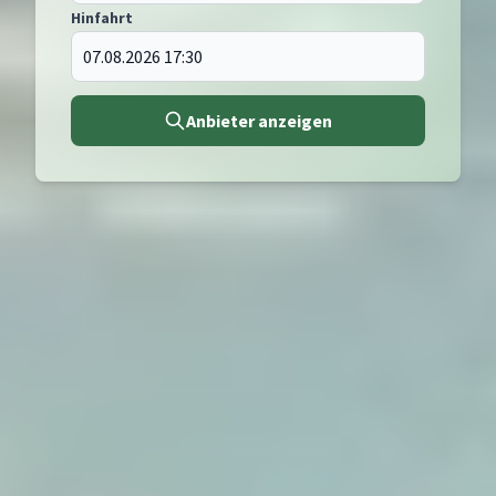
Hinfahrt
Anbieter anzeigen