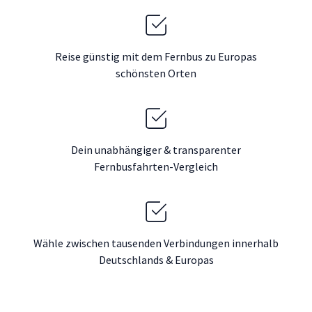
Reise günstig mit dem Fernbus zu Europas
schönsten Orten
Dein unabhängiger & transparenter
Fernbusfahrten-Vergleich
Wähle zwischen tausenden Verbindungen innerhalb
Deutschlands & Europas