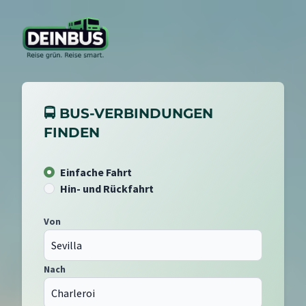
🚍 BUS-VERBINDUNGEN
FINDEN
Einfache Fahrt
Hin- und Rückfahrt
Von
Nach