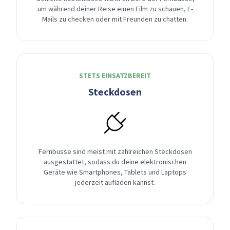
um während deiner Reise einen Film zu schauen, E-
Mails zu checken oder mit Freunden zu chatten.
STETS EINSATZBEREIT
Steckdosen
Fernbusse sind meist mit zahlreichen Steckdosen
ausgestattet, sodass du deine elektronischen
Geräte wie Smartphones, Tablets und Laptops
jederzeit aufladen kannst.