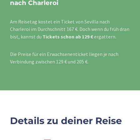
nach Charleroi
Am Reisetag kostet ein Ticket von Sevilla nach
Charleroi im Durchschnitt 167 €. Doch wenn du früh dran
bist, kannst du
Tickets schon ab 129 €
ergattern.
Die Preise für ein Erwachsenenticket liegen je nach
Verbindung zwischen 129 € und 205 €.
Details zu deiner Reise