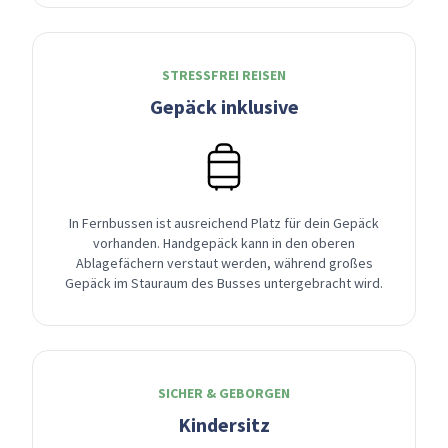
STRESSFREI REISEN
Gepäck inklusive
In Fernbussen ist ausreichend Platz für dein Gepäck
vorhanden. Handgepäck kann in den oberen
Ablagefächern verstaut werden, während großes
Gepäck im Stauraum des Busses untergebracht wird.
SICHER & GEBORGEN
Kindersitz