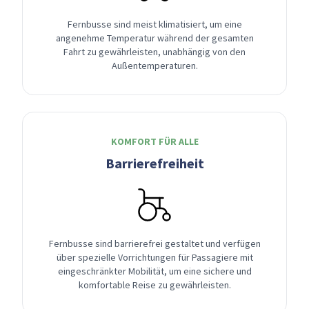
Fernbusse sind meist klimatisiert, um eine
angenehme Temperatur während der gesamten
Fahrt zu gewährleisten, unabhängig von den
Außentemperaturen.
KOMFORT FÜR ALLE
Barrierefreiheit
Fernbusse sind barrierefrei gestaltet und verfügen
über spezielle Vorrichtungen für Passagiere mit
eingeschränkter Mobilität, um eine sichere und
komfortable Reise zu gewährleisten.