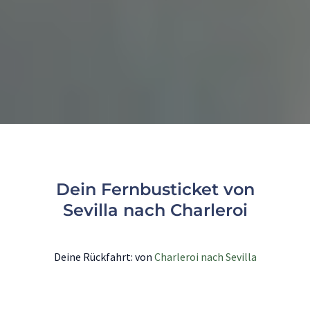
Dein Fernbusticket von
Sevilla nach Charleroi
Deine Rückfahrt: von
Charleroi nach Sevilla