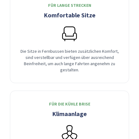
FÜR LANGE STRECKEN
Komfortable Sitze
Die Sitze in Fernbussen bieten zusätzlichen Komfort,
sind verstellbar und verfügen über ausreichend
Beinfreiheit, um auch lange Fahrten angenehm zu
gestalten.
FÜR DIE KÜHLE BRISE
Klimaanlage