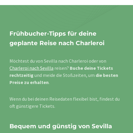
Frühbucher-Tipps für deine
geplante Reise nach Charleroi
Möchtest du von Sevilla nach Charleroi oder von
Charleroi nach Sevilla
reisen?
Buche deine Tickets
rechtzeitig
und meide die Stoßzeiten, um
die besten
Preise zu erhalten
.
Wenn du bei deinen Reisedaten flexibel bist, findest du
oft günstigere Tickets.
Bequem und günstig von Sevilla