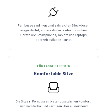
Fernbusse sind meist mit zahlreichen Steckdosen
ausgestattet, sodass du deine elektronischen
Geräte wie Smartphones, Tablets und Laptops
jederzeit aufladen kannst.
FÜR LANGE STRECKEN
Komfortable Sitze
Die Sitze in Fernbussen bieten zusätzlichen Komfort,
sind verstellbar und verfügen über ausreichend