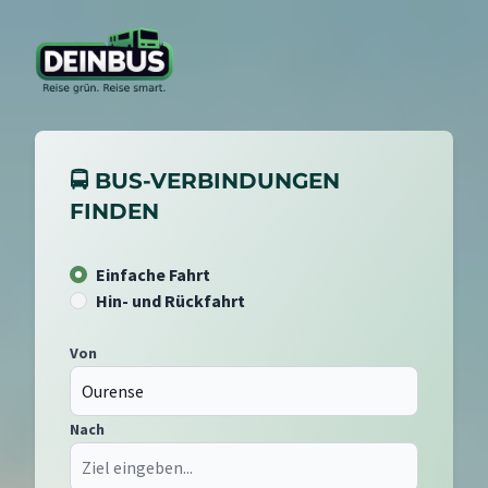
🚍 BUS-VERBINDUNGEN
FINDEN
Einfache Fahrt
Hin- und Rückfahrt
Von
Nach