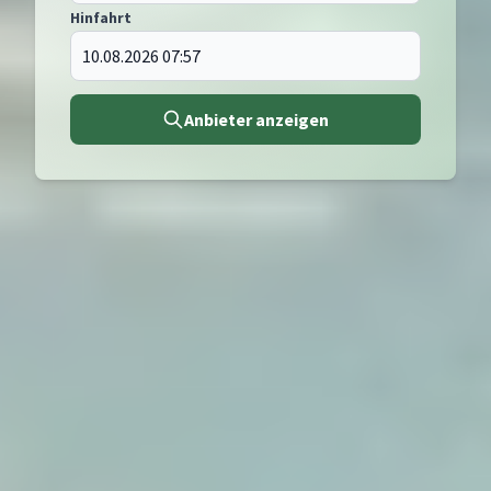
Hinfahrt
Anbieter anzeigen