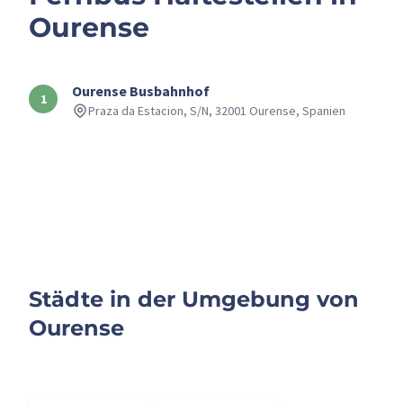
Ourense
Ourense Busbahnhof
Praza da Estacion, S/N, 32001 Ourense, Spanien
+
–
Städte in der Umgebung von
Ourense