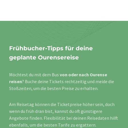
Frühbucher-Tipps für deine
geplante Ourensereise
Möchtest du mit dem Bus
von oder nach Ourense
reisen
? Buche deine Tickets rechtzeitig und meide die
Stoßzeiten, um die besten Preise zu erhalten.
Am Reisetag können die Ticketpreise höher sein, doch
wenn du früh dran bist, kannst du oft günstigere
Angebote finden. Flexibilität bei deinen Reisedaten hilft
ebenfalls, um die besten Tarife zu ergattern.