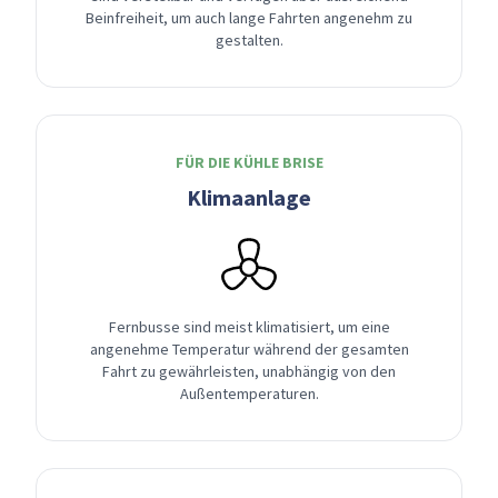
Beinfreiheit, um auch lange Fahrten angenehm zu
gestalten.
FÜR DIE KÜHLE BRISE
Klimaanlage
Fernbusse sind meist klimatisiert, um eine
angenehme Temperatur während der gesamten
Fahrt zu gewährleisten, unabhängig von den
Außentemperaturen.