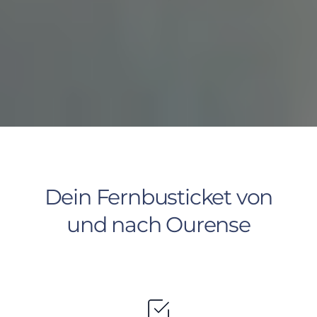
Dein Fernbusticket von
und nach Ourense