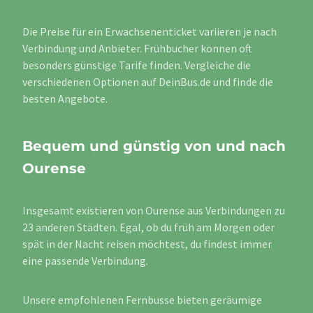
Die Preise für ein Erwachsenenticket variieren je nach
Verbindung und Anbieter. Frühbucher können oft
besonders günstige Tarife finden. Vergleiche die
verschiedenen Optionen auf DeinBus.de und finde die
besten Angebote.
Bequem und günstig von und nach
Ourense
Insgesamt existieren von Ourense aus Verbindungen zu
23 anderen Städten. Egal, ob du früh am Morgen oder
spät in der Nacht reisen möchtest, du findest immer
eine passende Verbindung.
Unsere empfohlenen Fernbusse bieten geräumige