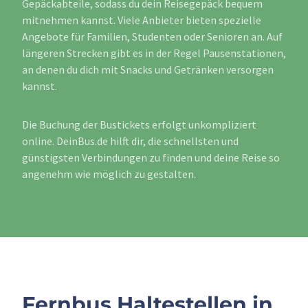
Gepäckabteile, sodass du dein Reisegepäck bequem
mitnehmen kannst. Viele Anbieter bieten spezielle
Angebote für Familien, Studenten oder Senioren an. Auf
längeren Strecken gibt es in der Regel Pausenstationen,
an denen du dich mit Snacks und Getränken versorgen
kannst.
Die Buchung der Bustickets erfolgt unkompliziert
online. DeinBus.de hilft dir, die schnellsten und
günstigsten Verbindungen zu finden und deine Reise so
angenehm wie möglich zu gestalten.
Fernbus Haltestellen in