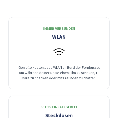
IMMER VERBUNDEN
WLAN
Genieße kostenloses WLAN an Bord der Fernbusse,
um während deiner Reise einen Film zu schauen, E-
Mails zu checken oder mit Freunden zu chatten.
STETS EINSATZBEREIT
Steckdosen