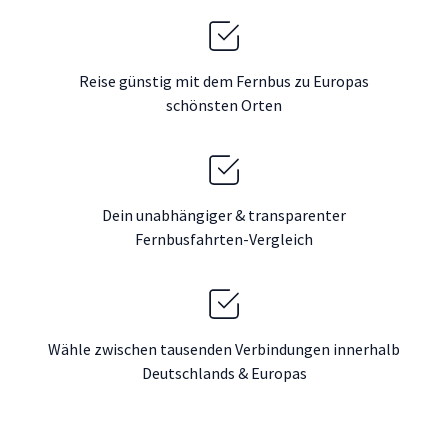
Reise günstig mit dem Fernbus zu Europas
schönsten Orten
Dein unabhängiger & transparenter
Fernbusfahrten-Vergleich
Wähle zwischen tausenden Verbindungen innerhalb
Deutschlands & Europas