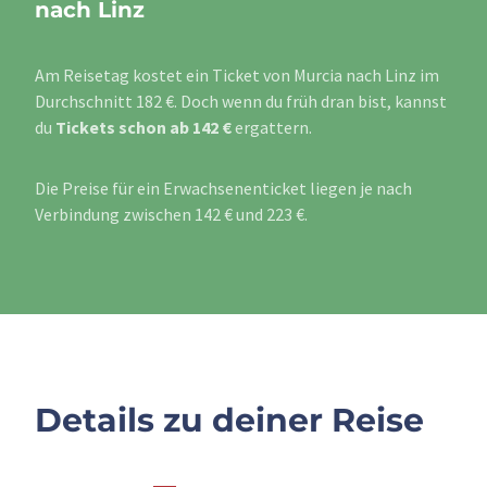
nach Linz
Am Reisetag kostet ein Ticket von Murcia nach Linz im
Durchschnitt 182 €. Doch wenn du früh dran bist, kannst
du
Tickets schon ab 142 €
ergattern.
Die Preise für ein Erwachsenenticket liegen je nach
Verbindung zwischen 142 € und 223 €.
Details zu deiner Reise