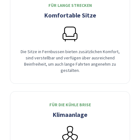
FÜR LANGE STRECKEN
Komfortable Sitze
Die Sitze in Fernbussen bieten zusätzlichen Komfort,
sind verstellbar und verfügen über ausreichend
Beinfreiheit, um auch lange Fahrten angenehm zu
gestalten.
FÜR DIE KÜHLE BRISE
Klimaanlage