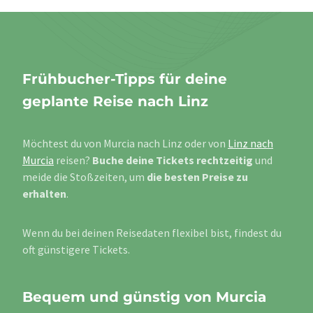
Frühbucher-Tipps für deine
geplante Reise nach Linz
Möchtest du von Murcia nach Linz oder von
Linz nach
Murcia
reisen?
Buche deine Tickets rechtzeitig
und
meide die Stoßzeiten, um
die besten Preise zu
erhalten
.
Wenn du bei deinen Reisedaten flexibel bist, findest du
oft günstigere Tickets.
Bequem und günstig von Murcia