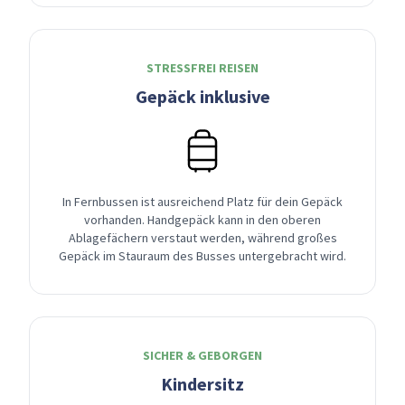
STRESSFREI REISEN
Gepäck inklusive
In Fernbussen ist ausreichend Platz für dein Gepäck
vorhanden. Handgepäck kann in den oberen
Ablagefächern verstaut werden, während großes
Gepäck im Stauraum des Busses untergebracht wird.
SICHER & GEBORGEN
Kindersitz