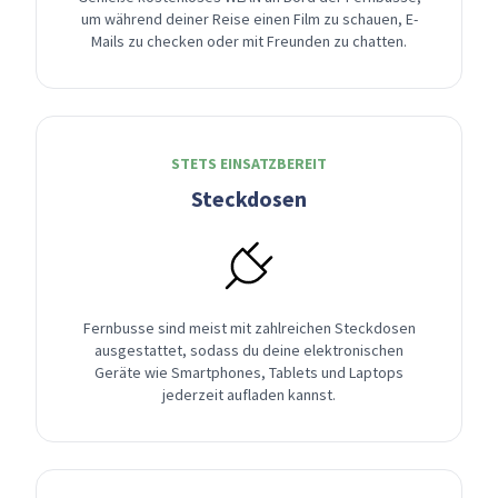
um während deiner Reise einen Film zu schauen, E-
Mails zu checken oder mit Freunden zu chatten.
STETS EINSATZBEREIT
Steckdosen
Fernbusse sind meist mit zahlreichen Steckdosen
ausgestattet, sodass du deine elektronischen
Geräte wie Smartphones, Tablets und Laptops
jederzeit aufladen kannst.