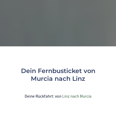
Dein Fernbusticket von
Murcia nach Linz
Deine Rückfahrt: von
Linz nach Murcia