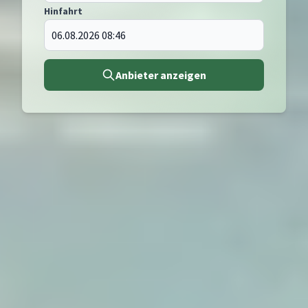
Hinfahrt
Anbieter anzeigen