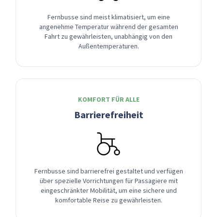
Fernbusse sind meist klimatisiert, um eine
angenehme Temperatur während der gesamten
Fahrt zu gewährleisten, unabhängig von den
Außentemperaturen.
KOMFORT FÜR ALLE
Barrierefreiheit
Fernbusse sind barrierefrei gestaltet und verfügen
über spezielle Vorrichtungen für Passagiere mit
eingeschränkter Mobilität, um eine sichere und
komfortable Reise zu gewährleisten.