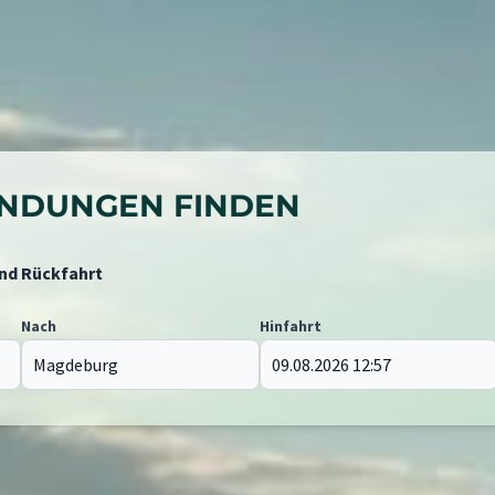
BINDUNGEN FINDEN
und Rückfahrt
Nach
Hinfahrt