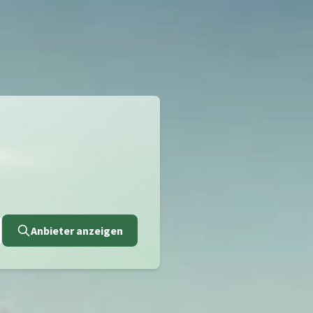
Anbieter anzeigen