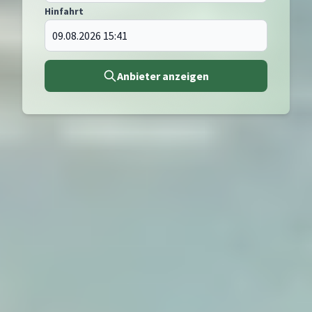
Hinfahrt
Anbieter anzeigen