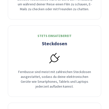
um während deiner Reise einen Film zu schauen, E-
Mails zu checken oder mit Freunden zu chatten.
STETS EINSATZBEREIT
Steckdosen
Fernbusse sind meist mit zahlreichen Steckdosen
ausgestattet, sodass du deine elektronischen
Geräte wie Smartphones, Tablets und Laptops
jederzeit aufladen kannst.