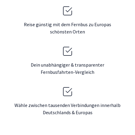
Reise günstig mit dem Fernbus zu Europas
schönsten Orten
Dein unabhängiger & transparenter
Fernbusfahrten-Vergleich
Wähle zwischen tausenden Verbindungen innerhalb
Deutschlands & Europas