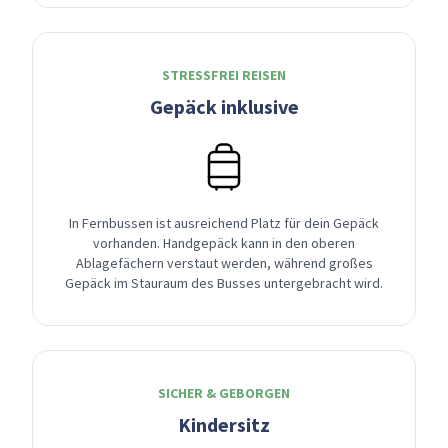
STRESSFREI REISEN
Gepäck inklusive
In Fernbussen ist ausreichend Platz für dein Gepäck
vorhanden. Handgepäck kann in den oberen
Ablagefächern verstaut werden, während großes
Gepäck im Stauraum des Busses untergebracht wird.
SICHER & GEBORGEN
Kindersitz