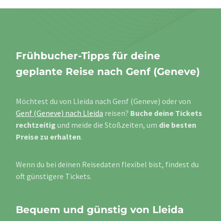
Frühbucher-Tipps für deine
geplante Reise nach Genf (Geneve)
Möchtest du von Lleida nach Genf (Geneve) oder von
Genf (Geneve) nach Lleida
reisen?
Buche deine Tickets
rechtzeitig
und meide die Stoßzeiten, um
die besten
Preise zu erhalten
.
Wenn du bei deinen Reisedaten flexibel bist, findest du
oft günstigere Tickets.
Bequem und günstig von Lleida