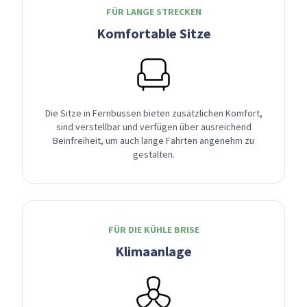
FÜR LANGE STRECKEN
Komfortable Sitze
Die Sitze in Fernbussen bieten zusätzlichen Komfort,
sind verstellbar und verfügen über ausreichend
Beinfreiheit, um auch lange Fahrten angenehm zu
gestalten.
FÜR DIE KÜHLE BRISE
Klimaanlage