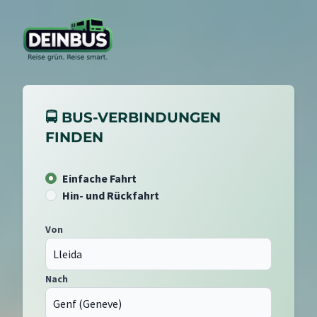
🚍 BUS-VERBINDUNGEN
FINDEN
Einfache Fahrt
Hin- und Rückfahrt
Von
Nach