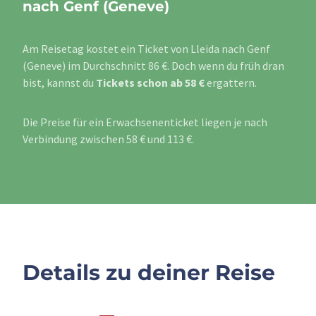
nach Genf (Geneve)
Am Reisetag kostet ein Ticket von Lleida nach Genf
(Geneve) im Durchschnitt 86 €. Doch wenn du früh dran
bist, kannst du
Tickets schon ab 58 €
ergattern.
Die Preise für ein Erwachsenenticket liegen je nach
Verbindung zwischen 58 € und 113 €.
Details zu deiner Reise