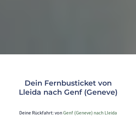
Dein Fernbusticket von
Lleida nach Genf (Geneve)
Deine Rückfahrt: von
Genf (Geneve) nach Lleida