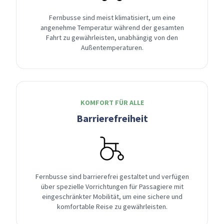
Fernbusse sind meist klimatisiert, um eine
angenehme Temperatur während der gesamten
Fahrt zu gewährleisten, unabhängig von den
Außentemperaturen.
KOMFORT FÜR ALLE
Barrierefreiheit
Fernbusse sind barrierefrei gestaltet und verfügen
über spezielle Vorrichtungen für Passagiere mit
eingeschränkter Mobilität, um eine sichere und
komfortable Reise zu gewährleisten.