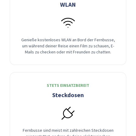
WLAN
Genieße kostenloses WLAN an Bord der Fernbusse,
um während deiner Reise einen Film zu schauen, E-
Mails zu checken oder mit Freunden zu chatten.
STETS EINSATZBEREIT
Steckdosen
Fernbusse sind meist mit zahlreichen Steckdosen