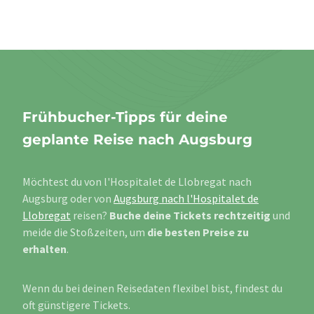
Frühbucher-Tipps für deine
geplante Reise nach Augsburg
Möchtest du von l'Hospitalet de Llobregat nach
Augsburg oder von
Augsburg nach l'Hospitalet de
Llobregat
reisen?
Buche deine Tickets rechtzeitig
und
meide die Stoßzeiten, um
die besten Preise zu
erhalten
.
Wenn du bei deinen Reisedaten flexibel bist, findest du
oft günstigere Tickets.