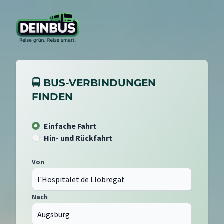
🚍 BUS-VERBINDUNGEN
FINDEN
Einfache Fahrt
Hin- und Rückfahrt
Von
Nach