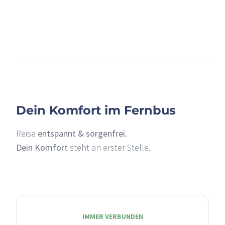
+
–
Dein Komfort im Fernbus
Reise
entspannt & sorgenfrei
.
Dein Komfort
steht an erster Stelle.
IMMER VERBUNDEN