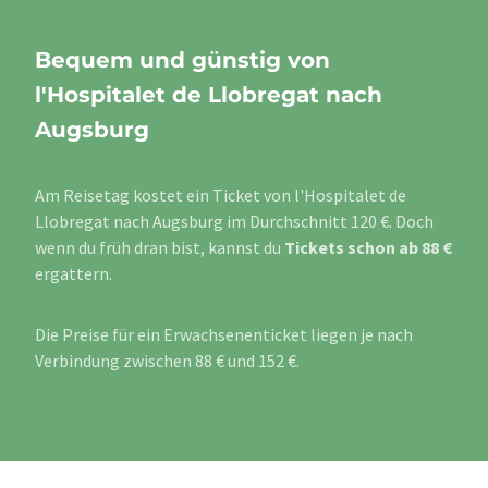
Bequem und günstig von
l'Hospitalet de Llobregat nach
Augsburg
Am Reisetag kostet ein Ticket von l'Hospitalet de
Llobregat nach Augsburg im Durchschnitt 120 €. Doch
wenn du früh dran bist, kannst du
Tickets schon ab 88 €
ergattern.
Die Preise für ein Erwachsenenticket liegen je nach
Verbindung zwischen 88 € und 152 €.