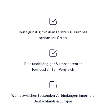
Reise günstig mit dem Fernbus zu Europas
schönsten Orten
Dein unabhängiger & transparenter
Fernbusfahrten-Vergleich
Wähle zwischen tausenden Verbindungen innerhalb
Deutschlands & Europas