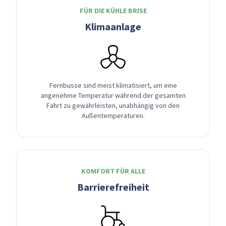
FÜR DIE KÜHLE BRISE
Klimaanlage
Fernbusse sind meist klimatisiert, um eine
angenehme Temperatur während der gesamten
Fahrt zu gewährleisten, unabhängig von den
Außentemperaturen.
KOMFORT FÜR ALLE
Barrierefreiheit