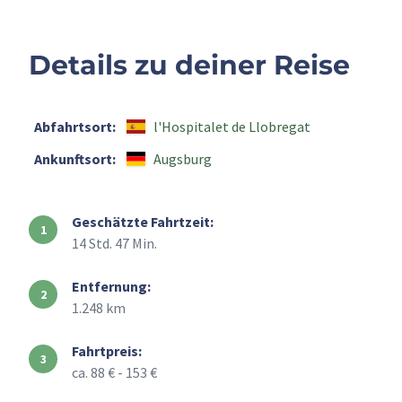
Details zu deiner Reise
Abfahrtsort:
l'Hospitalet de Llobregat
Ankunftsort:
Augsburg
Geschätzte Fahrtzeit:
14 Std. 47 Min.
Entfernung:
1.248 km
Fahrtpreis:
ca. 88 € - 153 €