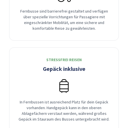
Fernbusse sind barrierefrei gestaltet und verfügen
über spezielle Vorrichtungen für Passagiere mit
eingeschränkter Mobilität, um eine sichere und
komfortable Reise zu gewährleisten.
STRESSFREI REISEN
Gepäck inklusive
In Fernbussen ist ausreichend Platz für dein Gepäck
vorhanden. Handgepäck kann in den oberen
Ablagefächern verstaut werden, während großes
Gepäck im Stauraum des Busses untergebracht wird.