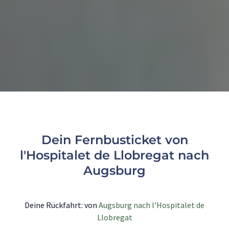
Dein Fernbusticket von
l'Hospitalet de Llobregat nach
Augsburg
Deine Rückfahrt: von
Augsburg nach l'Hospitalet de
Llobregat