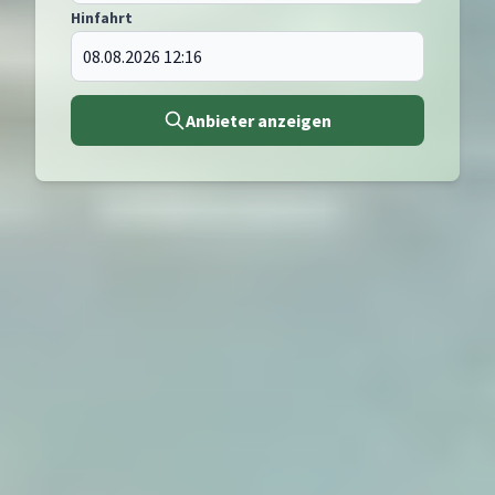
Hinfahrt
Anbieter anzeigen