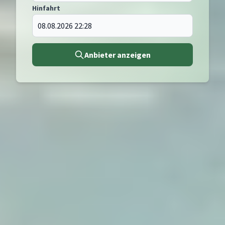
Hinfahrt
Anbieter anzeigen