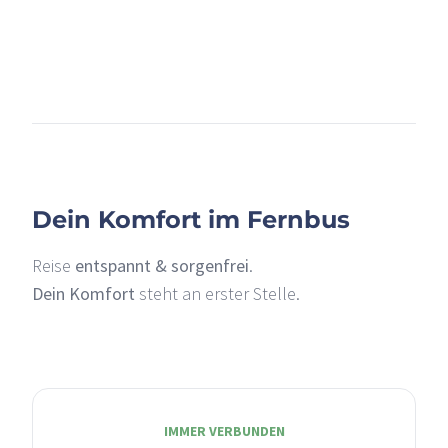
+
–
Dein Komfort im Fernbus
Reise
entspannt & sorgenfrei
.
Dein Komfort
steht an erster Stelle.
IMMER VERBUNDEN