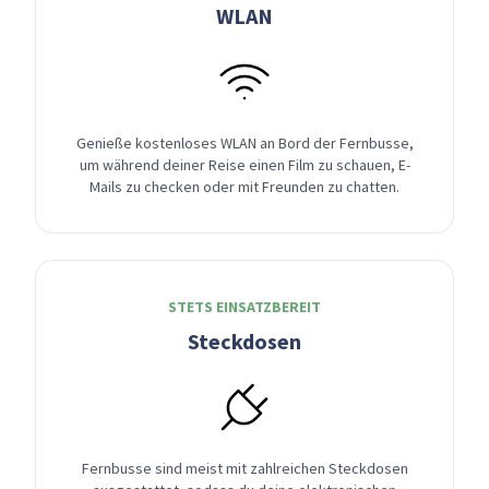
WLAN
Genieße kostenloses WLAN an Bord der Fernbusse,
um während deiner Reise einen Film zu schauen, E-
Mails zu checken oder mit Freunden zu chatten.
STETS EINSATZBEREIT
Steckdosen
Fernbusse sind meist mit zahlreichen Steckdosen