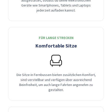
ausgestattet, sodass du deine elektronischen
Geräte wie Smartphones, Tablets und Laptops
jederzeit aufladen kannst.
FÜR LANGE STRECKEN
Komfortable Sitze
Die Sitze in Fernbussen bieten zusätzlichen Komfort,
sind verstellbar und verfügen über ausreichend
Beinfreiheit, um auch lange Fahrten angenehm zu
gestalten.