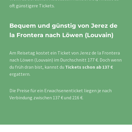
oft günstigere Tickets.
Bequem und günstig von Jerez de
la Frontera nach Löwen (Louvain)
Am Reisetag kostet ein Ticket von Jerez de la Frontera
nach Löwen (Louvain) im Durchschnitt 177 €. Doch wenn
du früh dran bist, kannst du
Tickets schon ab 137 €
ergattern.
Die Preise für ein Erwachsenenticket liegen je nach
Verbindung zwischen 137 € und 216 €.