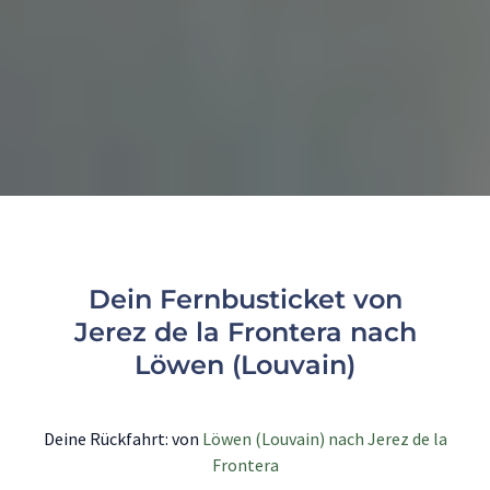
Dein Fernbusticket von
Jerez de la Frontera nach
Löwen (Louvain)
Deine Rückfahrt: von
Löwen (Louvain) nach Jerez de la
Frontera