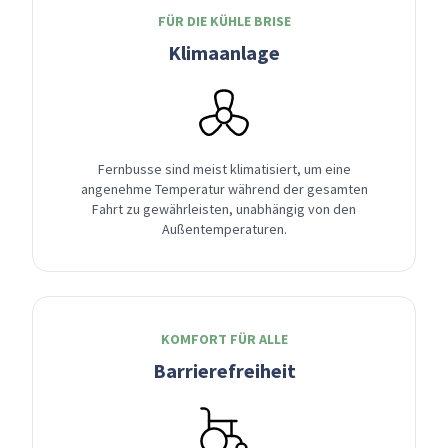
FÜR DIE KÜHLE BRISE
Klimaanlage
Fernbusse sind meist klimatisiert, um eine
angenehme Temperatur während der gesamten
Fahrt zu gewährleisten, unabhängig von den
Außentemperaturen.
KOMFORT FÜR ALLE
Barrierefreiheit