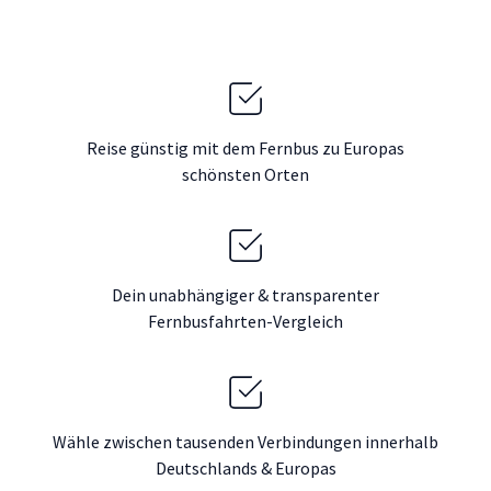
Reise günstig mit dem Fernbus zu Europas
schönsten Orten
Dein unabhängiger & transparenter
Fernbusfahrten-Vergleich
Wähle zwischen tausenden Verbindungen innerhalb
Deutschlands & Europas