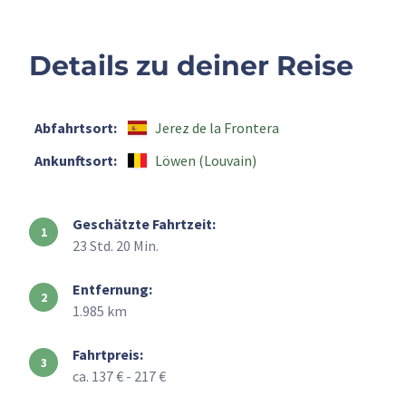
Details zu deiner Reise
Abfahrtsort:
Jerez de la Frontera
Ankunftsort:
Löwen (Louvain)
Geschätzte Fahrtzeit:
23 Std. 20 Min.
Entfernung:
1.985 km
Fahrtpreis:
ca. 137 € - 217 €