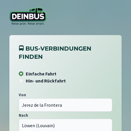
🚍 BUS-VERBINDUNGEN
FINDEN
Einfache Fahrt
Hin- und Rückfahrt
Von
Nach