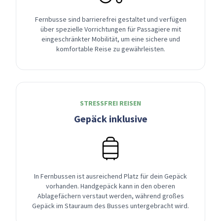
Fernbusse sind barrierefrei gestaltet und verfügen
über spezielle Vorrichtungen für Passagiere mit
eingeschränkter Mobilität, um eine sichere und
komfortable Reise zu gewährleisten.
STRESSFREI REISEN
Gepäck inklusive
In Fernbussen ist ausreichend Platz für dein Gepäck
vorhanden. Handgepäck kann in den oberen
Ablagefächern verstaut werden, während großes
Gepäck im Stauraum des Busses untergebracht wird.