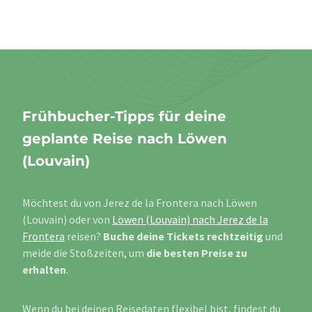
Frühbucher-Tipps für deine
geplante Reise nach Löwen
(Louvain)
Möchtest du von Jerez de la Frontera nach Löwen
(Louvain) oder von
Löwen (Louvain) nach Jerez de la
Frontera
reisen?
Buche deine Tickets rechtzeitig
und
meide die Stoßzeiten, um
die besten Preise zu
erhalten
.
Wenn du bei deinen Reisedaten flexibel bist, findest du