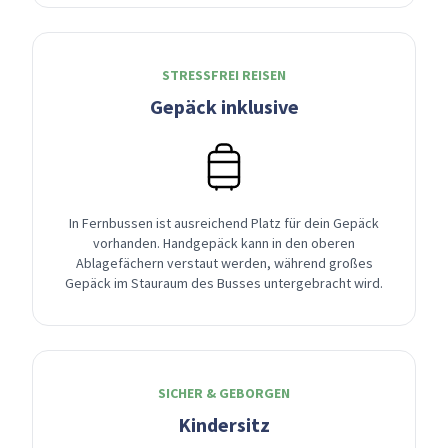
STRESSFREI REISEN
Gepäck inklusive
In Fernbussen ist ausreichend Platz für dein Gepäck
vorhanden. Handgepäck kann in den oberen
Ablagefächern verstaut werden, während großes
Gepäck im Stauraum des Busses untergebracht wird.
SICHER & GEBORGEN
Kindersitz