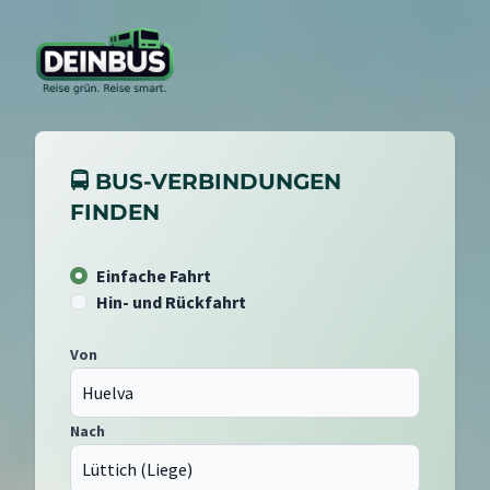
🚍 BUS-VERBINDUNGEN
FINDEN
Einfache Fahrt
Hin- und Rückfahrt
Von
Nach