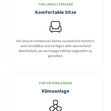
FÜR LANGE STRECKEN
Komfortable Sitze
Die Sitze in Fernbussen bieten zusätzlichen Komfort,
sind verstellbar und verfügen über ausreichend
Beinfreiheit, um auch lange Fahrten angenehm zu
gestalten.
FÜR DIE KÜHLE BRISE
Klimaanlage