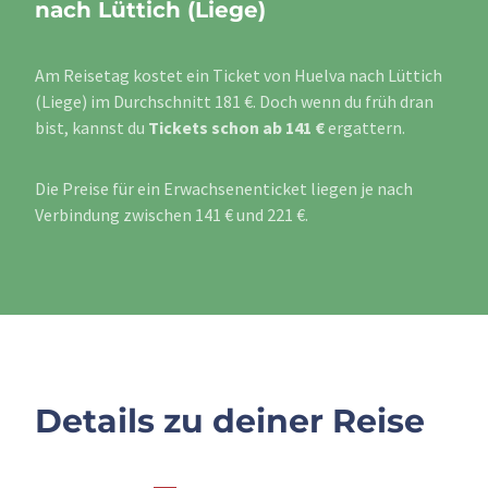
nach Lüttich (Liege)
Am Reisetag kostet ein Ticket von Huelva nach Lüttich
(Liege) im Durchschnitt 181 €. Doch wenn du früh dran
bist, kannst du
Tickets schon ab 141 €
ergattern.
Die Preise für ein Erwachsenenticket liegen je nach
Verbindung zwischen 141 € und 221 €.
Details zu deiner Reise