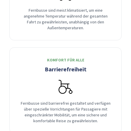
Fernbusse sind meist klimatisiert, um eine
angenehme Temperatur während der gesamten
Fahrt zu gewährleisten, unabhängig von den
Außentemperaturen.
KOMFORT FÜR ALLE
Barrierefreiheit
Fernbusse sind barrierefrei gestaltet und verfügen
über spezielle Vorrichtungen für Passagiere mit
eingeschränkter Mobilität, um eine sichere und
komfortable Reise zu gewährleisten.