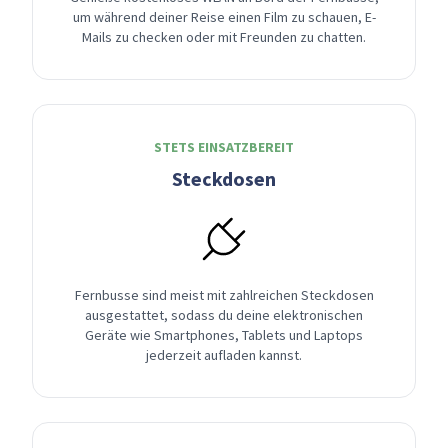
um während deiner Reise einen Film zu schauen, E-
Mails zu checken oder mit Freunden zu chatten.
STETS EINSATZBEREIT
Steckdosen
Fernbusse sind meist mit zahlreichen Steckdosen
ausgestattet, sodass du deine elektronischen
Geräte wie Smartphones, Tablets und Laptops
jederzeit aufladen kannst.