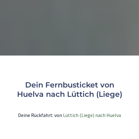
Dein Fernbusticket von
Huelva nach Lüttich (Liege)
Deine Rückfahrt: von
Lüttich (Liege) nach Huelva