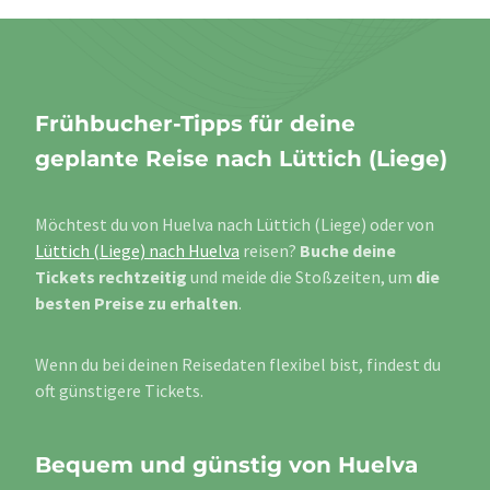
Frühbucher-Tipps für deine
geplante Reise nach Lüttich (Liege)
Möchtest du von Huelva nach Lüttich (Liege) oder von
Lüttich (Liege) nach Huelva
reisen?
Buche deine
Tickets rechtzeitig
und meide die Stoßzeiten, um
die
besten Preise zu erhalten
.
Wenn du bei deinen Reisedaten flexibel bist, findest du
oft günstigere Tickets.
Bequem und günstig von Huelva