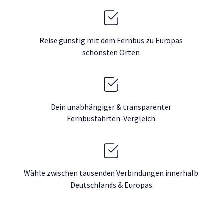
Reise günstig mit dem Fernbus zu Europas
schönsten Orten
Dein unabhängiger & transparenter
Fernbusfahrten-Vergleich
Wähle zwischen tausenden Verbindungen innerhalb
Deutschlands & Europas