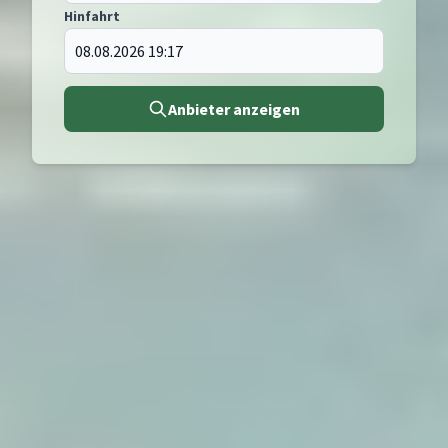
Hinfahrt
Anbieter anzeigen