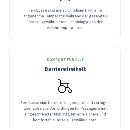
Fernbusse sind meist klimatisiert, um eine
angenehme Temperatur während der gesamten
Fahrt zu gewährleisten, unabhängig von den
Außentemperaturen.
KOMFORT FÜR ALLE
Barrierefreiheit
Fernbusse sind barrierefrei gestaltet und verfügen
über spezielle Vorrichtungen für Passagiere mit
eingeschränkter Mobilität, um eine sichere und
komfortable Reise zu gewährleisten.