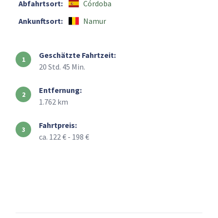
Abfahrtsort:
Córdoba
Ankunftsort:
Namur
Geschätzte Fahrtzeit:
20 Std. 45 Min.
Entfernung:
1.762 km
Fahrtpreis:
ca. 122 € - 198 €
+
–