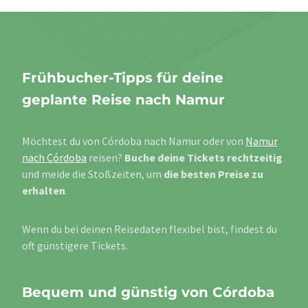
Frühbucher-Tipps für deine
geplante Reise nach Namur
Möchtest du von Córdoba nach Namur oder von
Namur
nach Córdoba
reisen?
Buche deine Tickets rechtzeitig
und meide die Stoßzeiten, um
die besten Preise zu
erhalten
.
Wenn du bei deinen Reisedaten flexibel bist, findest du
oft günstigere Tickets.
Bequem und günstig von Córdoba