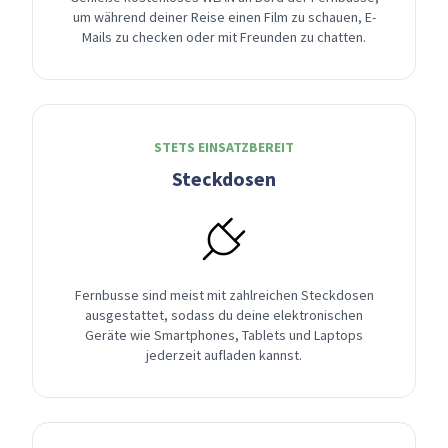
um während deiner Reise einen Film zu schauen, E-
Mails zu checken oder mit Freunden zu chatten.
STETS EINSATZBEREIT
Steckdosen
Fernbusse sind meist mit zahlreichen Steckdosen
ausgestattet, sodass du deine elektronischen
Geräte wie Smartphones, Tablets und Laptops
jederzeit aufladen kannst.