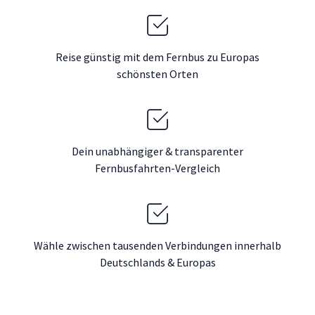
Reise günstig mit dem Fernbus zu Europas
schönsten Orten
Dein unabhängiger & transparenter
Fernbusfahrten-Vergleich
Wähle zwischen tausenden Verbindungen innerhalb
Deutschlands & Europas