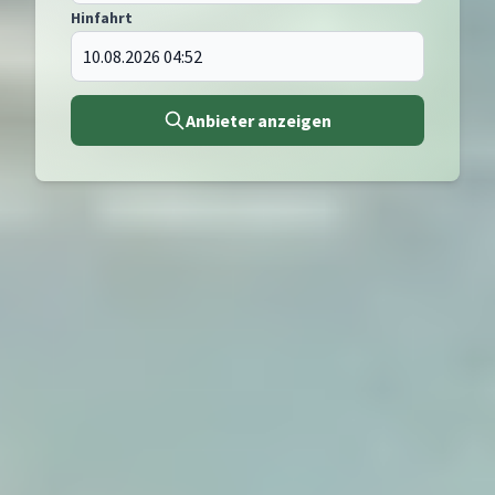
Hinfahrt
Anbieter anzeigen