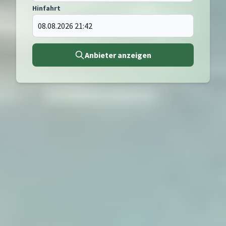
Hinfahrt
Anbieter anzeigen