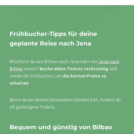
Frühbucher-Tipps für deine
geplante Reise nach Jena
Möchtest du von Bilbao nach Jena oder von
Jena nach
Bilbao
reisen?
Buche deine Tickets rechtzeitig
und
meide die Stoßzeiten, um
die besten Preise zu
erhalten
.
Wenn du bei deinen Reisedaten flexibel bist, findest du
oft günstigere Tickets.
Bequem und günstig von Bilbao