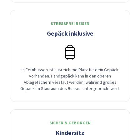
STRESSFREI REISEN
Gepäck inklusive
In Fernbussen ist ausreichend Platz für dein Gepäck
vorhanden. Handgepäck kann in den oberen
Ablagefächern verstaut werden, während großes
Gepäck im Stauraum des Busses untergebracht wird.
SICHER & GEBORGEN
Kindersitz