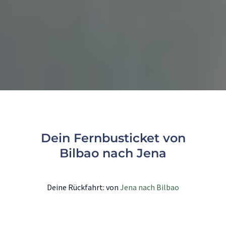
Dein Fernbusticket von
Bilbao nach Jena
Deine Rückfahrt: von
Jena nach Bilbao