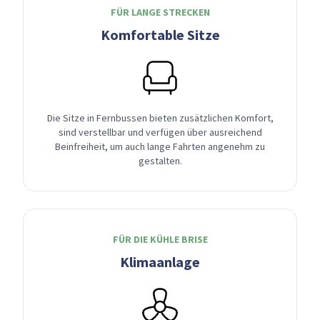
FÜR LANGE STRECKEN
Komfortable Sitze
Die Sitze in Fernbussen bieten zusätzlichen Komfort,
sind verstellbar und verfügen über ausreichend
Beinfreiheit, um auch lange Fahrten angenehm zu
gestalten.
FÜR DIE KÜHLE BRISE
Klimaanlage