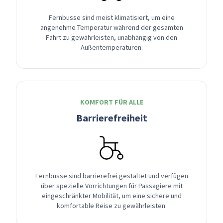
Fernbusse sind meist klimatisiert, um eine
angenehme Temperatur während der gesamten
Fahrt zu gewährleisten, unabhängig von den
Außentemperaturen.
KOMFORT FÜR ALLE
Barrierefreiheit
Fernbusse sind barrierefrei gestaltet und verfügen
über spezielle Vorrichtungen für Passagiere mit
eingeschränkter Mobilität, um eine sichere und
komfortable Reise zu gewährleisten.