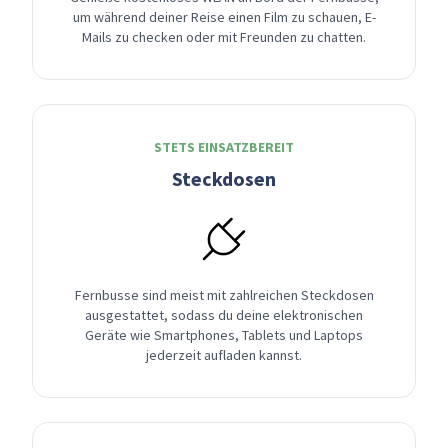
um während deiner Reise einen Film zu schauen, E-
Mails zu checken oder mit Freunden zu chatten.
STETS EINSATZBEREIT
Steckdosen
Fernbusse sind meist mit zahlreichen Steckdosen
ausgestattet, sodass du deine elektronischen
Geräte wie Smartphones, Tablets und Laptops
jederzeit aufladen kannst.