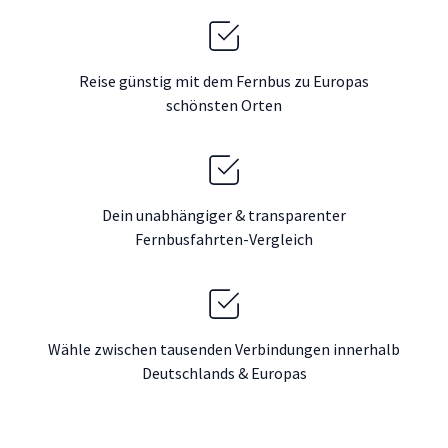
Reise günstig mit dem Fernbus zu Europas
schönsten Orten
Dein unabhängiger & transparenter
Fernbusfahrten-Vergleich
Wähle zwischen tausenden Verbindungen innerhalb
Deutschlands & Europas