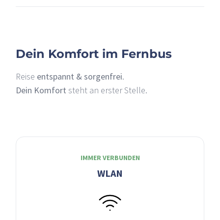
Dein Komfort im Fernbus
Reise
entspannt & sorgenfrei
.
Dein Komfort
steht an erster Stelle.
IMMER VERBUNDEN
WLAN