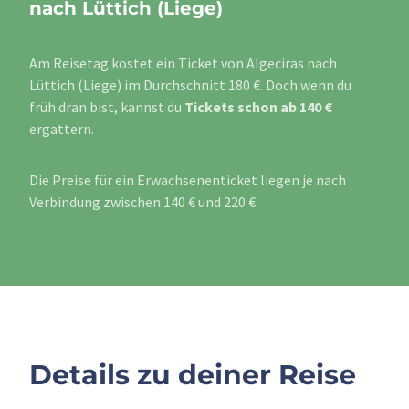
nach Lüttich (Liege)
Am Reisetag kostet ein Ticket von Algeciras nach
Lüttich (Liege) im Durchschnitt 180 €. Doch wenn du
früh dran bist, kannst du
Tickets schon ab 140 €
ergattern.
Die Preise für ein Erwachsenenticket liegen je nach
Verbindung zwischen 140 € und 220 €.
Details zu deiner Reise