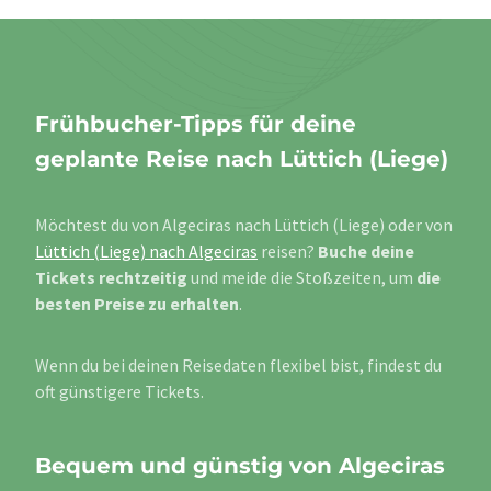
Frühbucher-Tipps für deine
geplante Reise nach Lüttich (Liege)
Möchtest du von Algeciras nach Lüttich (Liege) oder von
Lüttich (Liege) nach Algeciras
reisen?
Buche deine
Tickets rechtzeitig
und meide die Stoßzeiten, um
die
besten Preise zu erhalten
.
Wenn du bei deinen Reisedaten flexibel bist, findest du
oft günstigere Tickets.
Bequem und günstig von Algeciras