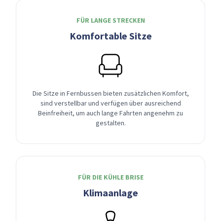
FÜR LANGE STRECKEN
Komfortable Sitze
Die Sitze in Fernbussen bieten zusätzlichen Komfort,
sind verstellbar und verfügen über ausreichend
Beinfreiheit, um auch lange Fahrten angenehm zu
gestalten.
FÜR DIE KÜHLE BRISE
Klimaanlage