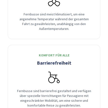
Fernbusse sind meist klimatisiert, um eine
angenehme Temperatur während der gesamten
Fahrt zu gewährleisten, unabhängig von den
Außentemperaturen.
KOMFORT FÜR ALLE
Barrierefreiheit
Fernbusse sind barrierefrei gestaltet und verfügen
über spezielle Vorrichtungen für Passagiere mit
eingeschränkter Mobilität, um eine sichere und
komfortable Reise zu gewährleisten.