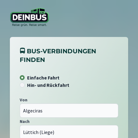
🚍 BUS-VERBINDUNGEN
FINDEN
Einfache Fahrt
Hin- und Rückfahrt
Von
Nach