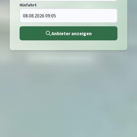
Hinfahrt
Anbieter anzeigen