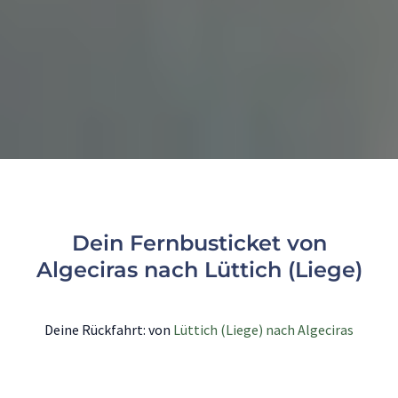
Dein Fernbusticket von
Algeciras nach Lüttich (Liege)
Deine Rückfahrt: von
Lüttich (Liege) nach Algeciras