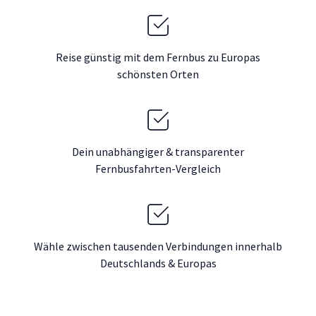
Reise günstig mit dem Fernbus zu Europas
schönsten Orten
Dein unabhängiger & transparenter
Fernbusfahrten-Vergleich
Wähle zwischen tausenden Verbindungen innerhalb
Deutschlands & Europas