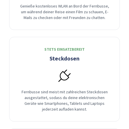
Genieße kostenloses WLAN an Bord der Fernbusse,
um während deiner Reise einen Film zu schauen, E-
Mails zu checken oder mit Freunden zu chatten.
STETS EINSATZBEREIT
Steckdosen
Fernbusse sind meist mit zahlreichen Steckdosen
ausgestattet, sodass du deine elektronischen
Geräte wie Smartphones, Tablets und Laptops
jederzeit aufladen kannst.