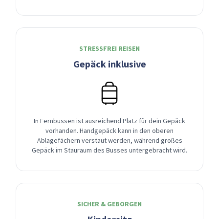
STRESSFREI REISEN
Gepäck inklusive
In Fernbussen ist ausreichend Platz für dein Gepäck
vorhanden. Handgepäck kann in den oberen
Ablagefächern verstaut werden, während großes
Gepäck im Stauraum des Busses untergebracht wird.
SICHER & GEBORGEN