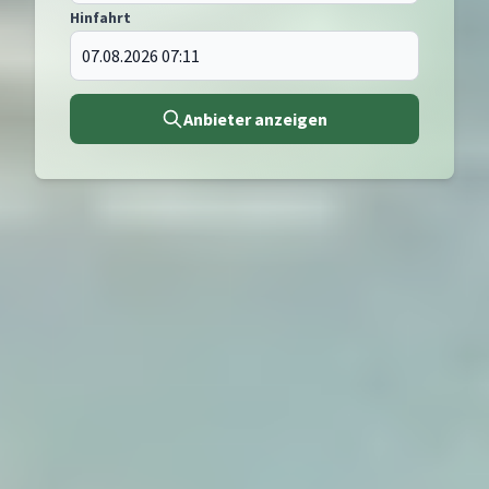
Hinfahrt
Anbieter anzeigen