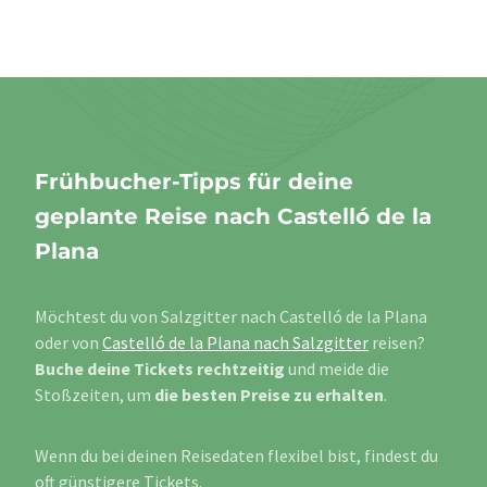
Frühbucher-Tipps für deine
geplante Reise nach Castelló de la
Plana
Möchtest du von Salzgitter nach Castelló de la Plana
oder von
Castelló de la Plana nach Salzgitter
reisen?
Buche deine Tickets rechtzeitig
und meide die
Stoßzeiten, um
die besten Preise zu erhalten
.
Wenn du bei deinen Reisedaten flexibel bist, findest du
oft günstigere Tickets.