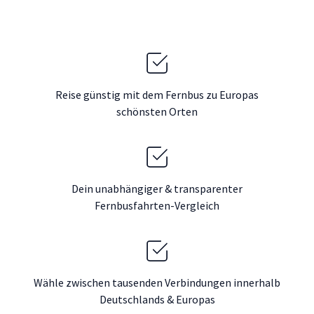
Reise günstig mit dem Fernbus zu Europas
schönsten Orten
Dein unabhängiger & transparenter
Fernbusfahrten-Vergleich
Wähle zwischen tausenden Verbindungen innerhalb
Deutschlands & Europas