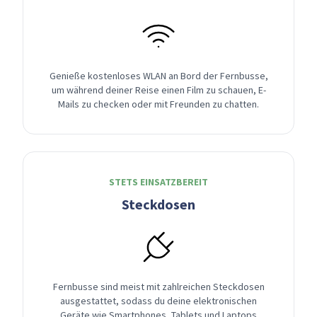
Genieße kostenloses WLAN an Bord der Fernbusse,
um während deiner Reise einen Film zu schauen, E-
Mails zu checken oder mit Freunden zu chatten.
STETS EINSATZBEREIT
Steckdosen
Fernbusse sind meist mit zahlreichen Steckdosen
ausgestattet, sodass du deine elektronischen
Geräte wie Smartphones, Tablets und Laptops