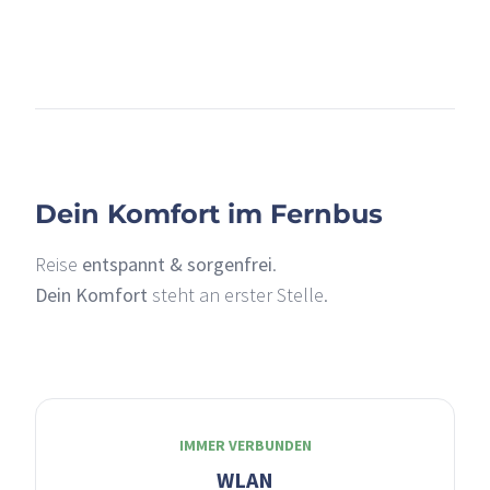
+
–
Dein Komfort im Fernbus
Reise
entspannt & sorgenfrei
.
Dein Komfort
steht an erster Stelle.
IMMER VERBUNDEN
WLAN