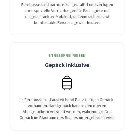
Fernbusse sind barrierefrei gestaltet und verfügen
über spezielle Vorrichtungen für Passagiere mit
eingeschränkter Mobilität, um eine sichere und
komfortable Reise zu gewährleisten.
STRESSFREI REISEN
Gepäck inklusive
In Fernbussen ist ausreichend Platz für dein Gepäck
vorhanden. Handgepäck kann in den oberen
Ablagefächern verstaut werden, während großes
Gepäck im Stauraum des Busses untergebracht wird.