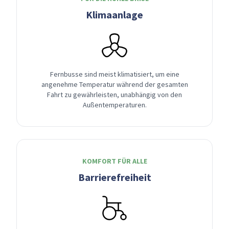
Klimaanlage
Fernbusse sind meist klimatisiert, um eine
angenehme Temperatur während der gesamten
Fahrt zu gewährleisten, unabhängig von den
Außentemperaturen.
KOMFORT FÜR ALLE
Barrierefreiheit