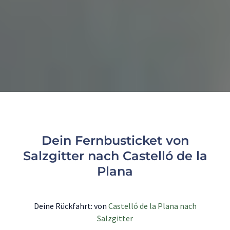
Dein Fernbusticket von
Salzgitter nach Castelló de la
Plana
Deine Rückfahrt: von
Castelló de la Plana nach
Salzgitter