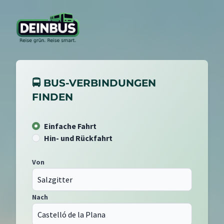
🚍 BUS-VERBINDUNGEN
FINDEN
Einfache Fahrt
Hin- und Rückfahrt
Von
Nach