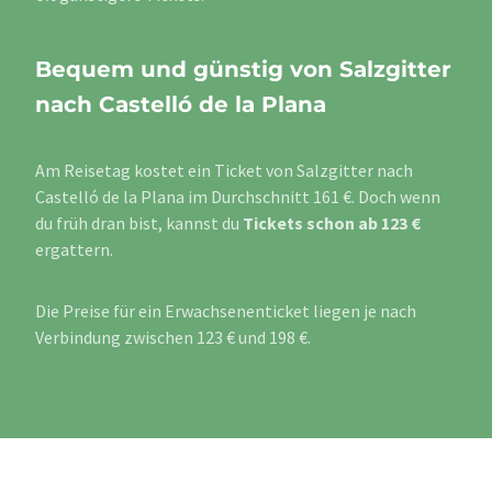
Bequem und günstig von Salzgitter
nach Castelló de la Plana
Am Reisetag kostet ein Ticket von Salzgitter nach
Castelló de la Plana im Durchschnitt 161 €. Doch wenn
du früh dran bist, kannst du
Tickets schon ab 123 €
ergattern.
Die Preise für ein Erwachsenenticket liegen je nach
Verbindung zwischen 123 € und 198 €.