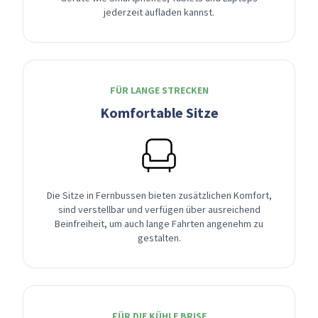
jederzeit aufladen kannst.
FÜR LANGE STRECKEN
Komfortable Sitze
Die Sitze in Fernbussen bieten zusätzlichen Komfort,
sind verstellbar und verfügen über ausreichend
Beinfreiheit, um auch lange Fahrten angenehm zu
gestalten.
FÜR DIE KÜHLE BRISE